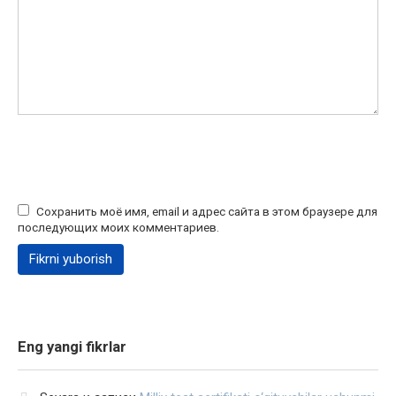
Сохранить моё имя, email и адрес сайта в этом браузере для
последующих моих комментариев.
Eng yangi fikrlar