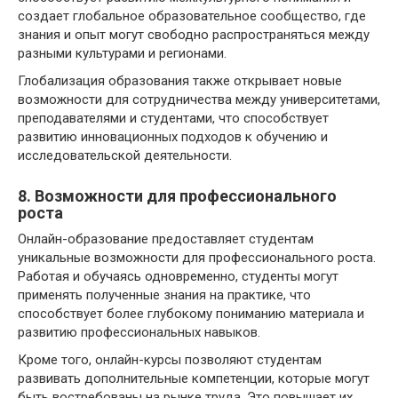
создает глобальное образовательное сообщество, где
знания и опыт могут свободно распространяться между
разными культурами и регионами.
Глобализация образования также открывает новые
возможности для сотрудничества между университетами,
преподавателями и студентами, что способствует
развитию инновационных подходов к обучению и
исследовательской деятельности.
8. Возможности для профессионального
роста
Онлайн-образование предоставляет студентам
уникальные возможности для профессионального роста.
Работая и обучаясь одновременно, студенты могут
применять полученные знания на практике, что
способствует более глубокому пониманию материала и
развитию профессиональных навыков.
Кроме того, онлайн-курсы позволяют студентам
развивать дополнительные компетенции, которые могут
быть востребованы на рынке труда. Это повышает их