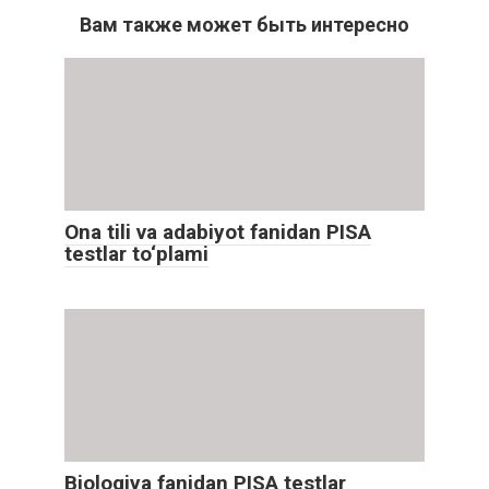
Вам также может быть интересно
Ona tili va adabiyot fanidan PISA
testlar to‘plami
Biologiya fanidan PISA testlar