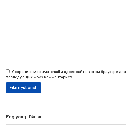
Сохранить моё имя, email и адрес сайта в этом браузере для
последующих моих комментариев.
Eng yangi fikrlar