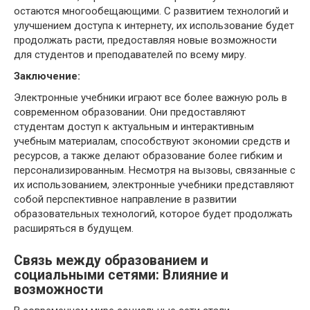
остаются многообещающими. С развитием технологий и
улучшением доступа к интернету, их использование будет
продолжать расти, предоставляя новые возможности
для студентов и преподавателей по всему миру.
Заключение:
Электронные учебники играют все более важную роль в
современном образовании. Они предоставляют
студентам доступ к актуальным и интерактивным
учебным материалам, способствуют экономии средств и
ресурсов, а также делают образование более гибким и
персонализированным. Несмотря на вызовы, связанные с
их использованием, электронные учебники представляют
собой перспективное направление в развитии
образовательных технологий, которое будет продолжать
расширяться в будущем.
Связь между образованием и
социальными сетями: Влияние и
возможности