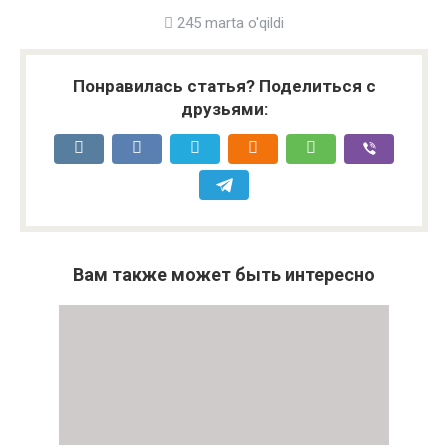
245 marta o'qildi
Понравилась статья? Поделиться с
друзьями:
Вам также может быть интересно