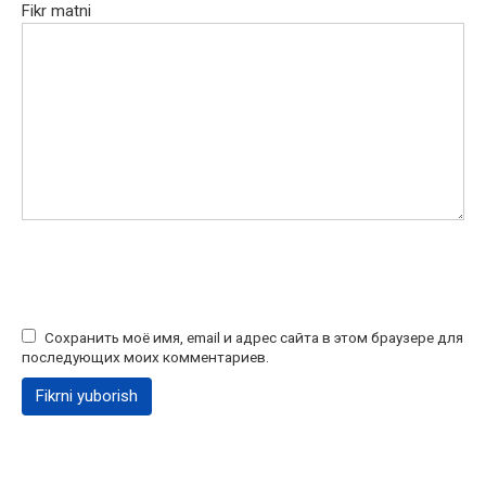
Fikr matni
Сохранить моё имя, email и адрес сайта в этом браузере для
последующих моих комментариев.