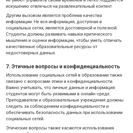
искушению отвлечься на развлекательный контент.
Другим вызовом является проблема качества
информации. Не вся информация, доступная в
социальных сетях, является достоверной и полезной.
Студенты должны развивать навыки критического
мышления и оценки информации, чтобы уметь отличать
качественные образовательные ресурсы от
недостоверных данных.
7. Этичные вопросы и конфиденциальность
Использование социальных сетей в образовании также
связано с вопросами этики и конфиденциальности.
Важно учитывать, что личные данные и информация
студентов могут быть уязвимыми в онлайн-среде.
Преподаватели и образовательные учреждения должны
следить за соблюдением конфиденциальности и
обеспечивать безопасность данных при использовании
социальных сетей.
Этические вопросы также касаются использования