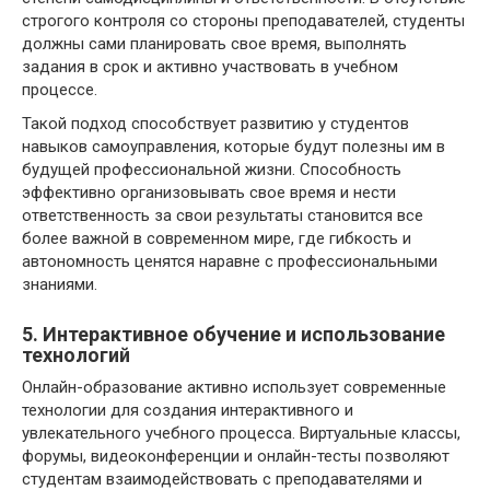
строгого контроля со стороны преподавателей, студенты
должны сами планировать свое время, выполнять
задания в срок и активно участвовать в учебном
процессе.
Такой подход способствует развитию у студентов
навыков самоуправления, которые будут полезны им в
будущей профессиональной жизни. Способность
эффективно организовывать свое время и нести
ответственность за свои результаты становится все
более важной в современном мире, где гибкость и
автономность ценятся наравне с профессиональными
знаниями.
5. Интерактивное обучение и использование
технологий
Онлайн-образование активно использует современные
технологии для создания интерактивного и
увлекательного учебного процесса. Виртуальные классы,
форумы, видеоконференции и онлайн-тесты позволяют
студентам взаимодействовать с преподавателями и