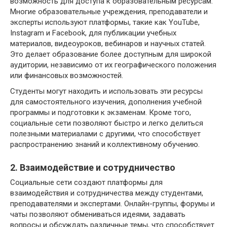
возможность для доступа к образовательным ресурсам.
Многие образовательные учреждения, преподаватели и
эксперты используют платформы, такие как YouTube,
Instagram и Facebook, для публикации учебных
материалов, видеоуроков, вебинаров и научных статей.
Это делает образование более доступным для широкой
аудитории, независимо от их географического положения
или финансовых возможностей.
Студенты могут находить и использовать эти ресурсы
для самостоятельного изучения, дополнения учебной
программы и подготовки к экзаменам. Кроме того,
социальные сети позволяют быстро и легко делиться
полезными материалами с другими, что способствует
распространению знаний и коллективному обучению.
2. Взаимодействие и сотрудничество
Социальные сети создают платформы для
взаимодействия и сотрудничества между студентами,
преподавателями и экспертами. Онлайн-группы, форумы и
чаты позволяют обмениваться идеями, задавать
вопросы и обсуждать различные темы, что способствует