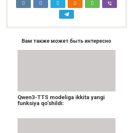
Вам также может быть интересно
Qwen3-TTS modeliga ikkita yangi
funksiya qo‘shildi: