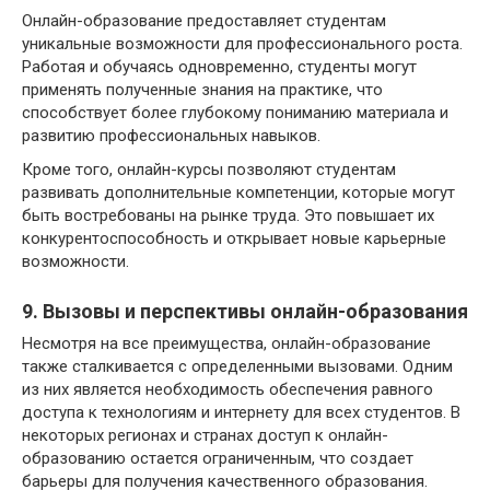
Онлайн-образование предоставляет студентам
уникальные возможности для профессионального роста.
Работая и обучаясь одновременно, студенты могут
применять полученные знания на практике, что
способствует более глубокому пониманию материала и
развитию профессиональных навыков.
Кроме того, онлайн-курсы позволяют студентам
развивать дополнительные компетенции, которые могут
быть востребованы на рынке труда. Это повышает их
конкурентоспособность и открывает новые карьерные
возможности.
9. Вызовы и перспективы онлайн-образования
Несмотря на все преимущества, онлайн-образование
также сталкивается с определенными вызовами. Одним
из них является необходимость обеспечения равного
доступа к технологиям и интернету для всех студентов. В
некоторых регионах и странах доступ к онлайн-
образованию остается ограниченным, что создает
барьеры для получения качественного образования.