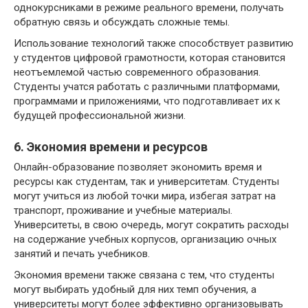
однокурсниками в режиме реального времени, получать
обратную связь и обсуждать сложные темы.
Использование технологий также способствует развитию
у студентов цифровой грамотности, которая становится
неотъемлемой частью современного образования.
Студенты учатся работать с различными платформами,
программами и приложениями, что подготавливает их к
будущей профессиональной жизни.
6. Экономия времени и ресурсов
Онлайн-образование позволяет экономить время и
ресурсы как студентам, так и университетам. Студенты
могут учиться из любой точки мира, избегая затрат на
транспорт, проживание и учебные материалы.
Университеты, в свою очередь, могут сократить расходы
на содержание учебных корпусов, организацию очных
занятий и печать учебников.
Экономия времени также связана с тем, что студенты
могут выбирать удобный для них темп обучения, а
университеты могут более эффективно организовывать