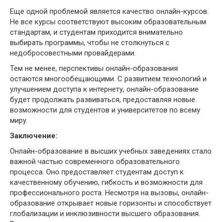
Еще одной проблемой является качество онлайн-курсов.
Не все курсы соответствуют высоким образовательным
стандартам, и студентам приходится внимательно
выбирать программы, чтобы не столкнуться с
недобросовестными провайдерами.
Тем не менее, перспективы онлайн-образования
остаются многообещающими. С развитием технологий и
улучшением доступа к интернету, онлайн-образование
будет продолжать развиваться, предоставляя новые
возможности для студентов и университетов по всему
миру.
Заключение:
Онлайн-образование в высших учебных заведениях стало
важной частью современного образовательного
процесса. Оно предоставляет студентам доступ к
качественному обучению, гибкость и возможности для
профессионального роста. Несмотря на вызовы, онлайн-
образование открывает новые горизонты и способствует
глобализации и инклюзивности высшего образования.