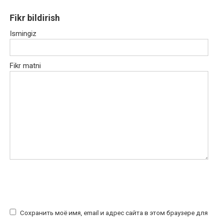
Fikr bildirish
Ismingiz
Fikr matni
Сохранить моё имя, email и адрес сайта в этом браузере для