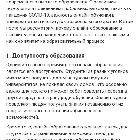
современного высшего образования. С развитием
технологий и появлением глобальных вызовов, таких как
пандемия COVID-19, важность онлайн-обучения в
университетах и институтах возросла многократно. В этом
посте мы рассмотрим, почему онлайн-образование в
высших учебных заведениях стало настолько важным и
как оно влияет на образовательный процесс.
1. Доступность образования
Одним из главных преимуществ онлайн-образования
является его доступность. Студенты из разных уголков
мира могут получить доступ к курсам ведущих
университетов, не покидая своих домов. Это особенно
важно для тех, кто не может себе позволить переезд в
другой город или страну ради обучения. Онлайн-курсы
позволяют людям получать знания независимо от их
географического положения и финансовых
возможностей.
Кроме того, онлайн-образование открывает двери для
студентов с ограниченными возможностями, для
которых традиционные формы обучения могут быть