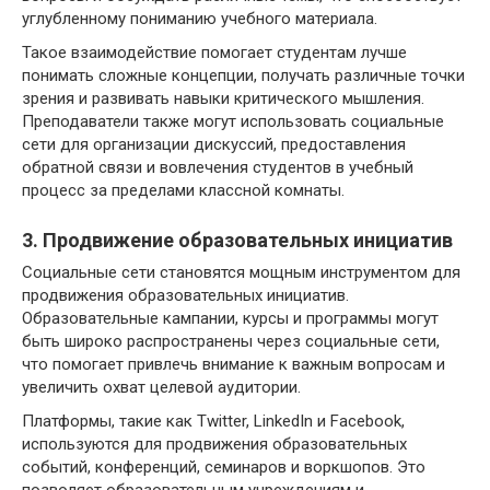
углубленному пониманию учебного материала.
Такое взаимодействие помогает студентам лучше
понимать сложные концепции, получать различные точки
зрения и развивать навыки критического мышления.
Преподаватели также могут использовать социальные
сети для организации дискуссий, предоставления
обратной связи и вовлечения студентов в учебный
процесс за пределами классной комнаты.
3. Продвижение образовательных инициатив
Социальные сети становятся мощным инструментом для
продвижения образовательных инициатив.
Образовательные кампании, курсы и программы могут
быть широко распространены через социальные сети,
что помогает привлечь внимание к важным вопросам и
увеличить охват целевой аудитории.
Платформы, такие как Twitter, LinkedIn и Facebook,
используются для продвижения образовательных
событий, конференций, семинаров и воркшопов. Это
позволяет образовательным учреждениям и