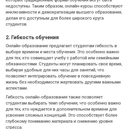
недоступны. Таким образом, онлайн-курсы способствуют
инклюзивности и демократизации высшего образования,
делая его доступным для более широкого круга
студентов.
2. Гибкость обучения
Онлайн-образование предлагает студентам гибкость в
выборе времени и места обучения. Это особенно важно
для тех, кто совмещает учебу с работой или семейными
обязанностями. Студенты могут планировать свое время,
выбирая удобные для них часы для занятий, что
позволяет интегрировать обучение в повседневную
жизнь без необходимости жертвовать другими важными
аспектами.
Гибкость онлайн-образования также позволяет
студентам выбирать темп обучения, что особенно важно
для тех, кто нуждается в дополнительном времени для
усвоения сложных концепций. Это способствует более
глубокому пониманию материала и снижению уровня
стресса.