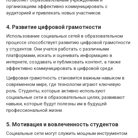
организациям эффективно коммуницировать с
аудиторией и привлекать новых участников.
4. Развитие цифровой грамотности
Использование социальных сетей в образовательном
процессе способствует развитию цифровой грамотности
у студентов. Они учатся работать с различными
платформами, искать и оценивать информацию в
интернете, создавать и публиковать контент, а также
эффективно коммуницировать в цифровой среде.
Цифровая грамотность становится важным навыком в
современном мире, где технологии играют ключевую
роль. Студенты, которые активно используют
социальные сети в образовательных целях, развивают
навыки, которые будут полезны им в будущей
профессиональной жизни.
5. Мотивация и вовлеченность студентов
Социальные сети могут служить мощным инструментом