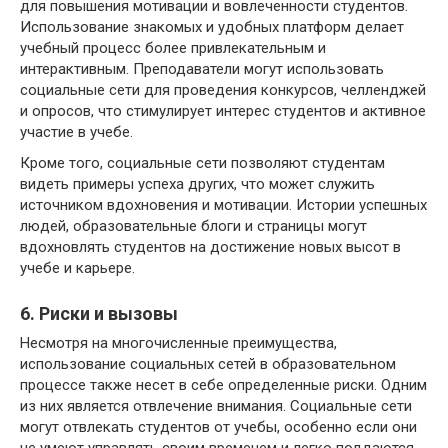
для повышения мотивации и вовлеченности студентов.
Использование знакомых и удобных платформ делает
учебный процесс более привлекательным и
интерактивным. Преподаватели могут использовать
социальные сети для проведения конкурсов, челленджей
и опросов, что стимулирует интерес студентов и активное
участие в учебе.
Кроме того, социальные сети позволяют студентам
видеть примеры успеха других, что может служить
источником вдохновения и мотивации. Истории успешных
людей, образовательные блоги и страницы могут
вдохновлять студентов на достижение новых высот в
учебе и карьере.
6. Риски и вызовы
Несмотря на многочисленные преимущества,
использование социальных сетей в образовательном
процессе также несет в себе определенные риски. Одним
из них является отвлечение внимания. Социальные сети
могут отвлекать студентов от учебы, особенно если они
не умеют управлять своим временем и легко поддаются