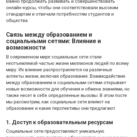
Важно продолжать развивать и совершенствовать
онлайн-курсы, чтобы они соответствовали высоким
стандартам и отвечали потребностям студентов и
общества.
Связь между образованием и
социальными сетями: Влияние и
возможности
В современном мире социальные сети стали
неотъемлемой частью жизни миллионов людей по всему
миру. Их влияние распространяется на различные
аспекты жизни, включая образование. Взаимодействие
между образованием и социальными сетями открывает
новые возможности для обучения и обмена знаниями, но
также несет в себе определенные вызовы. В этом посте
мы рассмотрим, как социальные сети влияют на
образование и какие перспективы они предлагают.
1. Доступ к образовательным ресурсам
Социальные сети предоставляют уникальную