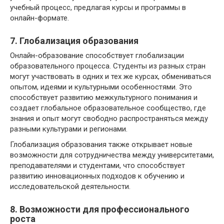
учебный процесс, предлагая курсы и программы в
онлайн-формате.
7. Глобализация образования
Онлайн-образование способствует глобализации
образовательного процесса. Студенты из разных стран
могут участвовать в одних и тех же курсах, обмениваться
опытом, идеями и культурными особенностями. Это
способствует развитию межкультурного понимания и
создает глобальное образовательное сообщество, где
знания и опыт могут свободно распространяться между
разными культурами и регионами.
Глобализация образования также открывает новые
возможности для сотрудничества между университетами,
преподавателями и студентами, что способствует
развитию инновационных подходов к обучению и
исследовательской деятельности.
8. Возможности для профессионального
роста