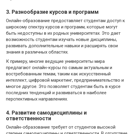
3. Разнообразие курсов и программ
Онлайн-образование предоставляет студентам доступ к
широкому спектру курсов и программ, которые могут
быть недоступны в их родных университетах. Это дает
возможность студентам изучать новые дисциплины,
развивать дополнительные навыки и расширять свои
знания в различных областях.
К примеру, многие ведущие университеты мира
предлагают онлайн-курсы по самым актуальным и
востребованным темам, таким как искусственный
интеллект, цифровой маркетинг, предпринимательство и
многое другое. Это позволяет студентам быть в курсе
последних тенденций и развиваться в наиболее
перспективных направлениях.
4. Развитие самодисциплины и
ответственности
Онлайн-образование требует от студентов высокой
степени самодисциплины и ответственности. В отсутствие