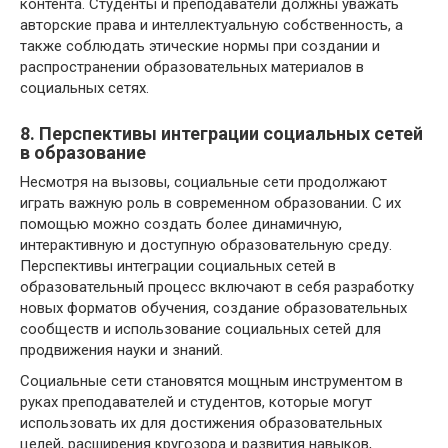
контента. Студенты и преподаватели должны уважать
авторские права и интеллектуальную собственность, а
также соблюдать этические нормы при создании и
распространении образовательных материалов в
социальных сетях.
8. Перспективы интеграции социальных сетей
в образование
Несмотря на вызовы, социальные сети продолжают
играть важную роль в современном образовании. С их
помощью можно создать более динамичную,
интерактивную и доступную образовательную среду.
Перспективы интеграции социальных сетей в
образовательный процесс включают в себя разработку
новых форматов обучения, создание образовательных
сообществ и использование социальных сетей для
продвижения науки и знаний.
Социальные сети становятся мощным инструментом в
руках преподавателей и студентов, которые могут
использовать их для достижения образовательных
целей, расширения кругозора и развития навыков,