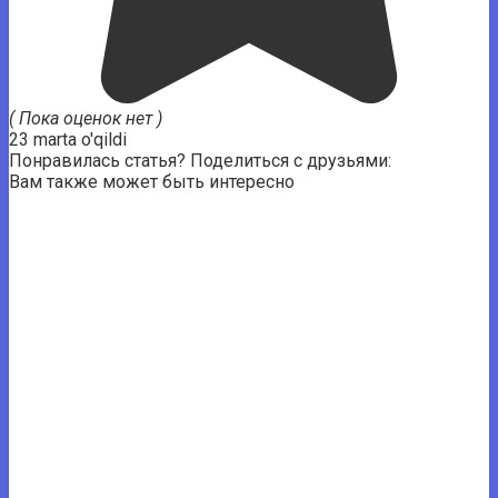
( Пока оценок нет )
23 marta o'qildi
Понравилась статья? Поделиться с друзьями:
Вам также может быть интересно