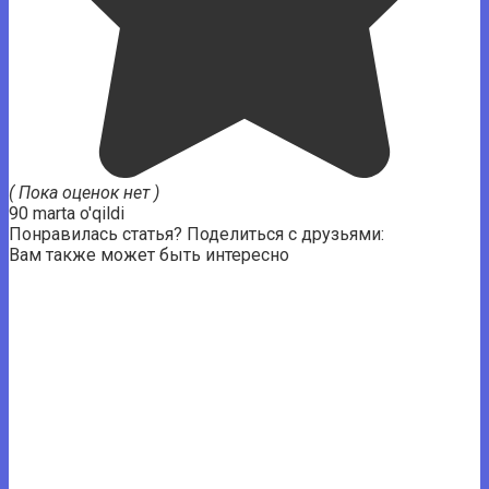
( Пока оценок нет )
90 marta o'qildi
Понравилась статья? Поделиться с друзьями:
Вам также может быть интересно