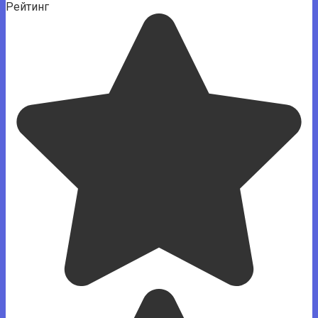
Рейтинг