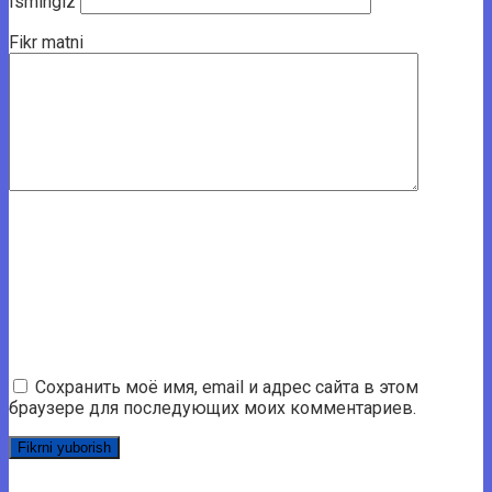
Ismingiz
Fikr matni
Сохранить моё имя, email и адрес сайта в этом
браузере для последующих моих комментариев.