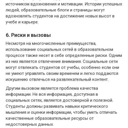
источником вдохновения и мотивации. Истории успешных
людей, образовательные блоги и страницы могут
вдохновлять студентов на достижение новых высот в
учебе и карьере.
6. Риски и вызовы
Несмотря на многочисленные преимущества,
использование социальных сетей в образовательном
процессе также несет в себе определенные риски. Одним
из них является отвлечение внимания. Социальные сети
могут отвлекать студентов от учебы, особенно если они
не умеют управлять своим временем и легко поддаются
искушению отвлечься на развлекательный контент.
Другим вызовом является проблема качества
информации. Не вся информация, доступная в
социальных сетях, является достоверной и полезной.
Студенты должны развивать навыки критического
мышления и оценки информации, чтобы уметь отличать
качественные образовательные ресурсы от
недостоверных данных.