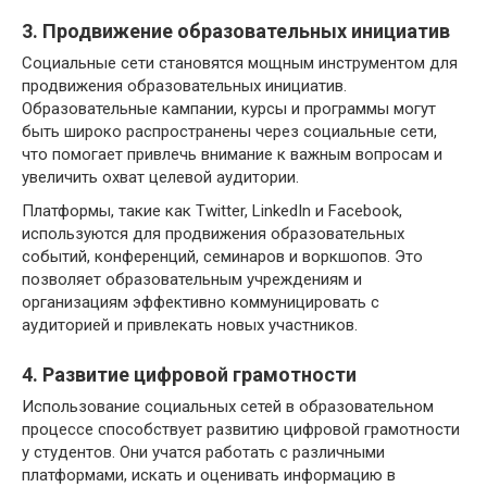
3. Продвижение образовательных инициатив
Социальные сети становятся мощным инструментом для
продвижения образовательных инициатив.
Образовательные кампании, курсы и программы могут
быть широко распространены через социальные сети,
что помогает привлечь внимание к важным вопросам и
увеличить охват целевой аудитории.
Платформы, такие как Twitter, LinkedIn и Facebook,
используются для продвижения образовательных
событий, конференций, семинаров и воркшопов. Это
позволяет образовательным учреждениям и
организациям эффективно коммуницировать с
аудиторией и привлекать новых участников.
4. Развитие цифровой грамотности
Использование социальных сетей в образовательном
процессе способствует развитию цифровой грамотности
у студентов. Они учатся работать с различными
платформами, искать и оценивать информацию в