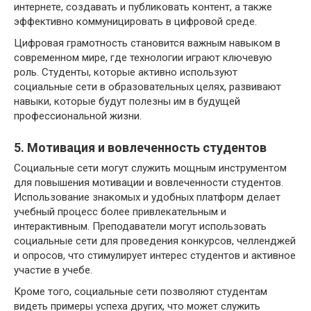
интернете, создавать и публиковать контент, а также
эффективно коммуницировать в цифровой среде.
Цифровая грамотность становится важным навыком в
современном мире, где технологии играют ключевую
роль. Студенты, которые активно используют
социальные сети в образовательных целях, развивают
навыки, которые будут полезны им в будущей
профессиональной жизни.
5. Мотивация и вовлеченность студентов
Социальные сети могут служить мощным инструментом
для повышения мотивации и вовлеченности студентов.
Использование знакомых и удобных платформ делает
учебный процесс более привлекательным и
интерактивным. Преподаватели могут использовать
социальные сети для проведения конкурсов, челленджей
и опросов, что стимулирует интерес студентов и активное
участие в учебе.
Кроме того, социальные сети позволяют студентам
видеть примеры успеха других, что может служить