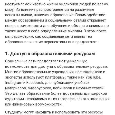
неотъемлемой частью жизни миллионов людей по всему
миру. Их влияние распространяется на различные
аспекты жизни, включая образование. Взаимодействие
между образованием и социальными сетями открывает
новые возможности для обучения и обмена знаниями, но
также несет в себе определенные вызовы. В этом посте
мы рассмотрим, как социальные сети влияют на
образование и какие перспективы они предлагают.
1. Доступ к образовательным ресурсам
Социальные сети предоставляют уникальную
возможность для доступа к образовательным ресурсам.
Многие образовательные учреждения, преподаватели и
эксперты используют платформы, такие как YouTube,
Instagram и Facebook, для публикации учебных
материалов, видеоуроков, вебинаров и научных статей.
Это делает образование более доступным для широкой
аудитории, независимо от их географического положения
или финансовых возможностей.
Студенты могут находить и использовать эти ресурсы