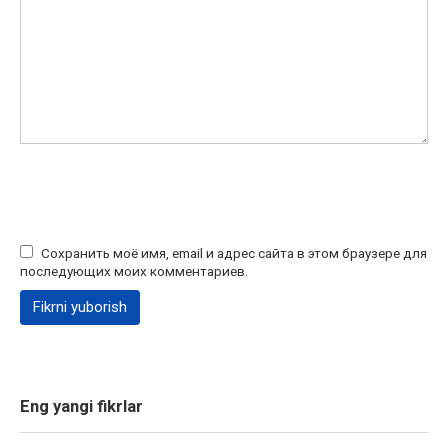
Сохранить моё имя, email и адрес сайта в этом браузере для
последующих моих комментариев.
Eng yangi fikrlar