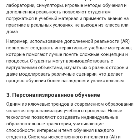
лаборатории, симуляторы, игровые методы обучения и
дополненная реальность позволяют студентам
погружаться в учебный материал и применять знания на
практике в реальных условиях, не выходя из класса или
дома.
Например, использование дополненной реальности (AR)
позволяет создавать интерактивные учебные материалы,
которые помогают лучше понять сложные концепции и
процессы. Студенты могут взаимодействовать с
виртуальными объектами, изучать их с разных сторон и
даже моделировать различные сценарии, что делает
процесс обучения более наглядным и увлекательным.
3. Персонализированное обучение
Одним из ключевых трендов в современном образовании
является персонализация учебного процесса. Новые
технологии позволяют создавать индивидуальные
образовательные траектории, учитывающие
способности, интересы и темп обучения каждого
студента. Системы искусственного интеллекта (AI) и