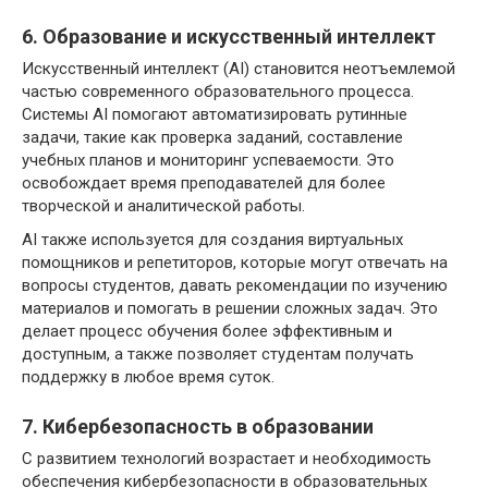
6. Образование и искусственный интеллект
Искусственный интеллект (AI) становится неотъемлемой
частью современного образовательного процесса.
Системы AI помогают автоматизировать рутинные
задачи, такие как проверка заданий, составление
учебных планов и мониторинг успеваемости. Это
освобождает время преподавателей для более
творческой и аналитической работы.
AI также используется для создания виртуальных
помощников и репетиторов, которые могут отвечать на
вопросы студентов, давать рекомендации по изучению
материалов и помогать в решении сложных задач. Это
делает процесс обучения более эффективным и
доступным, а также позволяет студентам получать
поддержку в любое время суток.
7. Кибербезопасность в образовании
С развитием технологий возрастает и необходимость
обеспечения кибербезопасности в образовательных