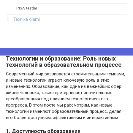
PISA testlar
Texnika olami
Технологии и образование: Роль новых
технологий в образовательном процессе
Современный мир развивается стремительными темпами,
и новые технологии играют ключевую роль в этих
изменениях. Образование, как одна из важнейших сфер
жизни человека, также претерпевает значительные
преобразования под влиянием технологического
прогресса. В этом посте мы рассмотрим, как новые
технологии изменяют образовательный процесс, делая
его более доступным, эффективным и интерактивным.
1. Доступность образования