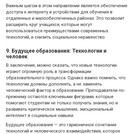
Важным шагом в этом направлении является обеспечение
доступа к интернету и устройствам для обучения в
отдаленных и малообеспеченных районах. Это позволит
расширить круг учащихся, которые могут
воспользоваться преимуществами современных
технологий, и снизить социальное неравенство.
9. Будущее образования: Технологии и
человек
В заключение, можно сказать, что новые технологии
играют огромную роль в трансформации
образовательного процесса. Однако важно помнить, что
технологии должны дополнять, а не заменять
человеческий фактор в образовании. Преподаватели по-
прежнему остаются ключевыми фигурами, которые
помогают студентам не только получать знания, но и
развивать критическое мышление, эмоциональный
интеллект и социальные навыки.
Будущее образования — это гармоничное сочетание
технологий и человеческого взаимодействия, которое