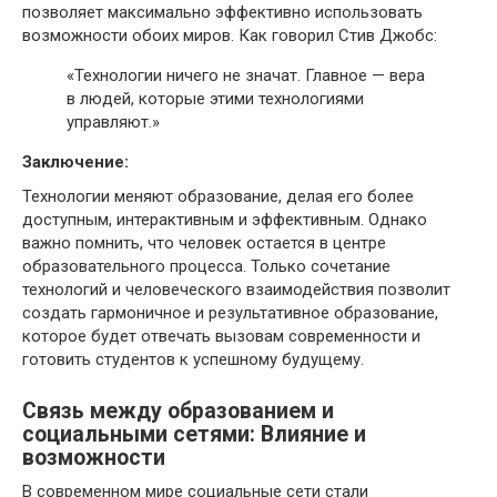
позволяет максимально эффективно использовать
возможности обоих миров. Как говорил Стив Джобс:
«Технологии ничего не значат. Главное — вера
в людей, которые этими технологиями
управляют.»
Заключение:
Технологии меняют образование, делая его более
доступным, интерактивным и эффективным. Однако
важно помнить, что человек остается в центре
образовательного процесса. Только сочетание
технологий и человеческого взаимодействия позволит
создать гармоничное и результативное образование,
которое будет отвечать вызовам современности и
готовить студентов к успешному будущему.
Связь между образованием и
социальными сетями: Влияние и
возможности
В современном мире социальные сети стали