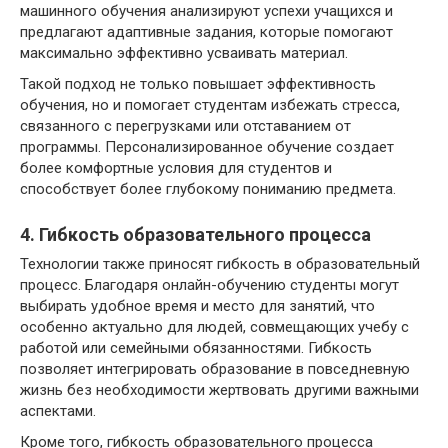
машинного обучения анализируют успехи учащихся и
предлагают адаптивные задания, которые помогают
максимально эффективно усваивать материал.
Такой подход не только повышает эффективность
обучения, но и помогает студентам избежать стресса,
связанного с перегрузками или отставанием от
программы. Персонализированное обучение создает
более комфортные условия для студентов и
способствует более глубокому пониманию предмета.
4. Гибкость образовательного процесса
Технологии также приносят гибкость в образовательный
процесс. Благодаря онлайн-обучению студенты могут
выбирать удобное время и место для занятий, что
особенно актуально для людей, совмещающих учебу с
работой или семейными обязанностями. Гибкость
позволяет интегрировать образование в повседневную
жизнь без необходимости жертвовать другими важными
аспектами.
Кроме того, гибкость образовательного процесса