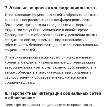
7. Этичные вопросы и конфиденциальность
Использование социальных сетей в образовании также
связано с вопросами этики и конфиденциальности.
Важно учитывать, что личные данные и информация
студентов могут быть уязвимыми в онлайн-среде.
Преподаватели и образовательные учреждения должны
следить за соблюдением конфиденциальности и
обеспечивать безопасность данных при использовании
социальных сетей.
Этические вопросы также касаются использования
контента. Студенты и преподаватели должны уважать
авторские права и интеллектуальную собственность, а
также соблюдать этические нормы при создании и
распространении образовательных материалов в
социальных сетях.
8. Перспективы интеграции социальных сетей
в образование
Несмотря на вызовы, социальные сети продолжают