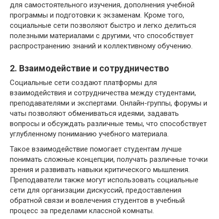
для самостоятельного изучения, дополнения учебной
программы и подготовки к экзаменам. Кроме того,
социальные сети позволяют быстро и легко делиться
полезными материалами с другими, что способствует
распространению знаний и коллективному обучению.
2. Взаимодействие и сотрудничество
Социальные сети создают платформы для
взаимодействия и сотрудничества между студентами,
преподавателями и экспертами. Онлайн-группы, форумы и
чаты позволяют обмениваться идеями, задавать
вопросы и обсуждать различные темы, что способствует
углубленному пониманию учебного материала.
Такое взаимодействие помогает студентам лучше
понимать сложные концепции, получать различные точки
зрения и развивать навыки критического мышления.
Преподаватели также могут использовать социальные
сети для организации дискуссий, предоставления
обратной связи и вовлечения студентов в учебный
процесс за пределами классной комнаты.