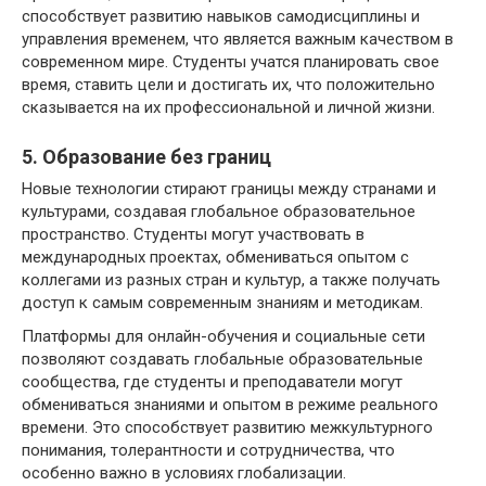
способствует развитию навыков самодисциплины и
управления временем, что является важным качеством в
современном мире. Студенты учатся планировать свое
время, ставить цели и достигать их, что положительно
сказывается на их профессиональной и личной жизни.
5. Образование без границ
Новые технологии стирают границы между странами и
культурами, создавая глобальное образовательное
пространство. Студенты могут участвовать в
международных проектах, обмениваться опытом с
коллегами из разных стран и культур, а также получать
доступ к самым современным знаниям и методикам.
Платформы для онлайн-обучения и социальные сети
позволяют создавать глобальные образовательные
сообщества, где студенты и преподаватели могут
обмениваться знаниями и опытом в режиме реального
времени. Это способствует развитию межкультурного
понимания, толерантности и сотрудничества, что
особенно важно в условиях глобализации.