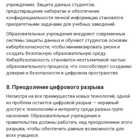
учреждениях. Защита данных студентов,
предотвращение кибератак и обеспечение
конфиденциальности личной информации становятся
приоритетными задачами для учебных заведений.
Образовательные учреждения внедряют современные
системы защиты данных и обучают студентов основам
кибербезопасности, чтобы минимизировать риски и
создать безопасную образовательную среду.
Кибербезопасность становится неотъемлемой частью
образовательного процесса, что способствует созданию
доверия и безопасности в цифровом пространстве.
8. Преодоление цифрового разрыва
Несмотря на все преимущества новых технологий, одной
из проблем остается цифровой разрыв — неравный
доступ к технологиям и интернету среди разных групп
населения. Образовательные учреждения и
правительства должны работать над преодолением этого
разрыва, чтобы обеспечить равные возможности для
всех учащихся.