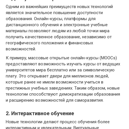
Одним из важнейших преимуществ новых технологий
является значительное повышение доступности
образования. Онлайн-курсы, платформы для
дистанционного обучения и электронные учебные
материалы позволяют людям из любой точки мира
получить качественное образование, независимо от
географического положения и финансовых
возможностей.
К примеру, массовые открытые онлайн-курсы (MOOCs)
предоставляют возможность изучать курсы от ведущих
университетов мира бесплатно или за символическую
плату. Это открывает двери для миллионов людей,
которые ранее не имели возможности учиться в
престижных учебных заведениях. Таким образом, новые
технологии способствуют демократизации образования
и расширению возможностей для саморазвития.
2. Интерактивное обучение
Новые технологии делают процесс обучения более
интерактивным и увлекательным. Виртуальные