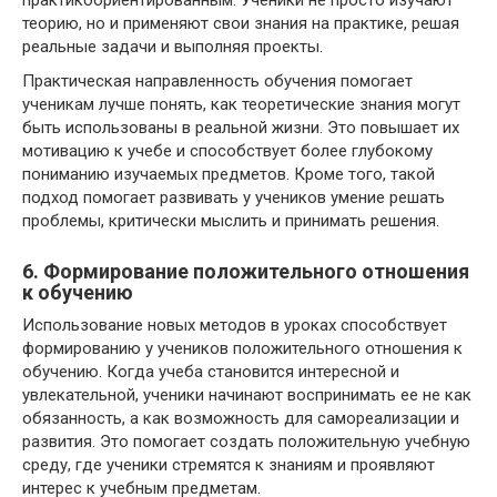
практикоориентированным. Ученики не просто изучают
теорию, но и применяют свои знания на практике, решая
реальные задачи и выполняя проекты.
Практическая направленность обучения помогает
ученикам лучше понять, как теоретические знания могут
быть использованы в реальной жизни. Это повышает их
мотивацию к учебе и способствует более глубокому
пониманию изучаемых предметов. Кроме того, такой
подход помогает развивать у учеников умение решать
проблемы, критически мыслить и принимать решения.
6. Формирование положительного отношения
к обучению
Использование новых методов в уроках способствует
формированию у учеников положительного отношения к
обучению. Когда учеба становится интересной и
увлекательной, ученики начинают воспринимать ее не как
обязанность, а как возможность для самореализации и
развития. Это помогает создать положительную учебную
среду, где ученики стремятся к знаниям и проявляют
интерес к учебным предметам.