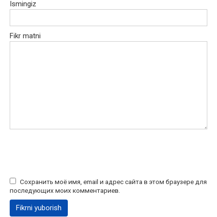
Ismingiz
Fikr matni
Сохранить моё имя, email и адрес сайта в этом браузере для
последующих моих комментариев.