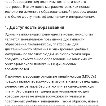
преобразования под влиянием технологического
прогресса. В этом посте мы рассмотрим, как новые
технологии изменяют образовательный процесс, делая
его более доступным, эффективным и интерактивным.
1. Доступность образования
Одним из важнейших преимуществ новых технологий
является значительное повышение доступности
образования. Онлайн-курсы, платформы для
дистанционного обучения и электронные учебные
материалы позволяют людям из любой точки мира
получить качественное образование, независимо от
географического положения и финансовых
возможностей.
К примеру, массовые открытые онлайн-курсы (MOOCs)
предоставляют возможность изучать курсы от ведущих
университетов мира бесплатно или за символическую
плату. Это открывает двери для миллионов людей,
которые ранее не имели возможности учиться в
престижных учебных заведениях. Таким образом, новые