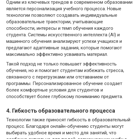
Одним из ключевых трендов в современном образовании
является персонализация учебного процесса. Новые
технологии позволяют создавать индивидуальные
образовательные траектории, учитывающие
способности, интересы и темп обучения каждого
студента. Системы искусственного интеллекта (AI) и
машинного обучения анализируют успехи учащихся и
предлагают адаптивные задания, которые помогают
максимально эффективно усваивать материал.
Такой подход не только повышает эффективность
обучения, но и помогает студентам избежать стресса,
связанного с перегрузками или отставанием от
программы. Персонализированное обучение создает
более комфортные условия для студентов и
способствует более глубокому пониманию предмета.
4. Гибкость образовательного процесса
Технологии также приносят гибкость в образовательный
процесс. Благодаря онлайн-обучению студенты могут
выбирать удобное время и место для занятий, что