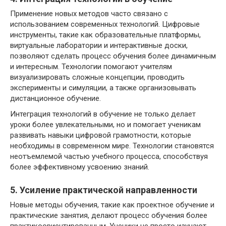
Применение новых методов часто связано с
использованием современных технологий. Цифровые
инструменты, такие как образовательные платформы,
виртуальные лаборатории и интерактивные доски,
позволяют сделать процесс обучения более динамичным
и интересным. Технологии помогают учителям
визуализировать сложные концепции, проводить
эксперименты и симуляции, а также организовывать
дистанционное обучение.
Интеграция технологий в обучение не только делает
уроки более увлекательными, но и помогает ученикам
развивать навыки цифровой грамотности, которые
необходимы в современном мире. Технологии становятся
неотъемлемой частью учебного процесса, способствуя
более эффективному усвоению знаний.
5. Усиление практической направленности
Новые методы обучения, такие как проектное обучение и
практические занятия, делают процесс обучения более