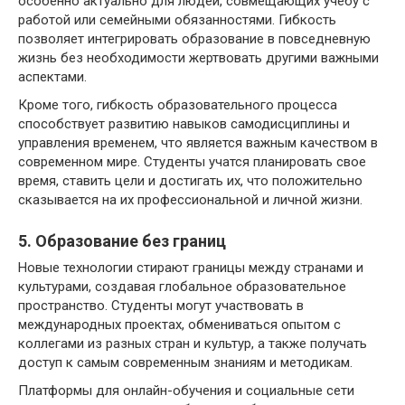
особенно актуально для людей, совмещающих учебу с
работой или семейными обязанностями. Гибкость
позволяет интегрировать образование в повседневную
жизнь без необходимости жертвовать другими важными
аспектами.
Кроме того, гибкость образовательного процесса
способствует развитию навыков самодисциплины и
управления временем, что является важным качеством в
современном мире. Студенты учатся планировать свое
время, ставить цели и достигать их, что положительно
сказывается на их профессиональной и личной жизни.
5. Образование без границ
Новые технологии стирают границы между странами и
культурами, создавая глобальное образовательное
пространство. Студенты могут участвовать в
международных проектах, обмениваться опытом с
коллегами из разных стран и культур, а также получать
доступ к самым современным знаниям и методикам.
Платформы для онлайн-обучения и социальные сети