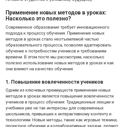
Применение новых методов в уроках:
Насколько это полезно?
Современное образование требует инновационного
подхода к процессу обучения. Применение новых
методов в уроках стало неотъемлемой частью
образовательного процесса, позволяя адаптировать
обучение к потребностям учеников и требованиям
времени. В этом посте мы рассмотрим, насколько
полезно использование новых методов в уроках и как
они влияют на качество обучения.
1. Повышение вовлеченности учеников
Одним из ключевых преимуществ применения новых
методов в уроках является повышение вовлеченности
учеников в процесс обучения. Традиционные лекции и
учебники уже не так интересны для современных
школьников, привыкших к интерактивному контенту и
технологиям. Новые методы, такие как игровые техники,
проектное обучение и коллаборативные задачи, делают