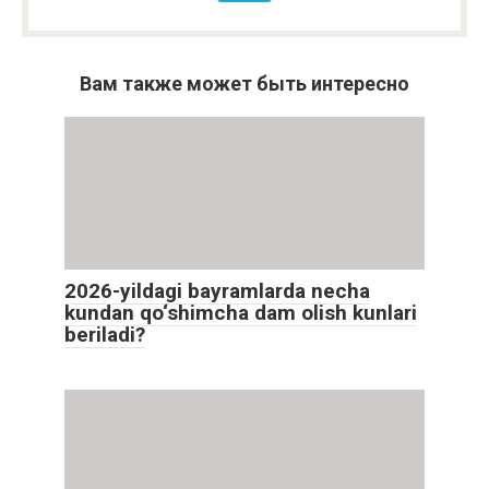
Вам также может быть интересно
2026-yildagi bayramlarda necha
kundan qo‘shimcha dam olish kunlari
beriladi?