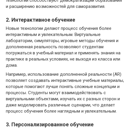
технологии способствуют демократизации образования
и расширению возможностей для саморазвития.
2. Интерактивное обучение
Новые технологии делают процесс обучения более
интерактивным и увлекательным. Виртуальные
лаборатории, симуляторы, игровые методы обучения и
дополненная реальность позволяют студентам
погружаться в учебный материал и применять знания на
практике в реальных условиях, не выходя из класса или
дома.
Например, использование дополненной реальности (AR)
позволяет создавать интерактивные учебные материалы,
которые помогают лучше понять сложные концепции и
процессы. Студенты могут взаимодействовать с
виртуальными объектами, изучать их с разных сторон и
даже моделировать различные сценарии, что делает
процесс обучения более наглядным и увлекательным.
3. Персонализированное обучение