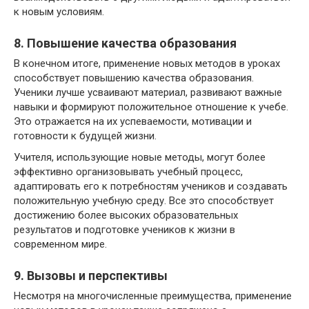
к новым условиям.
8. Повышение качества образования
В конечном итоге, применение новых методов в уроках
способствует повышению качества образования.
Ученики лучше усваивают материал, развивают важные
навыки и формируют положительное отношение к учебе.
Это отражается на их успеваемости, мотивации и
готовности к будущей жизни.
Учителя, использующие новые методы, могут более
эффективно организовывать учебный процесс,
адаптировать его к потребностям учеников и создавать
положительную учебную среду. Все это способствует
достижению более высоких образовательных
результатов и подготовке учеников к жизни в
современном мире.
9. Вызовы и перспективы
Несмотря на многочисленные преимущества, применение