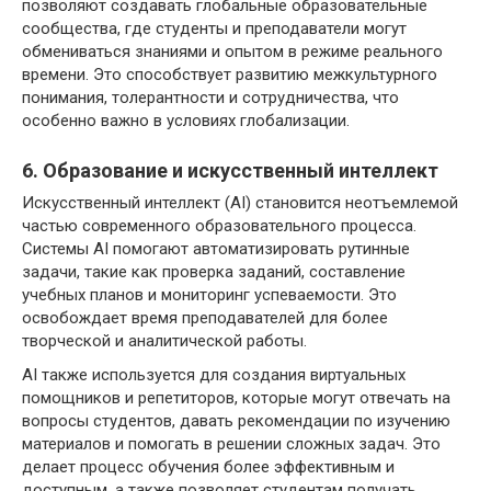
позволяют создавать глобальные образовательные
сообщества, где студенты и преподаватели могут
обмениваться знаниями и опытом в режиме реального
времени. Это способствует развитию межкультурного
понимания, толерантности и сотрудничества, что
особенно важно в условиях глобализации.
6. Образование и искусственный интеллект
Искусственный интеллект (AI) становится неотъемлемой
частью современного образовательного процесса.
Системы AI помогают автоматизировать рутинные
задачи, такие как проверка заданий, составление
учебных планов и мониторинг успеваемости. Это
освобождает время преподавателей для более
творческой и аналитической работы.
AI также используется для создания виртуальных
помощников и репетиторов, которые могут отвечать на
вопросы студентов, давать рекомендации по изучению
материалов и помогать в решении сложных задач. Это
делает процесс обучения более эффективным и
доступным, а также позволяет студентам получать