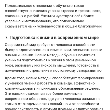
Положительное отношение к обучению также
способствует снижению уровня стресса и тревожности,
связанных с учебой. Ученики чувствуют себя более
уверенно и мотивированно, что положительно
сказывается на их успеваемости и общем благополучии.
7. Подготовка к жизни в современном мире
Современный мир требует от человека способности
быстро адаптироваться к изменениям, осваивать новые
знания и навыки. Новые методы обучения помогают
ученикам подготовиться к жизни в этом динамичном
мире, развивая у них гибкость мышления, готовность к
изменениям и стремление к постоянному саморазвитию.
Кроме того, новые методы способствуют формированию
у учеников умения работать в команде, эффективно
коммуницировать и принимать обоснованные решения.
Эти навыки становятся все более важными в
современном обществе, где успех человека зависит не
только от академических знаний, но и от способности
взаимодействовать с другими людьми и адаптироваться