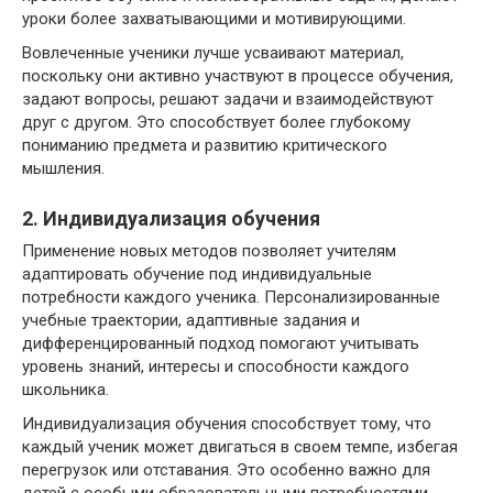
уроки более захватывающими и мотивирующими.
Вовлеченные ученики лучше усваивают материал,
поскольку они активно участвуют в процессе обучения,
задают вопросы, решают задачи и взаимодействуют
друг с другом. Это способствует более глубокому
пониманию предмета и развитию критического
мышления.
2. Индивидуализация обучения
Применение новых методов позволяет учителям
адаптировать обучение под индивидуальные
потребности каждого ученика. Персонализированные
учебные траектории, адаптивные задания и
дифференцированный подход помогают учитывать
уровень знаний, интересы и способности каждого
школьника.
Индивидуализация обучения способствует тому, что
каждый ученик может двигаться в своем темпе, избегая
перегрузок или отставания. Это особенно важно для