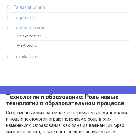
Talabalar uchun
Tarjimai hol
Testlar to‘plami
Onlayn testlar
PISA testlar
Texnika olami
Технологии и образование: Роль новых
технологий в образовательном процессе
Современный мир развивается стремительными темпами,
и новые технологии играют ключевую роль в этих
изменениях. Образование, как одна из важнейших сфер
жизни человека, также претерпевает значительные