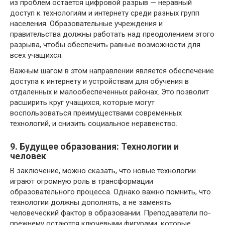
из проблем остается цифровой разрыв — неравный
доступ к технологиям и интернету среди разных групп
населения. Образовательные учреждения и
правительства должны работать над преодолением этого
разрыва, чтобы обеспечить равные возможности для
всех учащихся.
Важным шагом в этом направлении является обеспечение
доступа к интернету и устройствам для обучения в
отдаленных и малообеспеченных районах. Это позволит
расширить круг учащихся, которые могут
воспользоваться преимуществами современных
технологий, и снизить социальное неравенство.
9. Будущее образования: Технологии и
человек
В заключение, можно сказать, что новые технологии
играют огромную роль в трансформации
образовательного процесса. Однако важно помнить, что
технологии должны дополнять, а не заменять
человеческий фактор в образовании. Преподаватели по-
прежнему остаются ключевыми фигурами, которые