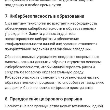
поддержку в любое время суток.
7. Кибербезопасность в образовании
С развитием технологий возрастает и необходимость
обеспечения кибербезопасности в образовательных
учреждениях. Защита данных студентов,
предотвращение кибератак и обеспечение
конфиденциальности личной информации становятся
приоритетными задачами для учебных заведений.
Образовательные учреждения внедряют современные
системы защиты данных и обучают студентов основам
кибербезопасности, чтобы минимизировать риски и
создать безопасную образовательную среду.
Кибербезопасность становится неотъемлемой частью
образовательного процесса, что способствует созданию
доверия и безопасности в цифровом пространстве.
8. Преодоление цифрового разрыва
Несмотря на все преимущества новых технологий, одной