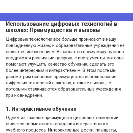
Использование цифровых технологий в
школах: Преимущества и вызовы
Цифровые технологии все больше проникают в нашу
повседневную жизнь, и образовательные учреждения не
являются исключением. В школах по всему миру активно
внедряются различные цифровые инструменты, которые
помогают улучшить качество обучения, сделать его
более интересным и интерактивным. В этом посте мы
рассмотрим основные преимущества использования
цифровых технологий в школах, а также вызовы, с
которыми сталкиваются образовательные учреждения
при их внедрении.
1. Интерактивное обучение
Одним из главных преимуществ цифровых технологий
является возможность создания интерактивного
учебного процесса. Интерактивные доски, планшеты,