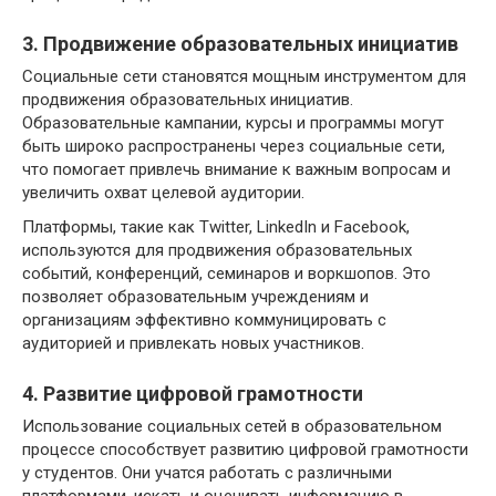
3. Продвижение образовательных инициатив
Социальные сети становятся мощным инструментом для
продвижения образовательных инициатив.
Образовательные кампании, курсы и программы могут
быть широко распространены через социальные сети,
что помогает привлечь внимание к важным вопросам и
увеличить охват целевой аудитории.
Платформы, такие как Twitter, LinkedIn и Facebook,
используются для продвижения образовательных
событий, конференций, семинаров и воркшопов. Это
позволяет образовательным учреждениям и
организациям эффективно коммуницировать с
аудиторией и привлекать новых участников.
4. Развитие цифровой грамотности
Использование социальных сетей в образовательном
процессе способствует развитию цифровой грамотности
у студентов. Они учатся работать с различными
платформами, искать и оценивать информацию в