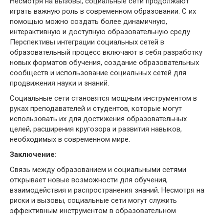
Несмотря на вызовы, социальные сети продолжают
играть важную роль в современном образовании. С их
помощью можно создать более динамичную,
интерактивную и доступную образовательную среду.
Перспективы интеграции социальных сетей в
образовательный процесс включают в себя разработку
новых форматов обучения, создание образовательных
сообществ и использование социальных сетей для
продвижения науки и знаний.
Социальные сети становятся мощным инструментом в
руках преподавателей и студентов, которые могут
использовать их для достижения образовательных
целей, расширения кругозора и развития навыков,
необходимых в современном мире.
Заключение:
Связь между образованием и социальными сетями
открывает новые возможности для обучения,
взаимодействия и распространения знаний. Несмотря на
риски и вызовы, социальные сети могут служить
эффективным инструментом в образовательном