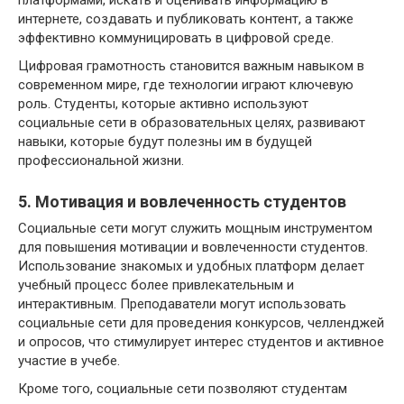
интернете, создавать и публиковать контент, а также
эффективно коммуницировать в цифровой среде.
Цифровая грамотность становится важным навыком в
современном мире, где технологии играют ключевую
роль. Студенты, которые активно используют
социальные сети в образовательных целях, развивают
навыки, которые будут полезны им в будущей
профессиональной жизни.
5. Мотивация и вовлеченность студентов
Социальные сети могут служить мощным инструментом
для повышения мотивации и вовлеченности студентов.
Использование знакомых и удобных платформ делает
учебный процесс более привлекательным и
интерактивным. Преподаватели могут использовать
социальные сети для проведения конкурсов, челленджей
и опросов, что стимулирует интерес студентов и активное
участие в учебе.
Кроме того, социальные сети позволяют студентам