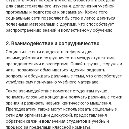
для самостоятельного изучения, дополнения учебной
программы и подготовки к экзаменам. Кроме того,
социальные сети позволяют быстро и легко делиться
полезными материалами с другими, что способствует
распространению знаний и коллективному обучению.
2. Взаимодействие и сотрудничество
Социальные сети создают платформы для
взаимодействия и сотрудничества между студентами,
преподавателями и экспертами. Онлайн-группы, форумы и
чаты позволяют обмениваться идеями, задавать
вопросы и обсуждать различные темы, что способствует
углубленному пониманию учебного материала.
Такое взаимодействие помогает студентам лучше
понимать сложные концепции, получать различные точки
зрения и развивать навыки критического мышления.
Преподаватели также могут использовать социальные
сети для организации дискуссий, предоставления
обратной связи и вовлечения студентов в учебный
процесс за пределами классной комнаты.