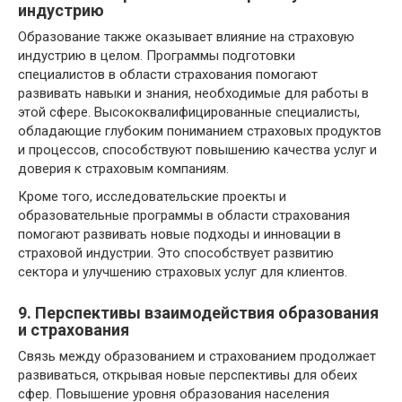
индустрию
Образование также оказывает влияние на страховую
индустрию в целом. Программы подготовки
специалистов в области страхования помогают
развивать навыки и знания, необходимые для работы в
этой сфере. Высококвалифицированные специалисты,
обладающие глубоким пониманием страховых продуктов
и процессов, способствуют повышению качества услуг и
доверия к страховым компаниям.
Кроме того, исследовательские проекты и
образовательные программы в области страхования
помогают развивать новые подходы и инновации в
страховой индустрии. Это способствует развитию
сектора и улучшению страховых услуг для клиентов.
9. Перспективы взаимодействия образования
и страхования
Связь между образованием и страхованием продолжает
развиваться, открывая новые перспективы для обеих
сфер. Повышение уровня образования населения