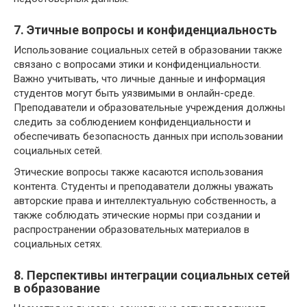
7. Этичные вопросы и конфиденциальность
Использование социальных сетей в образовании также
связано с вопросами этики и конфиденциальности.
Важно учитывать, что личные данные и информация
студентов могут быть уязвимыми в онлайн-среде.
Преподаватели и образовательные учреждения должны
следить за соблюдением конфиденциальности и
обеспечивать безопасность данных при использовании
социальных сетей.
Этические вопросы также касаются использования
контента. Студенты и преподаватели должны уважать
авторские права и интеллектуальную собственность, а
также соблюдать этические нормы при создании и
распространении образовательных материалов в
социальных сетях.
8. Перспективы интеграции социальных сетей
в образование