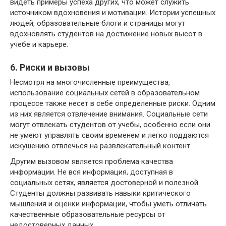
видеть примеры успеха других, что может служить
источником вдохновения и мотивации. Истории успешных
людей, образовательные блоги и страницы могут
вдохновлять студентов на достижение новых высот в
учебе и карьере.
6. Риски и вызовы
Несмотря на многочисленные преимущества,
использование социальных сетей в образовательном
процессе также несет в себе определенные риски. Одним
из них является отвлечение внимания. Социальные сети
могут отвлекать студентов от учебы, особенно если они
не умеют управлять своим временем и легко поддаются
искушению отвлечься на развлекательный контент.
Другим вызовом является проблема качества
информации. Не вся информация, доступная в
социальных сетях, является достоверной и полезной.
Студенты должны развивать навыки критического
мышления и оценки информации, чтобы уметь отличать
качественные образовательные ресурсы от
недостоверных данных.