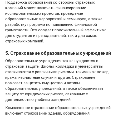
Поддержка образования со стороны страховых
компаний может включать финансирование
исследовательских проектов, проведение
образовательных мероприятий и семинаров, а также
разработку программ по повышению финансовой
грамотности. Это создает положительный эффект как
для студентов и преподавателей, так и для самих
страховых компаний.
5. Страхование образовательных учреждений
Образовательные учреждения также нуждаются в
страховой защите. Школы, колледжи и университеты
сталкиваются с различными рисками, такими как пожар,
кража, несчастные случаи и другие. Страхование
помогает защитить имущество и активы
образовательных учреждений, а также обеспечивает
защиту от юридических рисков, связанных с
деятельностью учебных заведений.
Комплексное страхование образовательных учреждений
включает страхование зданий, оборудования,