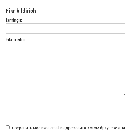
Fikr bildirish
Ismingiz
Fikr matni
Сохранить моё имя, email и адрес сайта в этом браузере для