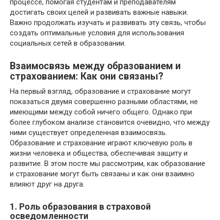
процессе, помогая студентам и преподавателям
достигать своих целей и развивать важные навыки.
Важно продолжать изучать и развивать эту связь, чтобы
создать оптимальные условия для использования
социальных сетей в образовании.
Взаимосвязь между образованием и
страхованием: Как они связаны?
На первый взгляд, образование и страхование могут
показаться двумя совершенно разными областями, не
имеющими между собой ничего общего. Однако при
более глубоком анализе становится очевидно, что между
ними существует определенная взаимосвязь.
Образование и страхование играют ключевую роль в
жизни человека и общества, обеспечивая защиту и
развитие. В этом посте мы рассмотрим, как образование
и страхование могут быть связаны и как они взаимно
влияют друг на друга.
1. Роль образования в страховой
осведомленности