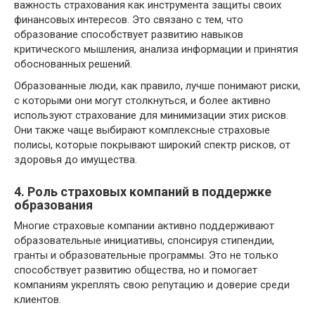
важность страхования как инструмента защиты своих
финансовых интересов. Это связано с тем, что
образование способствует развитию навыков
критического мышления, анализа информации и принятия
обоснованных решений.
Образованные люди, как правило, лучше понимают риски,
с которыми они могут столкнуться, и более активно
используют страхование для минимизации этих рисков.
Они также чаще выбирают комплексные страховые
полисы, которые покрывают широкий спектр рисков, от
здоровья до имущества.
4. Роль страховых компаний в поддержке
образования
Многие страховые компании активно поддерживают
образовательные инициативы, спонсируя стипендии,
гранты и образовательные программы. Это не только
способствует развитию общества, но и помогает
компаниям укреплять свою репутацию и доверие среди
клиентов.