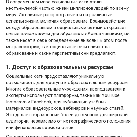
В современном мире социальные сети стали
неотъемлемой частью жизни миллионов людей по всему
миру. Их влияние распространяется на различные
аспекты жизни, включая образование. Взаимодействие
между образованием и социальными сетями открывает
новые возможности для обучения и обмена знаниями, но
также несет в себе определенные вызовы. В этом посте
мы рассмотрим, как социальные сети влияют на
образование и какие перспективы они предлагают.
1. Доступ к образовательным ресурсам
Социальные сети предоставляют уникальную
возможность для доступа к образовательным ресурсам.
Многие образовательные учреждения, преподаватели и
эксперты используют платформы, такие как YouTube,
Instagram и Facebook, для публикации учебных
материалов, видеоуроков, вебинаров и научных статей.
Это делает образование более доступным для широкой
аудитории, независимо от их географического положения
или финансовых возможностей.
Студенты могут находить и использовать эти ресурсы