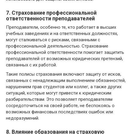
7. Страхование профессиональной
ответственности преподавателей
Преподаватели, особенно те, кто работает в высших
учебных заведениях и на ответственных должностях,
могут сталкиваться с рисками, связанными с
профессиональной деятельностью. Страхование
профессиональной ответственности помогает защитить
преподавателей от возможных юридических претензий,
связанных с их работой.
Такие полисы страхования включают защиту от исков,
связанных с ненадлежащим выполнением обязанностей,
нарушением прав студентов или коллег, а также других
ситуаций, которые могут привести к юридическим
разбирательствам. Это позволяет преподавателям
сосредоточиться на своей работе, не беспокоясь о
возможных финансовых последствиях ошибок или
недоразумений.
8. Влияние образования на страховую