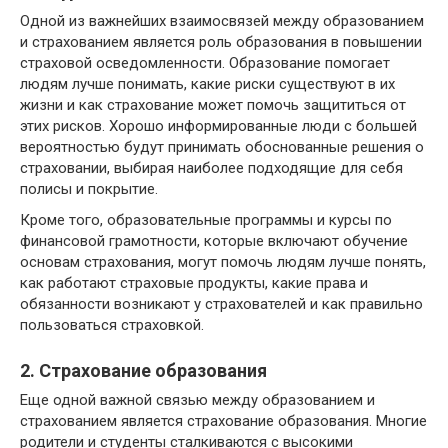
Одной из важнейших взаимосвязей между образованием
и страхованием является роль образования в повышении
страховой осведомленности. Образование помогает
людям лучше понимать, какие риски существуют в их
жизни и как страхование может помочь защититься от
этих рисков. Хорошо информированные люди с большей
вероятностью будут принимать обоснованные решения о
страховании, выбирая наиболее подходящие для себя
полисы и покрытие.
Кроме того, образовательные программы и курсы по
финансовой грамотности, которые включают обучение
основам страхования, могут помочь людям лучше понять,
как работают страховые продукты, какие права и
обязанности возникают у страхователей и как правильно
пользоваться страховкой.
2. Страхование образования
Еще одной важной связью между образованием и
страхованием является страхование образования. Многие
родители и студенты сталкиваются с высокими