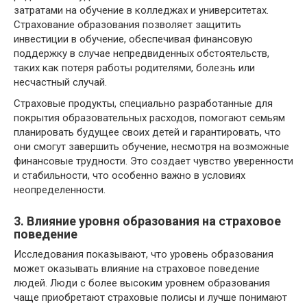
затратами на обучение в колледжах и университетах.
Страхование образования позволяет защитить
инвестиции в обучение, обеспечивая финансовую
поддержку в случае непредвиденных обстоятельств,
таких как потеря работы родителями, болезнь или
несчастный случай.
Страховые продукты, специально разработанные для
покрытия образовательных расходов, помогают семьям
планировать будущее своих детей и гарантировать, что
они смогут завершить обучение, несмотря на возможные
финансовые трудности. Это создает чувство уверенности
и стабильности, что особенно важно в условиях
неопределенности.
3. Влияние уровня образования на страховое
поведение
Исследования показывают, что уровень образования
может оказывать влияние на страховое поведение
людей. Люди с более высоким уровнем образования
чаще приобретают страховые полисы и лучше понимают