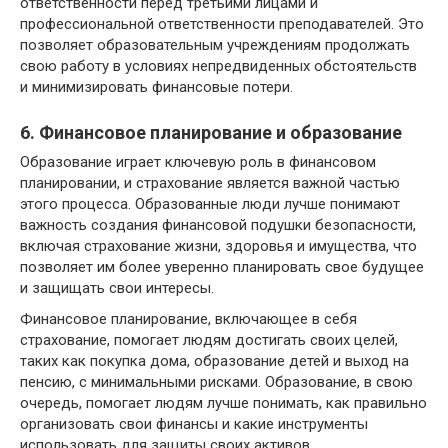
ответственности перед третьими лицами и
профессиональной ответственности преподавателей. Это
позволяет образовательным учреждениям продолжать
свою работу в условиях непредвиденных обстоятельств
и минимизировать финансовые потери.
6. Финансовое планирование и образование
Образование играет ключевую роль в финансовом
планировании, и страхование является важной частью
этого процесса. Образованные люди лучше понимают
важность создания финансовой подушки безопасности,
включая страхование жизни, здоровья и имущества, что
позволяет им более уверенно планировать свое будущее
и защищать свои интересы.
Финансовое планирование, включающее в себя
страхование, помогает людям достигать своих целей,
таких как покупка дома, образование детей и выход на
пенсию, с минимальными рисками. Образование, в свою
очередь, помогает людям лучше понимать, как правильно
организовать свои финансы и какие инструменты
использовать для защиты своих активов.