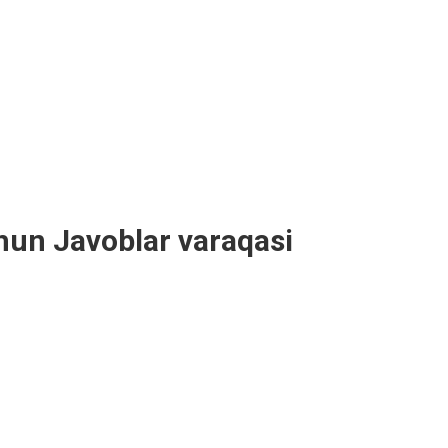
hun Javoblar varaqasi