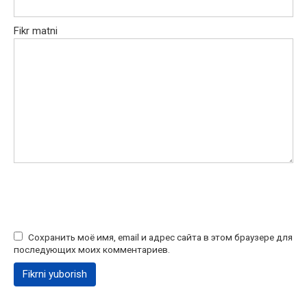
Fikr matni
Сохранить моё имя, email и адрес сайта в этом браузере для
последующих моих комментариев.