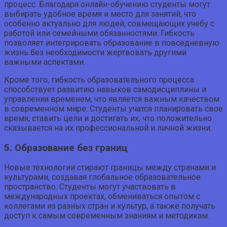
процесс. Благодаря онлайн-обучению студенты могут
выбирать удобное время и место для занятий, что
особенно актуально для людей, совмещающих учебу с
работой или семейными обязанностями. Гибкость
позволяет интегрировать образование в повседневную
жизнь без необходимости жертвовать другими
важными аспектами.
Кроме того, гибкость образовательного процесса
способствует развитию навыков самодисциплины и
управления временем, что является важным качеством
в современном мире. Студенты учатся планировать свое
время, ставить цели и достигать их, что положительно
сказывается на их профессиональной и личной жизни.
5. Образование без границ
Новые технологии стирают границы между странами и
культурами, создавая глобальное образовательное
пространство. Студенты могут участвовать в
международных проектах, обмениваться опытом с
коллегами из разных стран и культур, а также получать
доступ к самым современным знаниям и методикам.