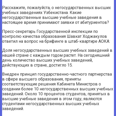
Расскажите, пожалуйста, о негосударственных высших
учебных заведениях Узбекистана. Какие
негосударственные высшие учебные заведения в
настоящее время принимают заявки от абитуриентов?
Пресс-секретарь Государственной инспекции по
контролю качества образования Шавкат Ходжакулов
ответил на вопрос на брифинге в штаб-квартире АОКА:
Доля негосударственных высших учебных заведений в
нашей стране с каждым годом растет. На сегодняшний
день количество высших учебных заведений,
действующих в стране, достигло 15.
Внедрен принцип государственно-частного партнерства
в сфере высшего образования, приняты
соответствующие решения Кабинета Министров о
создании более 10 негосударственных высших учебных
заведений. Около 10 процентов студентов, принятых в
высшие учебные заведения в этом году, являются
студентами негосударственных высших учебных
заведений.