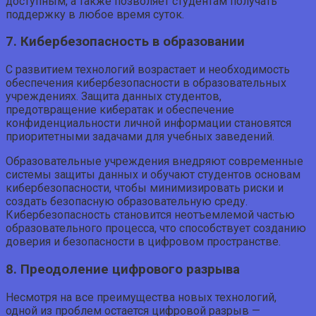
доступным, а также позволяет студентам получать
поддержку в любое время суток.
7. Кибербезопасность в образовании
С развитием технологий возрастает и необходимость
обеспечения кибербезопасности в образовательных
учреждениях. Защита данных студентов,
предотвращение кибератак и обеспечение
конфиденциальности личной информации становятся
приоритетными задачами для учебных заведений.
Образовательные учреждения внедряют современные
системы защиты данных и обучают студентов основам
кибербезопасности, чтобы минимизировать риски и
создать безопасную образовательную среду.
Кибербезопасность становится неотъемлемой частью
образовательного процесса, что способствует созданию
доверия и безопасности в цифровом пространстве.
8. Преодоление цифрового разрыва
Несмотря на все преимущества новых технологий,
одной из проблем остается цифровой разрыв —