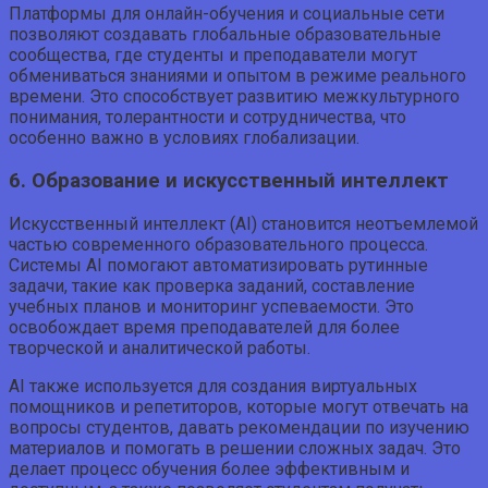
Платформы для онлайн-обучения и социальные сети
позволяют создавать глобальные образовательные
сообщества, где студенты и преподаватели могут
обмениваться знаниями и опытом в режиме реального
времени. Это способствует развитию межкультурного
понимания, толерантности и сотрудничества, что
особенно важно в условиях глобализации.
6. Образование и искусственный интеллект
Искусственный интеллект (AI) становится неотъемлемой
частью современного образовательного процесса.
Системы AI помогают автоматизировать рутинные
задачи, такие как проверка заданий, составление
учебных планов и мониторинг успеваемости. Это
освобождает время преподавателей для более
творческой и аналитической работы.
AI также используется для создания виртуальных
помощников и репетиторов, которые могут отвечать на
вопросы студентов, давать рекомендации по изучению
материалов и помогать в решении сложных задач. Это
делает процесс обучения более эффективным и