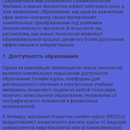
Современный мир развивается стремительными
темпами, и новые технологии играют ключевую роль в
этих изменениях. Образование, как одна из важнейших
сфер жизни человека, также претерпевает
значительные преобразования под влиянием
технологического прогресса. В этом посте мы
рассмотрим, как новые технологии изменяют
образовательный процесс, делая его более доступным,
эффективным и интерактивным.
1. Доступность образования
Одним из важнейших преимуществ новых технологий
является значительное повышение доступности
образования. Онлайн-курсы, платформы для
дистанционного обучения и электронные учебные
материалы позволяют людям из любой точки мира
получить качественное образование, независимо от
географического положения и финансовых
возможностей.
К примеру, массовые открытые онлайн-курсы (MOOCs)
предоставляют возможность изучать курсы от ведущих
университетов мира бесплатно или за символическую