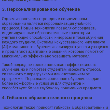
3. Персонализированное обучение
Одним из ключевых трендов в современном
образовании является персонализация учебного
процесса. Новые технологии позволяют создавать
индивидуальные образовательные траектории,
учитывающие способности, интересы и темп обучения
каждого студента. Системы искусственного интеллекта
(AI) и машинного обучения анализируют успехи учащихся
и предлагают адаптивные задания, которые помогают
максимально эффективно усваивать материал.
Такой подход не только повышает эффективность
обучения, но и помогает студентам избежать стресса,
связанного с перегрузками или отставанием от
программы. Персонализированное обучение создает
более комфортные условия для студентов и
способствует более глубокому пониманию предмета.
4. Гибкость образовательного процесса
Технологии также приносят гибкость в образовательный