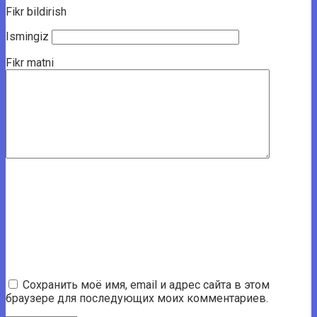
Fikr bildirish
Ismingiz
Fikr matni
Сохранить моё имя, email и адрес сайта в этом
браузере для последующих моих комментариев.