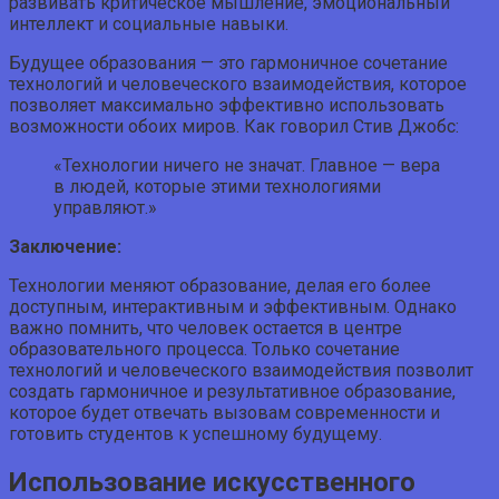
развивать критическое мышление, эмоциональный
интеллект и социальные навыки.
Будущее образования — это гармоничное сочетание
технологий и человеческого взаимодействия, которое
позволяет максимально эффективно использовать
возможности обоих миров. Как говорил Стив Джобс:
«Технологии ничего не значат. Главное — вера
в людей, которые этими технологиями
управляют.»
Заключение:
Технологии меняют образование, делая его более
доступным, интерактивным и эффективным. Однако
важно помнить, что человек остается в центре
образовательного процесса. Только сочетание
технологий и человеческого взаимодействия позволит
создать гармоничное и результативное образование,
которое будет отвечать вызовам современности и
готовить студентов к успешному будущему.
Использование искусственного