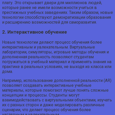
плату. Это открывает двери для миллионов людей,
которые ранее не имели возможности учиться в
престижных учебных заведениях. Таким образом, новые
технологии способствуют демократизации образования
и расширению возможностей для саморазвития.
2. Интерактивное обучение
Новые технологии делают процесс обучения более
интерактивным и увлекательным. Виртуальные
лаборатории, симуляторы, игровые методы обучения и
дополненная реальность позволяют студентам
погружаться в учебный материал и применять знания на
практике в реальных условиях, не выходя из класса или
дома.
Например, использование дополненной реальности (AR)
позволяет создавать интерактивные учебные
материалы, которые помогают лучше понять сложные
концепции и процессы. Студенты могут
взаимодействовать с виртуальными объектами, изучать
их с разных сторон и даже моделировать различные
сценарии, что делает процесс обучения более
наглядным и увлекательным.