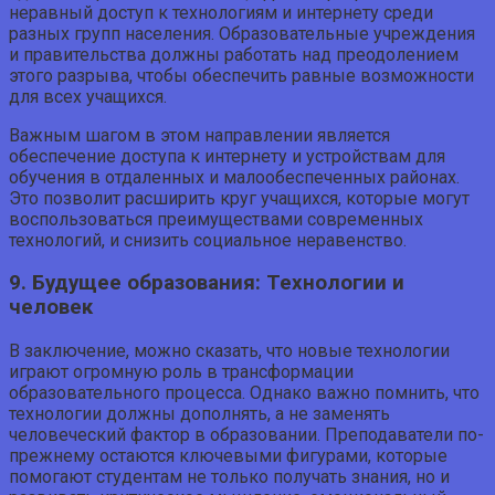
неравный доступ к технологиям и интернету среди
разных групп населения. Образовательные учреждения
и правительства должны работать над преодолением
этого разрыва, чтобы обеспечить равные возможности
для всех учащихся.
Важным шагом в этом направлении является
обеспечение доступа к интернету и устройствам для
обучения в отдаленных и малообеспеченных районах.
Это позволит расширить круг учащихся, которые могут
воспользоваться преимуществами современных
технологий, и снизить социальное неравенство.
9. Будущее образования: Технологии и
человек
В заключение, можно сказать, что новые технологии
играют огромную роль в трансформации
образовательного процесса. Однако важно помнить, что
технологии должны дополнять, а не заменять
человеческий фактор в образовании. Преподаватели по-
прежнему остаются ключевыми фигурами, которые
помогают студентам не только получать знания, но и