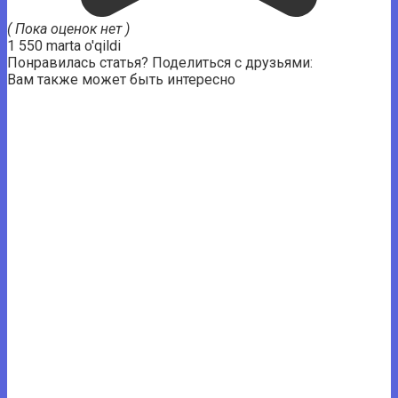
( Пока оценок нет )
1 550 marta o'qildi
Понравилась статья? Поделиться с друзьями:
Вам также может быть интересно