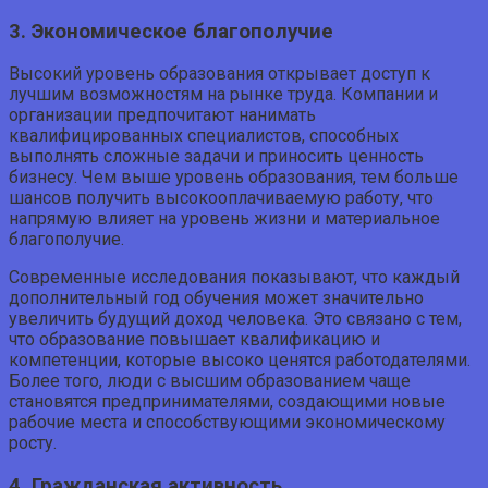
3. Экономическое благополучие
Высокий уровень образования открывает доступ к
лучшим возможностям на рынке труда. Компании и
организации предпочитают нанимать
квалифицированных специалистов, способных
выполнять сложные задачи и приносить ценность
бизнесу. Чем выше уровень образования, тем больше
шансов получить высокооплачиваемую работу, что
напрямую влияет на уровень жизни и материальное
благополучие.
Современные исследования показывают, что каждый
дополнительный год обучения может значительно
увеличить будущий доход человека. Это связано с тем,
что образование повышает квалификацию и
компетенции, которые высоко ценятся работодателями.
Более того, люди с высшим образованием чаще
становятся предпринимателями, создающими новые
рабочие места и способствующими экономическому
росту.
4. Гражданская активность