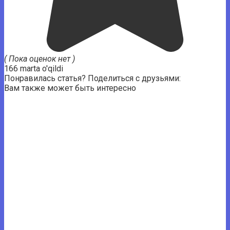
( Пока оценок нет )
166 marta o'qildi
Понравилась статья? Поделиться с друзьями:
Вам также может быть интересно