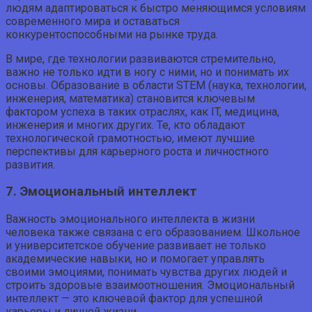
людям адаптироваться к быстро меняющимся условиям
современного мира и оставаться
конкурентоспособными на рынке труда.
В мире, где технологии развиваются стремительно,
важно не только идти в ногу с ними, но и понимать их
основы. Образование в области STEM (наука, технологии,
инженерия, математика) становится ключевым
фактором успеха в таких отраслях, как IT, медицина,
инженерия и многих других. Те, кто обладают
технологической грамотностью, имеют лучшие
перспективы для карьерного роста и личностного
развития.
7. Эмоциональный интеллект
Важность эмоционального интеллекта в жизни
человека также связана с его образованием. Школьное
и университетское обучение развивает не только
академические навыки, но и помогает управлять
своими эмоциями, понимать чувства других людей и
строить здоровые взаимоотношения. Эмоциональный
интеллект — это ключевой фактор для успешной
карьеры и личной жизни.