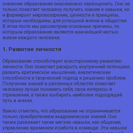
значение образования невозможно переоценить. Оно не
только помогает человеку получить знания и навыки, но
и формирует мировоззрение, ценности и принципы,
которые необходимы для успешной жизни в обществе.
В этом посте мы рассмотрим основные причины, по
которым образование является важнейшей частью
жизни каждого человека.
1. Развитие личности
Образование способствует всестороннему развитию
личности. Оно помогает раскрыть внутренний потенциал,
развить критическое мышление, аналитические
способности и творческий подход к решению проблем.
Получение знаний в различных областях помогает
человеку лучше понимать себя, свои интересы и
стремления, а также выбирать наиболее подходящий
путь в жизни.
Важно отметить, что образование не ограничивается
только приобретением академических знаний. Оно
также развивает такие мягкие навыки, как общение,
управление временем и работа в команде. Эти навыки