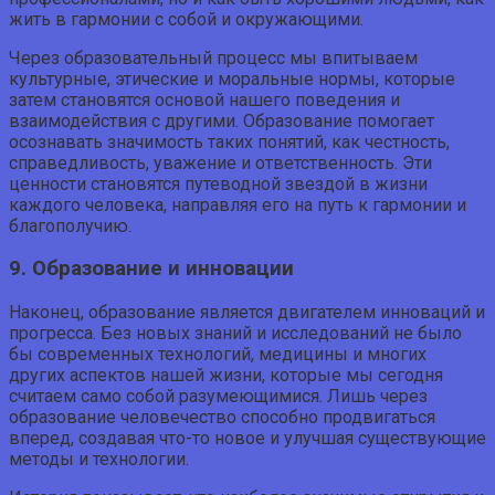
жить в гармонии с собой и окружающими.
Через образовательный процесс мы впитываем
культурные, этические и моральные нормы, которые
затем становятся основой нашего поведения и
взаимодействия с другими. Образование помогает
осознавать значимость таких понятий, как честность,
справедливость, уважение и ответственность. Эти
ценности становятся путеводной звездой в жизни
каждого человека, направляя его на путь к гармонии и
благополучию.
9. Образование и инновации
Наконец, образование является двигателем инноваций и
прогресса. Без новых знаний и исследований не было
бы современных технологий, медицины и многих
других аспектов нашей жизни, которые мы сегодня
считаем само собой разумеющимися. Лишь через
образование человечество способно продвигаться
вперед, создавая что-то новое и улучшая существующие
методы и технологии.