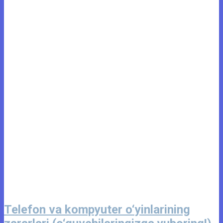
Telefon va kompyuter o‘yinlarining