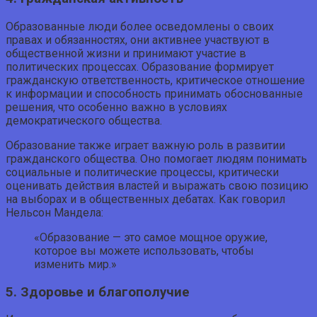
Образованные люди более осведомлены о своих
правах и обязанностях, они активнее участвуют в
общественной жизни и принимают участие в
политических процессах. Образование формирует
гражданскую ответственность, критическое отношение
к информации и способность принимать обоснованные
решения, что особенно важно в условиях
демократического общества.
Образование также играет важную роль в развитии
гражданского общества. Оно помогает людям понимать
социальные и политические процессы, критически
оценивать действия властей и выражать свою позицию
на выборах и в общественных дебатах. Как говорил
Нельсон Мандела:
«Образование — это самое мощное оружие,
которое вы можете использовать, чтобы
изменить мир.»
5. Здоровье и благополучие