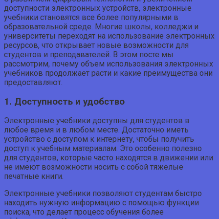
доступности электронных устройств, электронные
учебники становятся все более популярными в
образовательной среде. Многие школы, колледжи и
университеты переходят на использование электронных
ресурсов, что открывает новые возможности для
студентов и преподавателей. В этом посте мы
рассмотрим, почему объем использования электронных
учебников продолжает расти и какие преимущества они
предоставляют.
1. Доступность и удобство
Электронные учебники доступны для студентов в
любое время и в любом месте. Достаточно иметь
устройство с доступом к интернету, чтобы получить
доступ к учебным материалам. Это особенно полезно
для студентов, которые часто находятся в движении или
не имеют возможности носить с собой тяжелые
печатные книги.
Электронные учебники позволяют студентам быстро
находить нужную информацию с помощью функции
поиска, что делает процесс обучения более