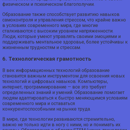
физическом и психическом благополучии.
Образование также способствует развитию навыков
самоконтроля и управления стрессом, что крайне важно
в условиях современного мира, где многие
сталкиваются с высоким уровнем напряженности.
Люди, которые умеют управлять своими эмоциями и
поддерживать ментальное здоровье, более устойчивы к
жизненным трудностям и стрессам.
6. Технологическая грамотность
В век информационных технологий образование
становится важным инструментом для освоения новых
технологий и цифровых навыков. Компьютеры,
интернет, программирование — все это требует
определенных знаний и умений. Образование помогает
людям адаптироваться к быстро меняющимся условиям
современного мира и оставаться
конкурентоспособными на рынке труда.
В мире, где технологии развиваются стремительно,
важно не только идти в ногу с ними, но и понимать их