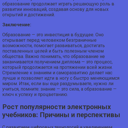
образование продолжает играть решающую роль в
развитии инноваций, создавая основу для новых
открытий и достижений.
Заключение:
Образование — это инвестиция в будущее. Оно
открывает перед человеком безграничные
возможности, помогает развиваться, достигать
поставленных целей и быть полезным членом
общества. Важно понимать, что образование не
заканчивается получением диплома — это процесс,
который продолжается на протяжении всей жизни.
Стремление к знаниям и саморазвитию делает нас
лучше и позволяет идти в ногу с быстро меняющимся
миром. Итак, если вы еще раздумываете, нужно ли
учиться, помните: знание — это сила, а образование —
ключ к успеху и процветанию.
Рост популярности электронных
учебников: Причины и перспективы
С развитием цифровых технологий и увеличением