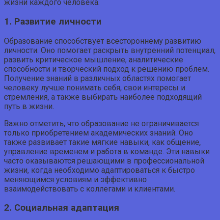
жизни каждого человека.
1. Развитие личности
Образование способствует всестороннему развитию
личности. Оно помогает раскрыть внутренний потенциал,
развить критическое мышление, аналитические
способности и творческий подход к решению проблем.
Получение знаний в различных областях помогает
человеку лучше понимать себя, свои интересы и
стремления, а также выбирать наиболее подходящий
путь в жизни.
Важно отметить, что образование не ограничивается
только приобретением академических знаний. Оно
также развивает такие мягкие навыки, как общение,
управление временем и работа в команде. Эти навыки
часто оказываются решающими в профессиональной
жизни, когда необходимо адаптироваться к быстро
меняющимся условиям и эффективно
взаимодействовать с коллегами и клиентами.
2. Социальная адаптация