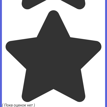
( Пока оценок нет )