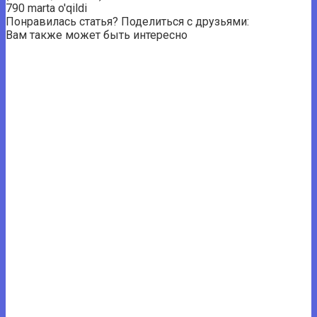
790 marta o'qildi
Понравилась статья? Поделиться с друзьями:
Вам также может быть интересно