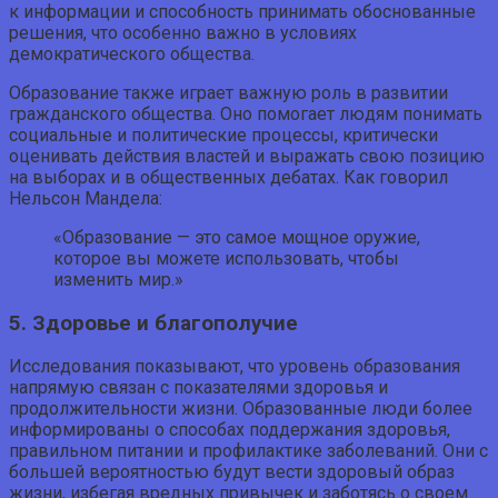
к информации и способность принимать обоснованные
решения, что особенно важно в условиях
демократического общества.
Образование также играет важную роль в развитии
гражданского общества. Оно помогает людям понимать
социальные и политические процессы, критически
оценивать действия властей и выражать свою позицию
на выборах и в общественных дебатах. Как говорил
Нельсон Мандела:
«Образование — это самое мощное оружие,
которое вы можете использовать, чтобы
изменить мир.»
5. Здоровье и благополучие
Исследования показывают, что уровень образования
напрямую связан с показателями здоровья и
продолжительности жизни. Образованные люди более
информированы о способах поддержания здоровья,
правильном питании и профилактике заболеваний. Они с
большей вероятностью будут вести здоровый образ
жизни, избегая вредных привычек и заботясь о своем