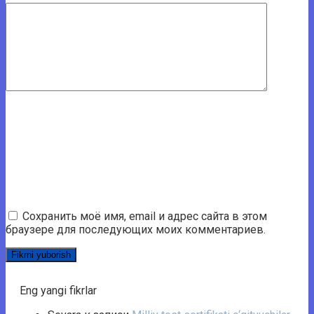
Сохранить моё имя, email и адрес сайта в этом
браузере для последующих моих комментариев.
Eng yangi fikrlar