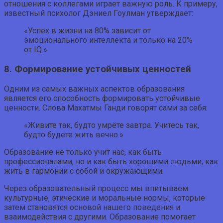
отношения с коллегами играет важную роль. К примеру,
известный психолог Дэниел Гоулман утверждает:
«Успех в жизни на 80% зависит от
эмоционального интеллекта и только на 20%
от IQ.»
8. Формирование устойчивых ценностей
Одним из самых важных аспектов образования
является его способность формировать устойчивые
ценности. Слова Махатмы Ганди говорят сами за себя:
«Живите так, будто умрёте завтра. Учитесь так,
будто будете жить вечно.»
Образование не только учит нас, как быть
профессионалами, но и как быть хорошими людьми, как
жить в гармонии с собой и окружающими.
Через образовательный процесс мы впитываем
культурные, этические и моральные нормы, которые
затем становятся основой нашего поведения и
взаимодействия с другими. Образование помогает