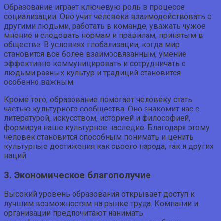
Образование играет ключевую роль в процессе
социализации. Оно учит человека взаимодействовать с
другими людьми, работать в команде, уважать чужое
мнение и следовать нормам и правилам, принятым в
обществе. В условиях глобализации, когда мир
становится все более взаимосвязанным, умение
эффективно коммуницировать и сотрудничать с
людьми разных культур и традиций становится
особенно важным.
Кроме того, образование помогает человеку стать
частью культурного сообщества. Оно знакомит нас с
литературой, искусством, историей и философией,
формируя наше культурное наследие. Благодаря этому
человек становится способным понимать и ценить
культурные достижения как своего народа, так и других
наций.
3. Экономическое благополучие
Высокий уровень образования открывает доступ к
лучшим возможностям на рынке труда. Компании и
организации предпочитают нанимать