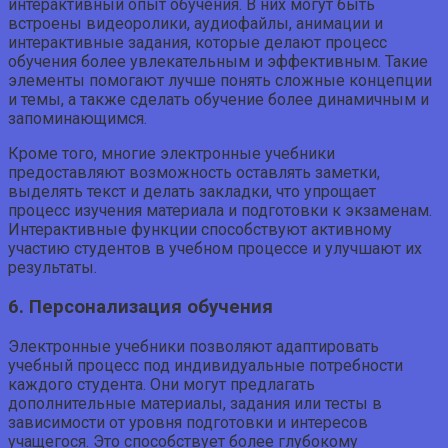
интерактивный опыт обучения. В них могут быть
встроены видеоролики, аудиофайлы, анимации и
интерактивные задания, которые делают процесс
обучения более увлекательным и эффективным. Такие
элементы помогают лучше понять сложные концепции
и темы, а также сделать обучение более динамичным и
запоминающимся.
Кроме того, многие электронные учебники
предоставляют возможность оставлять заметки,
выделять текст и делать закладки, что упрощает
процесс изучения материала и подготовки к экзаменам.
Интерактивные функции способствуют активному
участию студентов в учебном процессе и улучшают их
результаты.
6. Персонализация обучения
Электронные учебники позволяют адаптировать
учебный процесс под индивидуальные потребности
каждого студента. Они могут предлагать
дополнительные материалы, задания или тесты в
зависимости от уровня подготовки и интересов
учащегося. Это способствует более глубокому