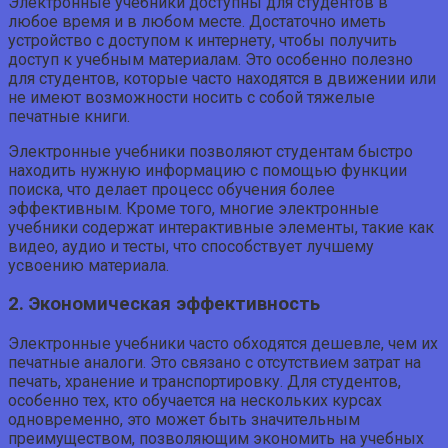
Электронные учебники доступны для студентов в
любое время и в любом месте. Достаточно иметь
устройство с доступом к интернету, чтобы получить
доступ к учебным материалам. Это особенно полезно
для студентов, которые часто находятся в движении или
не имеют возможности носить с собой тяжелые
печатные книги.
Электронные учебники позволяют студентам быстро
находить нужную информацию с помощью функции
поиска, что делает процесс обучения более
эффективным. Кроме того, многие электронные
учебники содержат интерактивные элементы, такие как
видео, аудио и тесты, что способствует лучшему
усвоению материала.
2. Экономическая эффективность
Электронные учебники часто обходятся дешевле, чем их
печатные аналоги. Это связано с отсутствием затрат на
печать, хранение и транспортировку. Для студентов,
особенно тех, кто обучается на нескольких курсах
одновременно, это может быть значительным
преимуществом, позволяющим экономить на учебных