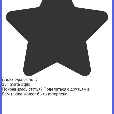
( Пока оценок нет )
251 marta o'qildi
Понравилась статья? Поделиться с друзьями:
Вам также может быть интересно