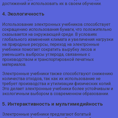
достижений и использовать их в своем обучении.
4. Экологичность
Использование электронных учебников способствует
сокращению использования бумаги, что положительно
сказывается на окружающей среде. В условиях
глобального изменения климата и увеличения нагрузки
на природные ресурсы, переход на электронные
учебники помогает сократить вырубку лесов и
уменьшить выбросы углерода, связанные с
производством и транспортировкой печатных
материалов.
Электронные учебники также способствуют снижению
количества отходов, так как их использование не
требует производства и утилизации физических копий.
Это делает электронные учебники более устойчивым и
экологичным выбором в современном образовании.
5. Интерактивность и мультимедийность
Электронные учебники предлагают богатый