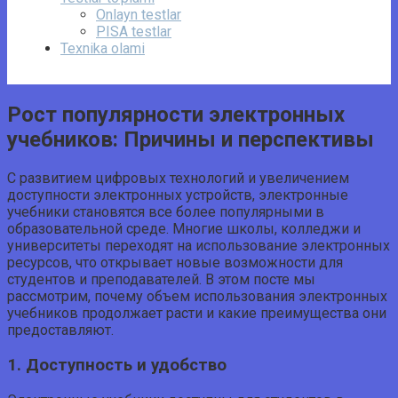
Onlayn testlar
PISA testlar
Texnika olami
Рост популярности электронных
учебников: Причины и перспективы
С развитием цифровых технологий и увеличением
доступности электронных устройств, электронные
учебники становятся все более популярными в
образовательной среде. Многие школы, колледжи и
университеты переходят на использование электронных
ресурсов, что открывает новые возможности для
студентов и преподавателей. В этом посте мы
рассмотрим, почему объем использования электронных
учебников продолжает расти и какие преимущества они
предоставляют.
1. Доступность и удобство