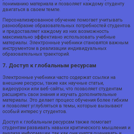
пониманию материала и позволяет каждому студенту
двигаться в своем темпе.
Персонализированное обучение помогает учитывать
разнообразие образовательных потребностей студентов
и предоставляет каждому из них возможность
максимально эффективно использовать учебные
материалы. Электронные учебники становятся важным
инструментом в реализации индивидуальных
образовательных траекторий.
7. Доступ к глобальным ресурсам
Электронные учебники часто содержат ссылки на
внешние ресурсы, такие как научные статьи,
видеоуроки или веб-сайты, что позволяет студентам
расширять свои знания и изучать дополнительные
материалы. Это делает процесс обучения более гибким
и позволяет углубляться в темы, которые вызывают
особый интерес у студентов.
Доступ к глобальным ресурсам также помогает
студентам развивать навыки критического мышления и
анализа информации, так как они учатся оценивать и