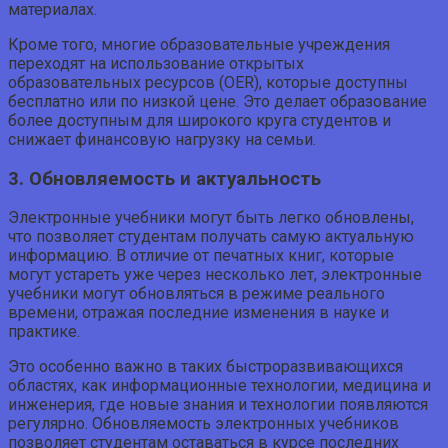
материалах.
Кроме того, многие образовательные учреждения
переходят на использование открытых
образовательных ресурсов (OER), которые доступны
бесплатно или по низкой цене. Это делает образование
более доступным для широкого круга студентов и
снижает финансовую нагрузку на семьи.
3. Обновляемость и актуальность
Электронные учебники могут быть легко обновлены,
что позволяет студентам получать самую актуальную
информацию. В отличие от печатных книг, которые
могут устареть уже через несколько лет, электронные
учебники могут обновляться в режиме реального
времени, отражая последние изменения в науке и
практике.
Это особенно важно в таких быстроразвивающихся
областях, как информационные технологии, медицина и
инженерия, где новые знания и технологии появляются
регулярно. Обновляемость электронных учебников
позволяет студентам оставаться в курсе последних