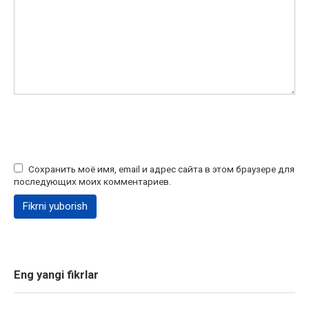
Сохранить моё имя, email и адрес сайта в этом браузере для
последующих моих комментариев.
Eng yangi fikrlar