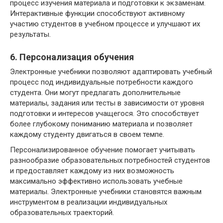
процесс изучения материала и подготовки к экзаменам.
Интерактивные функции способствуют активному
участию студентов в учебном процессе и улучшают их
результаты.
6. Персонализация обучения
Электронные учебники позволяют адаптировать учебный
процесс под индивидуальные потребности каждого
студента. Они могут предлагать дополнительные
материалы, задания или тесты в зависимости от уровня
подготовки и интересов учащегося. Это способствует
более глубокому пониманию материала и позволяет
каждому студенту двигаться в своем темпе.
Персонализированное обучение помогает учитывать
разнообразие образовательных потребностей студентов
и предоставляет каждому из них возможность
максимально эффективно использовать учебные
материалы. Электронные учебники становятся важным
инструментом в реализации индивидуальных
образовательных траекторий.