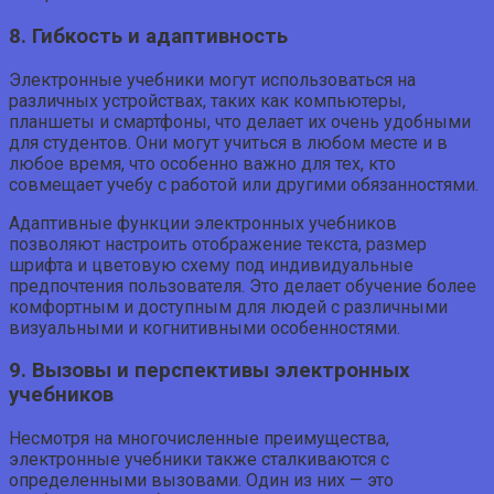
8. Гибкость и адаптивность
Электронные учебники могут использоваться на
различных устройствах, таких как компьютеры,
планшеты и смартфоны, что делает их очень удобными
для студентов. Они могут учиться в любом месте и в
любое время, что особенно важно для тех, кто
совмещает учебу с работой или другими обязанностями.
Адаптивные функции электронных учебников
позволяют настроить отображение текста, размер
шрифта и цветовую схему под индивидуальные
предпочтения пользователя. Это делает обучение более
комфортным и доступным для людей с различными
визуальными и когнитивными особенностями.
9. Вызовы и перспективы электронных
учебников
Несмотря на многочисленные преимущества,
электронные учебники также сталкиваются с
определенными вызовами. Один из них — это