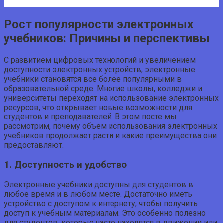
Рост популярности электронных
учебников: Причины и перспективы
С развитием цифровых технологий и увеличением
доступности электронных устройств, электронные
учебники становятся все более популярными в
образовательной среде. Многие школы, колледжи и
университеты переходят на использование электронных
ресурсов, что открывает новые возможности для
студентов и преподавателей. В этом посте мы
рассмотрим, почему объем использования электронных
учебников продолжает расти и какие преимущества они
предоставляют.
1. Доступность и удобство
Электронные учебники доступны для студентов в
любое время и в любом месте. Достаточно иметь
устройство с доступом к интернету, чтобы получить
доступ к учебным материалам. Это особенно полезно
для студентов, которые часто находятся в движении или