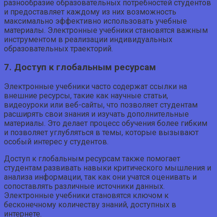
разнообразие образовательных потребностей студентов
и предоставляет каждому из них возможность
максимально эффективно использовать учебные
материалы. Электронные учебники становятся важным
инструментом в реализации индивидуальных
образовательных траекторий.
7. Доступ к глобальным ресурсам
Электронные учебники часто содержат ссылки на
внешние ресурсы, такие как научные статьи,
видеоуроки или веб-сайты, что позволяет студентам
расширять свои знания и изучать дополнительные
материалы. Это делает процесс обучения более гибким
и позволяет углубляться в темы, которые вызывают
особый интерес у студентов.
Доступ к глобальным ресурсам также помогает
студентам развивать навыки критического мышления и
анализа информации, так как они учатся оценивать и
сопоставлять различные источники данных.
Электронные учебники становятся ключом к
бесконечному количеству знаний, доступных в
интернете.