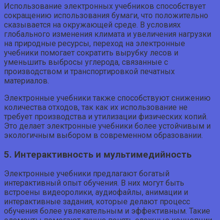
Использование электронных учебников способствует
сокращению использования бумаги, что положительно
сказывается на окружающей среде. В условиях
глобального изменения климата и увеличения нагрузки
на природные ресурсы, переход на электронные
учебники помогает сократить вырубку лесов и
уменьшить выбросы углерода, связанные с
производством и транспортировкой печатных
материалов.
Электронные учебники также способствуют снижению
количества отходов, так как их использование не
требует производства и утилизации физических копий.
Это делает электронные учебники более устойчивым и
экологичным выбором в современном образовании.
5. Интерактивность и мультимедийность
Электронные учебники предлагают богатый
интерактивный опыт обучения. В них могут быть
встроены видеоролики, аудиофайлы, анимации и
интерактивные задания, которые делают процесс
обучения более увлекательным и эффективным. Такие