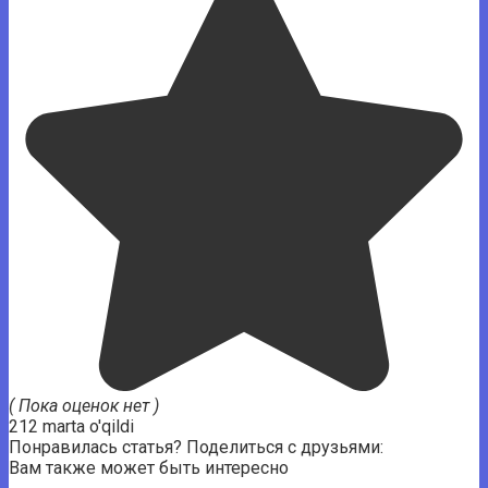
( Пока оценок нет )
212 marta o'qildi
Понравилась статья? Поделиться с друзьями:
Вам также может быть интересно