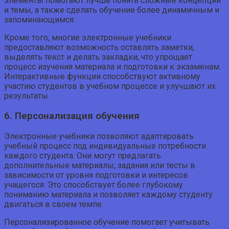
элементы помогают лучше понять сложные концепции
и темы, а также сделать обучение более динамичным и
запоминающимся.
Кроме того, многие электронные учебники
предоставляют возможность оставлять заметки,
выделять текст и делать закладки, что упрощает
процесс изучения материала и подготовки к экзаменам.
Интерактивные функции способствуют активному
участию студентов в учебном процессе и улучшают их
результаты.
6. Персонализация обучения
Электронные учебники позволяют адаптировать
учебный процесс под индивидуальные потребности
каждого студента. Они могут предлагать
дополнительные материалы, задания или тесты в
зависимости от уровня подготовки и интересов
учащегося. Это способствует более глубокому
пониманию материала и позволяет каждому студенту
двигаться в своем темпе.
Персонализированное обучение помогает учитывать