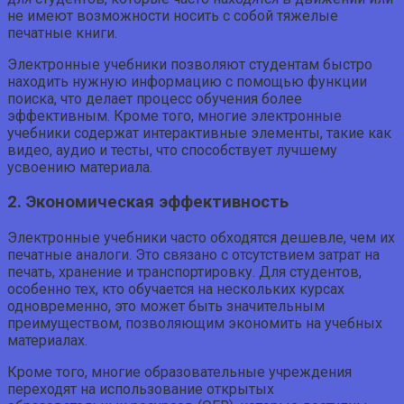
не имеют возможности носить с собой тяжелые
печатные книги.
Электронные учебники позволяют студентам быстро
находить нужную информацию с помощью функции
поиска, что делает процесс обучения более
эффективным. Кроме того, многие электронные
учебники содержат интерактивные элементы, такие как
видео, аудио и тесты, что способствует лучшему
усвоению материала.
2. Экономическая эффективность
Электронные учебники часто обходятся дешевле, чем их
печатные аналоги. Это связано с отсутствием затрат на
печать, хранение и транспортировку. Для студентов,
особенно тех, кто обучается на нескольких курсах
одновременно, это может быть значительным
преимуществом, позволяющим экономить на учебных
материалах.
Кроме того, многие образовательные учреждения
переходят на использование открытых