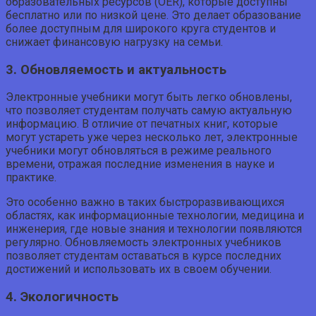
образовательных ресурсов (OER), которые доступны
бесплатно или по низкой цене. Это делает образование
более доступным для широкого круга студентов и
снижает финансовую нагрузку на семьи.
3. Обновляемость и актуальность
Электронные учебники могут быть легко обновлены,
что позволяет студентам получать самую актуальную
информацию. В отличие от печатных книг, которые
могут устареть уже через несколько лет, электронные
учебники могут обновляться в режиме реального
времени, отражая последние изменения в науке и
практике.
Это особенно важно в таких быстроразвивающихся
областях, как информационные технологии, медицина и
инженерия, где новые знания и технологии появляются
регулярно. Обновляемость электронных учебников
позволяет студентам оставаться в курсе последних
достижений и использовать их в своем обучении.
4. Экологичность