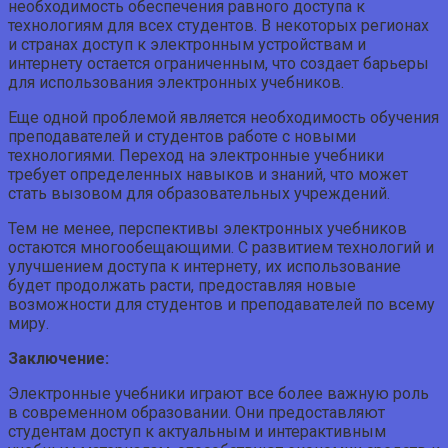
необходимость обеспечения равного доступа к
технологиям для всех студентов. В некоторых регионах
и странах доступ к электронным устройствам и
интернету остается ограниченным, что создает барьеры
для использования электронных учебников.
Еще одной проблемой является необходимость обучения
преподавателей и студентов работе с новыми
технологиями. Переход на электронные учебники
требует определенных навыков и знаний, что может
стать вызовом для образовательных учреждений.
Тем не менее, перспективы электронных учебников
остаются многообещающими. С развитием технологий и
улучшением доступа к интернету, их использование
будет продолжать расти, предоставляя новые
возможности для студентов и преподавателей по всему
миру.
Заключение:
Электронные учебники играют все более важную роль
в современном образовании. Они предоставляют
студентам доступ к актуальным и интерактивным