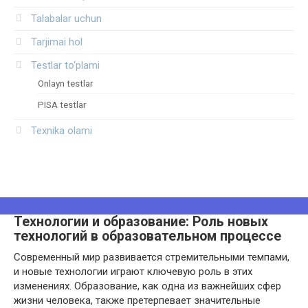
Talabalar uchun
Tarjimai hol
Testlar to‘plami
Onlayn testlar
PISA testlar
Texnika olami
Технологии и образование: Роль новых
технологий в образовательном процессе
Современный мир развивается стремительными темпами,
и новые технологии играют ключевую роль в этих
изменениях. Образование, как одна из важнейших сфер
жизни человека, также претерпевает значительные