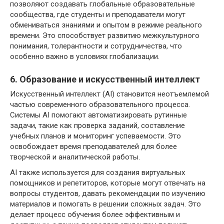
позволяют создавать глобальные образовательные
сообщества, где студенты и преподаватели могут
обмениваться знаниями и опытом в режиме реального
времени. Это способствует развитию межкультурного
понимания, толерантности и сотрудничества, что
особенно важно в условиях глобализации.
6. Образование и искусственный интеллект
Искусственный интеллект (AI) становится неотъемлемой
частью современного образовательного процесса.
Системы AI помогают автоматизировать рутинные
задачи, такие как проверка заданий, составление
учебных планов и мониторинг успеваемости. Это
освобождает время преподавателей для более
творческой и аналитической работы.
AI также используется для создания виртуальных
помощников и репетиторов, которые могут отвечать на
вопросы студентов, давать рекомендации по изучению
материалов и помогать в решении сложных задач. Это
делает процесс обучения более эффективным и