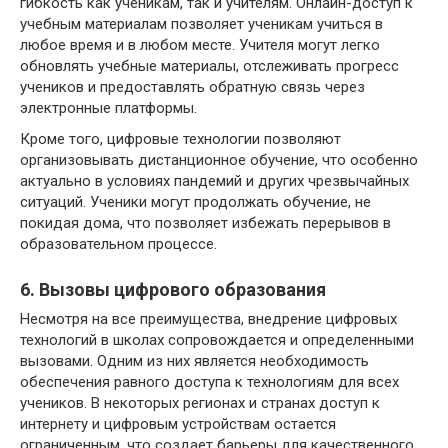
гибкость как ученикам, так и учителям. Онлайн-доступ к
учебным материалам позволяет ученикам учиться в
любое время и в любом месте. Учителя могут легко
обновлять учебные материалы, отслеживать прогресс
учеников и предоставлять обратную связь через
электронные платформы.
Кроме того, цифровые технологии позволяют
организовывать дистанционное обучение, что особенно
актуально в условиях пандемий и других чрезвычайных
ситуаций. Ученики могут продолжать обучение, не
покидая дома, что позволяет избежать перерывов в
образовательном процессе.
6. Вызовы цифрового образования
Несмотря на все преимущества, внедрение цифровых
технологий в школах сопровождается и определенными
вызовами. Одним из них является необходимость
обеспечения равного доступа к технологиям для всех
учеников. В некоторых регионах и странах доступ к
интернету и цифровым устройствам остается
ограниченным, что создает барьеры для качественного