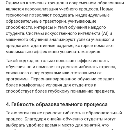
Одним из ключевых трендов в современном образовании
является персонализация учебного процесса. Новые
технологии позволяют создавать индивидуальные
образовательные траектории, учитывающие
способности, интересы и темп обучения каждого
студента. Системы искусственного интеллекта (AI) и
машинного обучения анализируют успехи учащихся и
предлагают адаптивные задания, которые помогают
максимально эффективно усваивать материал.
Такой подход не только повышает эффективность
обучения, но и помогает студентам избежать стресса,
связанного с перегрузками или отставанием от
программы. Персонализированное обучение создает
более комфортные условия для студентов и
способствует более глубокому пониманию предмета.
4. Гибкость образовательного процесса
Технологии также приносят гибкость в образовательный
процесс. Благодаря онлайн-обучению студенты могут
выбирать удобное время и место для занятий, что