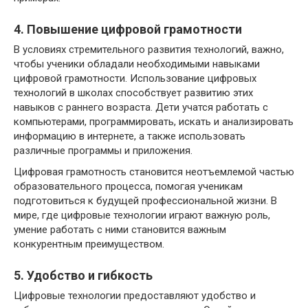
4. Повышение цифровой грамотности
В условиях стремительного развития технологий, важно,
чтобы ученики обладали необходимыми навыками
цифровой грамотности. Использование цифровых
технологий в школах способствует развитию этих
навыков с раннего возраста. Дети учатся работать с
компьютерами, программировать, искать и анализировать
информацию в интернете, а также использовать
различные программы и приложения.
Цифровая грамотность становится неотъемлемой частью
образовательного процесса, помогая ученикам
подготовиться к будущей профессиональной жизни. В
мире, где цифровые технологии играют важную роль,
умение работать с ними становится важным
конкурентным преимуществом.
5. Удобство и гибкость
Цифровые технологии предоставляют удобство и