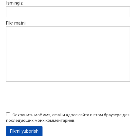
Ismingiz
Fikr matni
Сохранить моё имя, email и адрес сайта в этом браузере для
последующих моих комментариев.