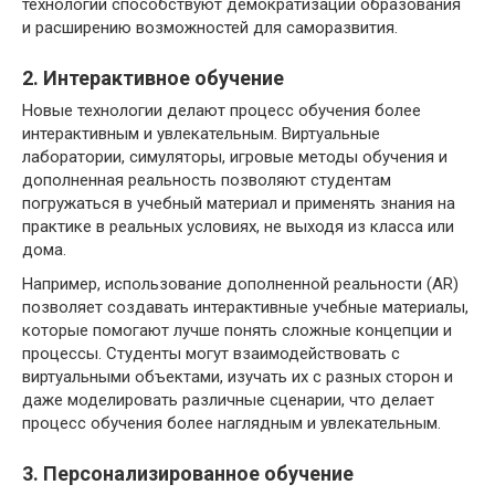
технологии способствуют демократизации образования
и расширению возможностей для саморазвития.
2. Интерактивное обучение
Новые технологии делают процесс обучения более
интерактивным и увлекательным. Виртуальные
лаборатории, симуляторы, игровые методы обучения и
дополненная реальность позволяют студентам
погружаться в учебный материал и применять знания на
практике в реальных условиях, не выходя из класса или
дома.
Например, использование дополненной реальности (AR)
позволяет создавать интерактивные учебные материалы,
которые помогают лучше понять сложные концепции и
процессы. Студенты могут взаимодействовать с
виртуальными объектами, изучать их с разных сторон и
даже моделировать различные сценарии, что делает
процесс обучения более наглядным и увлекательным.
3. Персонализированное обучение