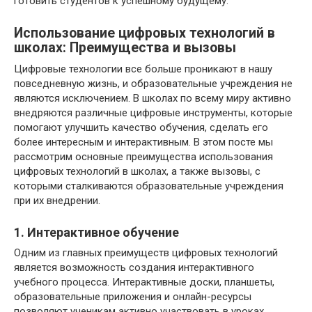
готовить студентов к успешному будущему.
Использование цифровых технологий в
школах: Преимущества и вызовы
Цифровые технологии все больше проникают в нашу
повседневную жизнь, и образовательные учреждения не
являются исключением. В школах по всему миру активно
внедряются различные цифровые инструменты, которые
помогают улучшить качество обучения, сделать его
более интересным и интерактивным. В этом посте мы
рассмотрим основные преимущества использования
цифровых технологий в школах, а также вызовы, с
которыми сталкиваются образовательные учреждения
при их внедрении.
1. Интерактивное обучение
Одним из главных преимуществ цифровых технологий
является возможность создания интерактивного
учебного процесса. Интерактивные доски, планшеты,
образовательные приложения и онлайн-ресурсы
позволяют ученикам активно участвовать в уроках,