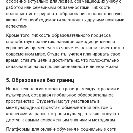
особенно актуально для людей, совмещающих учебу с
работой или семейными обязанностями. Гибкость
позволяет интегрировать образование в повседневную
жизнь без необходимости жертвовать другими важными
аспектами.
Кроме того, гибкость образовательного процесса
способствует развитию навыков самодисциплины и
управления временем, что является важным качеством в
современном мире. Студенты учатся планировать свое
время, ставить цели и достигать их, что положительно
сказывается на их профессиональной и личной жизни.
5. Образование без границ
Новые технологии стирают границы между странами и
культурами, создавая глобальное образовательное
пространство. Студенты могут участвовать в
международных проектах, обмениваться опытом с
коллегами из разных стран и культур, а также получать
доступ к самым современным знаниям и методикам.
Платформы для онлайн-обучения и социальные сети