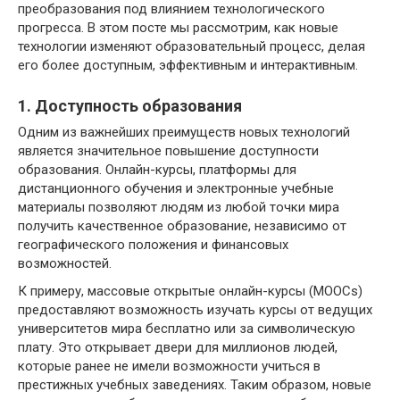
преобразования под влиянием технологического
прогресса. В этом посте мы рассмотрим, как новые
технологии изменяют образовательный процесс, делая
его более доступным, эффективным и интерактивным.
1. Доступность образования
Одним из важнейших преимуществ новых технологий
является значительное повышение доступности
образования. Онлайн-курсы, платформы для
дистанционного обучения и электронные учебные
материалы позволяют людям из любой точки мира
получить качественное образование, независимо от
географического положения и финансовых
возможностей.
К примеру, массовые открытые онлайн-курсы (MOOCs)
предоставляют возможность изучать курсы от ведущих
университетов мира бесплатно или за символическую
плату. Это открывает двери для миллионов людей,
которые ранее не имели возможности учиться в
престижных учебных заведениях. Таким образом, новые