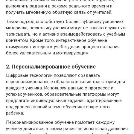
выполнять задания в режиме реального времени и
получать мгновенную обратную связь от учителей.
Такой подход способствует более глубокому усвоению
материала, поскольку ученики могут не только слушать и
записывать, но и активно взаимодействовать с учебным
контентом. Кроме того, интерактивное обучение
стимулирует интерес к учебе, делая процесс познания
более увлекательным и мотивирующим.
2. Персонализированное обучение
Цифровые технологии позволяют создавать
персонализированные образовательные траектории для
каждого ученика. Используя данные о прогрессе и
успехах учеников, образовательные платформы могут
предлагать индивидуальные задания, адаптированные
под уровень знаний и темп обучения конкретного
ребенка.
Персонализированное обучение помогает каждому
ученику двигаться в своем ритме, не испытывая давления