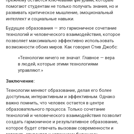
помогают студентам не только получать знания, но и
развивать критическое мышление, эмоциональный
интеллект и социальные навыки.
Будущее образования — это гармоничное сочетание
технологий и человеческого взаимодействия, которое
позволяет максимально эффективно использовать
возможности обоих миров. Как говорил Стив Джобс:
«Технологии ничего не значат. Главное — вера
в людей, которые этими технологиями
управляют.»
Заключение:
Технологии меняют образование, делая его более
доступным, интерактивным и эффективным. Однако
важно помнить, что человек остается в центре
образовательного процесса. Только сочетание
технологий и человеческого взаимодействия позволит
создать гармоничное и результативное образование,
которое будет отвечать вызовам современности и