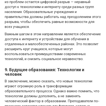
из проблем остается цифровой разрыв — неравный
доступ к технологиям и интернету среди разных групп
населения. Образовательные учреждения и
правительства должны работать над преодолением этого
разрыва, чтобы обеспечить равные возможности для
всех учащихся.
Важным шагом в этом направлении является обеспечение
доступа к интернету и устройствам для обучения в
отдаленных и малообеспеченных районах. Это позволит
расширить круг учащихся, которые могут
воспользоваться преимуществами современных
технологий, и снизить социальное неравенство.
9. Будущее образования: Технологии и
человек
В заключение, можно сказать, что новые технологии
играют огромную роль в трансформации
образовательного процесса. Однако важно помнить, что
технологии должны дополнять, а не заменять
человеческий фактор в образовании. Преподаватели по-
прежнему остаются ключевыми фигурами, которые