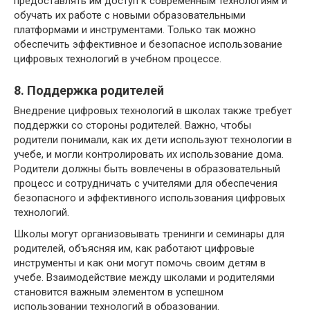
предоставлять им доступ к современным технологиям и
обучать их работе с новыми образовательными
платформами и инструментами. Только так можно
обеспечить эффективное и безопасное использование
цифровых технологий в учебном процессе.
8. Поддержка родителей
Внедрение цифровых технологий в школах также требует
поддержки со стороны родителей. Важно, чтобы
родители понимали, как их дети используют технологии в
учебе, и могли контролировать их использование дома.
Родители должны быть вовлечены в образовательный
процесс и сотрудничать с учителями для обеспечения
безопасного и эффективного использования цифровых
технологий.
Школы могут организовывать тренинги и семинары для
родителей, объясняя им, как работают цифровые
инструменты и как они могут помочь своим детям в
учебе. Взаимодействие между школами и родителями
становится важным элементом в успешном
использовании технологий в образовании.