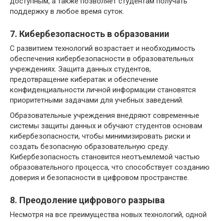
доступным, а также позволяет студентам получать
поддержку в любое время суток.
7. Кибербезопасность в образовании
С развитием технологий возрастает и необходимость
обеспечения кибербезопасности в образовательных
учреждениях. Защита данных студентов,
предотвращение кибератак и обеспечение
конфиденциальности личной информации становятся
приоритетными задачами для учебных заведений.
Образовательные учреждения внедряют современные
системы защиты данных и обучают студентов основам
кибербезопасности, чтобы минимизировать риски и
создать безопасную образовательную среду.
Кибербезопасность становится неотъемлемой частью
образовательного процесса, что способствует созданию
доверия и безопасности в цифровом пространстве.
8. Преодоление цифрового разрыва
Несмотря на все преимущества новых технологий, одной