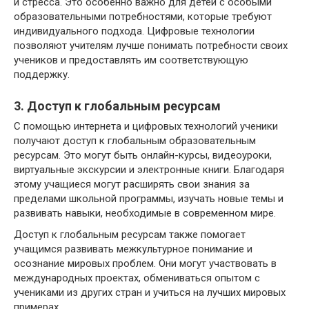
и стресса. Это особенно важно для детей с особыми
образовательными потребностями, которые требуют
индивидуального подхода. Цифровые технологии
позволяют учителям лучше понимать потребности своих
учеников и предоставлять им соответствующую
поддержку.
3. Доступ к глобальным ресурсам
С помощью интернета и цифровых технологий ученики
получают доступ к глобальным образовательным
ресурсам. Это могут быть онлайн-курсы, видеоуроки,
виртуальные экскурсии и электронные книги. Благодаря
этому учащиеся могут расширять свои знания за
пределами школьной программы, изучать новые темы и
развивать навыки, необходимые в современном мире.
Доступ к глобальным ресурсам также помогает
учащимся развивать межкультурное понимание и
осознание мировых проблем. Они могут участвовать в
международных проектах, обмениваться опытом с
учениками из других стран и учиться на лучших мировых
примерах.