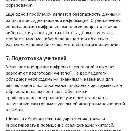
образования.
Еще одной проблемой является безопасность данных и
защита конфиденциальной информации. С увеличением
использования цифровых технологий возрастает риск
кибератак и утечек данных. Школы должны уделять
особое внимание кибербезопасности и обучению
учеников основам безопасного поведения в интернете.
7. Подготовка учителей
Успешное внедрение цифровых технологий в школах
зависит от подготовки учителей. Не все педагоги
обладают необходимыми знаниями и навыками для
эффективного использования цифровых инструментов в
образовательном процессе. Обучение и
профессиональное развитие учителей становятся
ключевыми факторами в успешной интеграции технологий
в школы.
Школы и образовательные учреждения должны
инвестировать в повышение квалификации учителей,