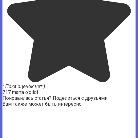
( Пока оценок нет )
717 marta o'qildi
Понравилась статья? Поделиться с друзьями:
Вам также может быть интересно