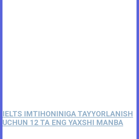
IELTS IMTIHONINIGA TAYYORLANISH
UCHUN 12 TA ENG YAXSHI MANBA