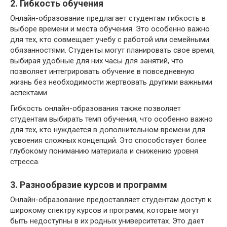
2. Гибкость обучения
Онлайн-образование предлагает студентам гибкость в
выборе времени и места обучения. Это особенно важно
для тех, кто совмещает учебу с работой или семейными
обязанностями. Студенты могут планировать свое время,
выбирая удобные для них часы для занятий, что
позволяет интегрировать обучение в повседневную
жизнь без необходимости жертвовать другими важными
аспектами.
Гибкость онлайн-образования также позволяет
студентам выбирать темп обучения, что особенно важно
для тех, кто нуждается в дополнительном времени для
усвоения сложных концепций. Это способствует более
глубокому пониманию материала и снижению уровня
стресса.
3. Разнообразие курсов и программ
Онлайн-образование предоставляет студентам доступ к
широкому спектру курсов и программ, которые могут
быть недоступны в их родных университетах. Это дает