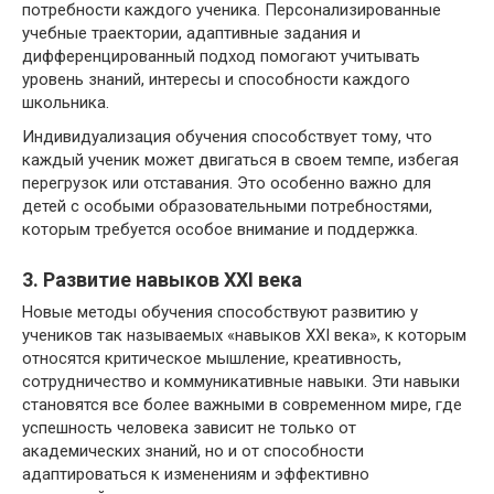
потребности каждого ученика. Персонализированные
учебные траектории, адаптивные задания и
дифференцированный подход помогают учитывать
уровень знаний, интересы и способности каждого
школьника.
Индивидуализация обучения способствует тому, что
каждый ученик может двигаться в своем темпе, избегая
перегрузок или отставания. Это особенно важно для
детей с особыми образовательными потребностями,
которым требуется особое внимание и поддержка.
3. Развитие навыков XXI века
Новые методы обучения способствуют развитию у
учеников так называемых «навыков XXI века», к которым
относятся критическое мышление, креативность,
сотрудничество и коммуникативные навыки. Эти навыки
становятся все более важными в современном мире, где
успешность человека зависит не только от
академических знаний, но и от способности
адаптироваться к изменениям и эффективно