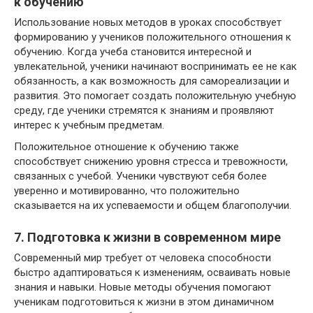
к обучению
Использование новых методов в уроках способствует
формированию у учеников положительного отношения к
обучению. Когда учеба становится интересной и
увлекательной, ученики начинают воспринимать ее не как
обязанность, а как возможность для самореализации и
развития. Это помогает создать положительную учебную
среду, где ученики стремятся к знаниям и проявляют
интерес к учебным предметам.
Положительное отношение к обучению также
способствует снижению уровня стресса и тревожности,
связанных с учебой. Ученики чувствуют себя более
уверенно и мотивированно, что положительно
сказывается на их успеваемости и общем благополучии.
7. Подготовка к жизни в современном мире
Современный мир требует от человека способности
быстро адаптироваться к изменениям, осваивать новые
знания и навыки. Новые методы обучения помогают
ученикам подготовиться к жизни в этом динамичном