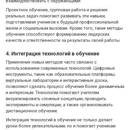
взаимодействовать с окружающими.
Проектное обучение, групповая работа и решения
реальных задач помогают развивать эти навыки,
подготавливая учеников к будущей профессиональной
жизни и социальным вызовам. Кроме того, такие методы
обучения способствуют формированию лидерских
качеств и ответственности за результаты своей работы.
4. Интеграция технологий в обучение
Применение новых методов часто связано с
использованием современных технологий. Цифровые
инструменты, такие как образовательные платформы,
виртуальные лаборатории и интерактивные доски,
позволяют сделать процесс обучения более динамичным
и интересным. Технологии помогают учителям
визуализировать сложные концепции, проводить
эксперименты и симуляции, а также организовывать
дистанционное обучение.
Интеграция технологий в обучение не только делает
уроки более увлекательными, но и помогает ученикам