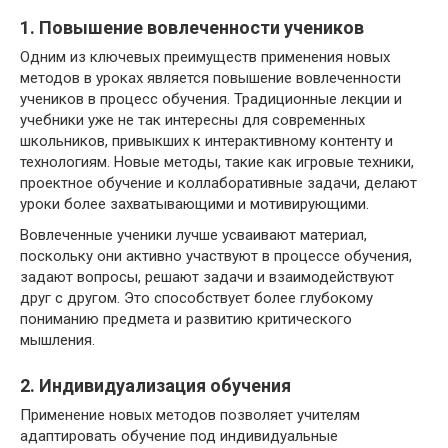
1. Повышение вовлеченности учеников
Одним из ключевых преимуществ применения новых
методов в уроках является повышение вовлеченности
учеников в процесс обучения. Традиционные лекции и
учебники уже не так интересны для современных
школьников, привыкших к интерактивному контенту и
технологиям. Новые методы, такие как игровые техники,
проектное обучение и коллаборативные задачи, делают
уроки более захватывающими и мотивирующими.
Вовлеченные ученики лучше усваивают материал,
поскольку они активно участвуют в процессе обучения,
задают вопросы, решают задачи и взаимодействуют
друг с другом. Это способствует более глубокому
пониманию предмета и развитию критического
мышления.
2. Индивидуализация обучения
Применение новых методов позволяет учителям
адаптировать обучение под индивидуальные