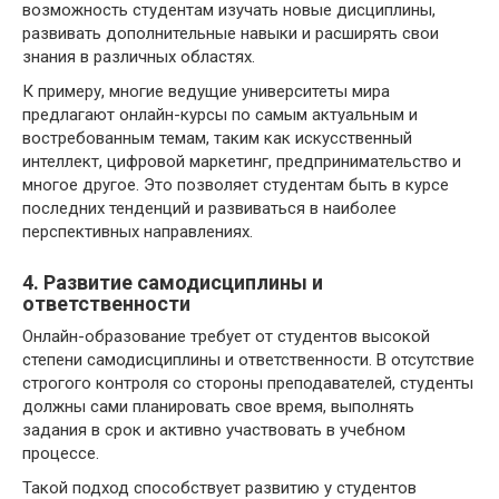
возможность студентам изучать новые дисциплины,
развивать дополнительные навыки и расширять свои
знания в различных областях.
К примеру, многие ведущие университеты мира
предлагают онлайн-курсы по самым актуальным и
востребованным темам, таким как искусственный
интеллект, цифровой маркетинг, предпринимательство и
многое другое. Это позволяет студентам быть в курсе
последних тенденций и развиваться в наиболее
перспективных направлениях.
4. Развитие самодисциплины и
ответственности
Онлайн-образование требует от студентов высокой
степени самодисциплины и ответственности. В отсутствие
строгого контроля со стороны преподавателей, студенты
должны сами планировать свое время, выполнять
задания в срок и активно участвовать в учебном
процессе.
Такой подход способствует развитию у студентов