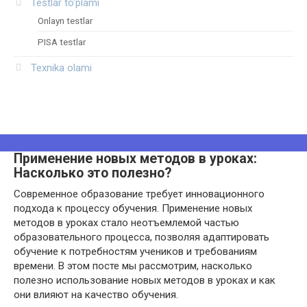
Testlar to‘plami
Onlayn testlar
PISA testlar
Texnika olami
Применение новых методов в уроках:
Насколько это полезно?
Современное образование требует инновационного
подхода к процессу обучения. Применение новых
методов в уроках стало неотъемлемой частью
образовательного процесса, позволяя адаптировать
обучение к потребностям учеников и требованиям
времени. В этом посте мы рассмотрим, насколько
полезно использование новых методов в уроках и как
они влияют на качество обучения.