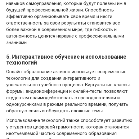
навыков самоуправления, которые будут полезны им в
будущей профессиональной жизни. Способность
эффективно организовывать свое время и нести
ответственность за свои результаты становится все
более важной в современном мире, где гибкость и
автономность ценятся наравне с профессиональными
знаниями.
5. Интерактивное обучение и использование
технологий
Онлайн-образование активно использует современные
технологии для создания интерактивного и
увлекательного учебного процесса. Виртуальные классы,
форумы, видеоконференции и онлайн-тесты позволяют
студентам взаимодействовать с преподавателями и
однокурсниками в режиме реального времени, получать
обратную связь и обсуждать сложные темы.
Использование технологий также способствует развитию
у студентов цифровой грамотности, которая становится
неотъемлемой частью современного образования.