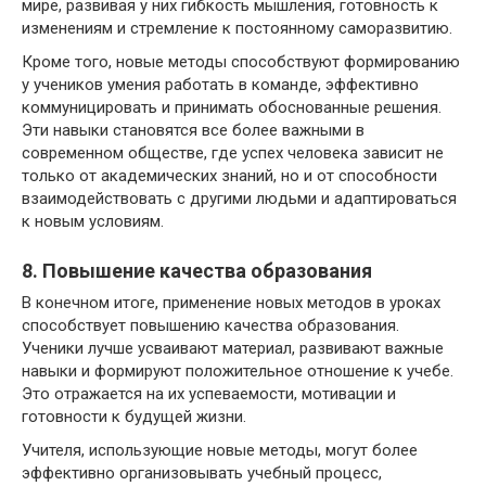
мире, развивая у них гибкость мышления, готовность к
изменениям и стремление к постоянному саморазвитию.
Кроме того, новые методы способствуют формированию
у учеников умения работать в команде, эффективно
коммуницировать и принимать обоснованные решения.
Эти навыки становятся все более важными в
современном обществе, где успех человека зависит не
только от академических знаний, но и от способности
взаимодействовать с другими людьми и адаптироваться
к новым условиям.
8. Повышение качества образования
В конечном итоге, применение новых методов в уроках
способствует повышению качества образования.
Ученики лучше усваивают материал, развивают важные
навыки и формируют положительное отношение к учебе.
Это отражается на их успеваемости, мотивации и
готовности к будущей жизни.
Учителя, использующие новые методы, могут более
эффективно организовывать учебный процесс,