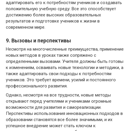
адаптировать его к потребностям учеников и создавать
положительную учебную среду. Все это способствует
достижению более высоких образовательных
результатов и подготовке учеников к жизни в
современном мире.
9. Вызовы и перспективы
Несмотря на многочисленные преимущества, применение
новых методов в уроках также сопряжено с
определенными вызовами. Учителя должны быть готовы
к изменениям, осваивать новые технологии и методики, а
также адаптировать свои подходы к потребностям
учеников. Это требует времени, усилий и постоянного
профессионального развития.
Однако, несмотря на все трудности, новые методы
открывают перед учителями и учениками огромные
возможности для развития и самореализации.
Перспективы использования инновационных подходов в
образовании становятся все более значимыми, и их
успешное внедрение может стать ключом к