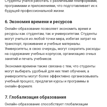
Студенты учатся работать с различными платформами,
программами и приложениями, что подготавливает их к
будущей профессиональной жизни.
6. Экономия времени и ресурсов
Онлайн-образование позволяет экономить время и
ресурсы как студентам, так и университетам. Студенты
могут учиться из любой точки мира, избегая затрат на
транспорт, проживание и учебные материалы.
Университеты, в свою очередь, могут сократить расходы
на содержание учебных корпусов, организацию очных
занятий и печать учебников.
Экономия времени также связана с тем, что студенты
могут выбирать удобный для них темп обучения, а
университеты могут более эффективно организовывать
учебный процесс, предлагая курсы и программы в
онлайн-формате.
7. Глобализация образования
Онлайн-образование способствует глобализации