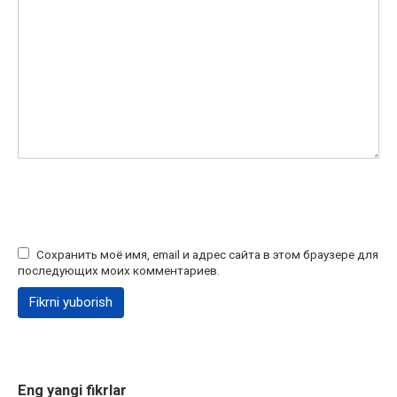
Сохранить моё имя, email и адрес сайта в этом браузере для
последующих моих комментариев.
Eng yangi fikrlar