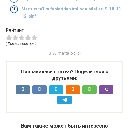
Maxsus ta’lim fanlaridan imtihon biletlari 9-10-11-
12-sinf
Рейтинг
( Пока оценок нет )
30 marta o'qildi
Понравилась статья? Поделиться с
друзьями:
Вам также может быть интересно