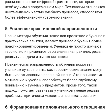
развивать навыки цифровой грамотности, которые
необходимы в современном мире. Технологии становятся
неотъемлемой частью учебного процесса, способствуя
более эффективному усвоению знаний.
5. Усиление практической направленности
Новые методы обучения, такие как проектное обучение и
практические занятия, делают процесс обучения более
практикоориентированным. Ученики не просто изучают
теорию, но и применяют свои знания на практике, решая
реальные задачи и выполняя проекты.
Практическая направленность обучения помогает
ученикам лучше понять, как теоретические знания могут
быть использованы в реальной жизни. Это повышает их
мотивацию к учебе и способствует более глубокому
пониманию изучаемых предметов. Кроме того, такой
подход помогает развивать у учеников умение решать
проблемы, критически мыслить и принимать решения.
6. Формирование положительного отношения