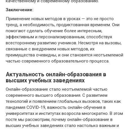
качественному и современному образованию.
Заключение:
Применение новых методов в уроках — это не просто
тренд, а необходимость, продиктованная временем. Они
помогают сделать обучение более интересным,
эффективным и персонализированным, способствуя
всестороннему развитию учеников. Несмотря на вызовы,
связанные с внедрением новых методов, их
преимущества очевидны, и они становятся неотъемлемой
частью современного образовательного процесса.
Актуальность онлайн-образования в
высших учебных заведениях
Онлайн-образование стало неотъемлемой частью
современного высшего образования. С развитием
технологий и появлением глобальных вызовов, таких как
пандемия COVID-19, важность онлайн-обучения в
университетах и институтах возросла многократно. В этом
посте мы рассмотрим, почему онлайн-образование в
высших учебных заведениях стало настолько важным и