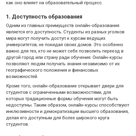
как оно влияет на образовательный процесс.
1. Доступность образования
Одним из главных преимуществ онлайн-образования
является его доступность. Студенты из разных уголков
мира могут получить доступ к курсам ведущих
университетов, не покидая своих домов. Это особенно
важно для тех, кто не может себе позволить переезд в
другой город или страну ради обучения. Онлайн-курсы
позволяют людям получать знания независимо от их
географического положения и финансовых
возможностей.
Кроме того, онлайн-образование открывает двери для
студентов с ограниченными возможностями, для
которых традиционные формы обучения могут быть
недоступны. Таким образом, онлайн-курсы способствуют
инклюзивности и демократизации высшего образования,
делая его доступным для более широкого круга
студентов.