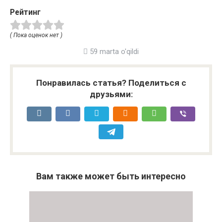
Рейтинг
( Пока оценок нет )
59 marta o'qildi
Понравилась статья? Поделиться с
друзьями:
Вам также может быть интересно