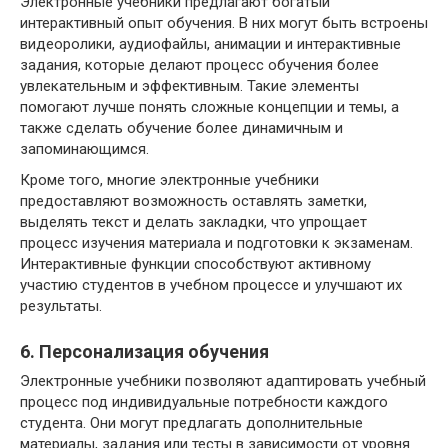
Электронные учебники предлагают богатый
интерактивный опыт обучения. В них могут быть встроены
видеоролики, аудиофайлы, анимации и интерактивные
задания, которые делают процесс обучения более
увлекательным и эффективным. Такие элементы
помогают лучше понять сложные концепции и темы, а
также сделать обучение более динамичным и
запоминающимся.
Кроме того, многие электронные учебники
предоставляют возможность оставлять заметки,
выделять текст и делать закладки, что упрощает
процесс изучения материала и подготовки к экзаменам.
Интерактивные функции способствуют активному
участию студентов в учебном процессе и улучшают их
результаты.
6. Персонализация обучения
Электронные учебники позволяют адаптировать учебный
процесс под индивидуальные потребности каждого
студента. Они могут предлагать дополнительные
материалы, задания или тесты в зависимости от уровня