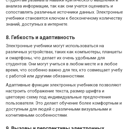
анализа информации, так как они учатся оценивать и
сопоставлять различные источники данных. Электронные
учебники становятся ключом к бесконечному количеству
знаний, доступных в интернете.
8. Гибкость и адаптивность
Электронные учебники могут использоваться на
различных устройствах, таких как компьютеры, планшеты
и смартфоны, что делает их очень удобными для
студентов. Они могут учиться в любом месте и в любое
время, что особенно важно для тех, кто совмещает учебу
с работой или другими обязанностями.
Адаптивные функции электронных учебников позволяют
настроить отображение текста, размер шрифта и
цветовую схему под индивидуальные предпочтения
пользователя. Это делает обучение более комфортным и
доступным для людей с различными визуальными и
когнитивными особенностями.
9. Вызовы и перспективы электронных