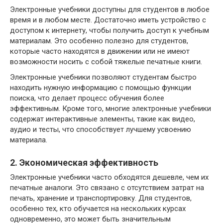
Электронные учебники доступны для студентов в любое
время и в любом месте. Достаточно иметь устройство с
доступом к интернету, чтобы получить доступ к учебным
материалам. Это особенно полезно для студентов,
которые часто находятся в движении или не имеют
возможности носить с собой тяжелые печатные книги.
Электронные учебники позволяют студентам быстро
находить нужную информацию с помощью функции
поиска, что делает процесс обучения более
эффективным. Кроме того, многие электронные учебники
содержат интерактивные элементы, такие как видео,
аудио и тесты, что способствует лучшему усвоению
материала.
2. Экономическая эффективность
Электронные учебники часто обходятся дешевле, чем их
печатные аналоги. Это связано с отсутствием затрат на
печать, хранение и транспортировку. Для студентов,
особенно тех, кто обучается на нескольких курсах
одновременно, это может быть значительным