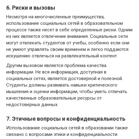
6. Риски и вызовы
Несмотря на многочисленные преимущества,
использование социальных сетей в образовательном
процессе также несет в себе определенные риски. Одним
из них является отвлечение внимания. Социальные сети
могут отвлекать студентов от учебы, особенно если они
не умеют управлять своим временем и легко поддаются
искушению отвлечься на развлекательный контент.
Другим вызовом является проблема качества
информации. Не вся информация, доступная в
социальных сетях, является достоверной и полезной.
Студенты должны развивать навыки критического
мышления и оценки информации, чтобы уметь отличать
качественные образовательные ресурсы от
недостоверных данных.
7. Этичные вопросы и конфиденциальность
Использование социальных сетей в образовании также
связано с вопросами этики и конфиденциальности.