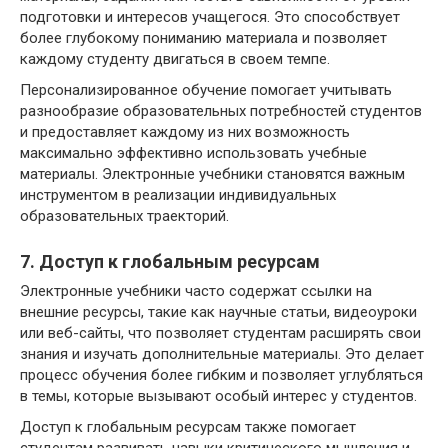
подготовки и интересов учащегося. Это способствует
более глубокому пониманию материала и позволяет
каждому студенту двигаться в своем темпе.
Персонализированное обучение помогает учитывать
разнообразие образовательных потребностей студентов
и предоставляет каждому из них возможность
максимально эффективно использовать учебные
материалы. Электронные учебники становятся важным
инструментом в реализации индивидуальных
образовательных траекторий.
7. Доступ к глобальным ресурсам
Электронные учебники часто содержат ссылки на
внешние ресурсы, такие как научные статьи, видеоуроки
или веб-сайты, что позволяет студентам расширять свои
знания и изучать дополнительные материалы. Это делает
процесс обучения более гибким и позволяет углубляться
в темы, которые вызывают особый интерес у студентов.
Доступ к глобальным ресурсам также помогает
студентам развивать навыки критического мышления и