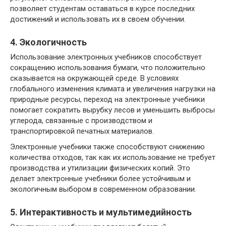
позволяет студентам оставаться в курсе последних
достижений и использовать их в своем обучении.
4. Экологичность
Использование электронных учебников способствует
сокращению использования бумаги, что положительно
сказывается на окружающей среде. В условиях
глобального изменения климата и увеличения нагрузки на
природные ресурсы, переход на электронные учебники
помогает сократить вырубку лесов и уменьшить выбросы
углерода, связанные с производством и
транспортировкой печатных материалов.
Электронные учебники также способствуют снижению
количества отходов, так как их использование не требует
производства и утилизации физических копий. Это
делает электронные учебники более устойчивым и
экологичным выбором в современном образовании.
5. Интерактивность и мультимедийность