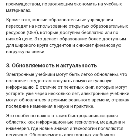
преимуществом, позволяющим экономить на учебных
материалах.
Кроме того, многие образовательные учреждения
переходят на использование открытых образовательных
ресурсов (OER), которые доступны бесплатно или по
низкой цене. Это делает образование более доступным
для широкого круга студентов и снижает финансовую
нагрузку на семьи.
3. Обновляемость и актуальность
Электронные учебники могут быть легко обновлены, что
позволяет студентам получать самую актуальную
информацию. В отличие от печатных книг, которые могут
устареть уже через несколько лет, электронные учебники
могут обновляться в режиме реального времени, отражая
последние изменения в науке и практике.
Это особенно важно в таких быстроразвивающихся
областях, как информационные технологии, медицина и
инженерия, где новые знания и технологии появляются
регулярно. Обновляемость электронных учебников