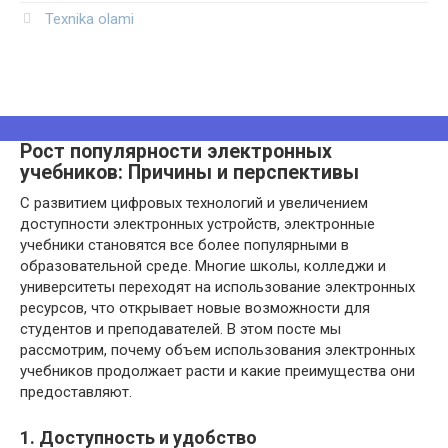
Texnika olami
Рост популярности электронных
учебников: Причины и перспективы
С развитием цифровых технологий и увеличением
доступности электронных устройств, электронные
учебники становятся все более популярными в
образовательной среде. Многие школы, колледжи и
университеты переходят на использование электронных
ресурсов, что открывает новые возможности для
студентов и преподавателей. В этом посте мы
рассмотрим, почему объем использования электронных
учебников продолжает расти и какие преимущества они
предоставляют.
1. Доступность и удобство