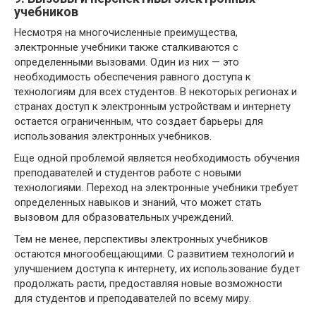
учебников
Несмотря на многочисленные преимущества,
электронные учебники также сталкиваются с
определенными вызовами. Один из них — это
необходимость обеспечения равного доступа к
технологиям для всех студентов. В некоторых регионах и
странах доступ к электронным устройствам и интернету
остается ограниченным, что создает барьеры для
использования электронных учебников.
Еще одной проблемой является необходимость обучения
преподавателей и студентов работе с новыми
технологиями. Переход на электронные учебники требует
определенных навыков и знаний, что может стать
вызовом для образовательных учреждений.
Тем не менее, перспективы электронных учебников
остаются многообещающими. С развитием технологий и
улучшением доступа к интернету, их использование будет
продолжать расти, предоставляя новые возможности
для студентов и преподавателей по всему миру.