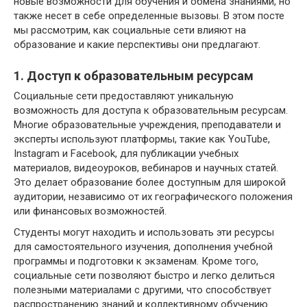
новые возможности для обучения и обмена знаниями, но
также несет в себе определенные вызовы. В этом посте
мы рассмотрим, как социальные сети влияют на
образование и какие перспективы они предлагают.
1. Доступ к образовательным ресурсам
Социальные сети предоставляют уникальную
возможность для доступа к образовательным ресурсам.
Многие образовательные учреждения, преподаватели и
эксперты используют платформы, такие как YouTube,
Instagram и Facebook, для публикации учебных
материалов, видеоуроков, вебинаров и научных статей.
Это делает образование более доступным для широкой
аудитории, независимо от их географического положения
или финансовых возможностей.
Студенты могут находить и использовать эти ресурсы
для самостоятельного изучения, дополнения учебной
программы и подготовки к экзаменам. Кроме того,
социальные сети позволяют быстро и легко делиться
полезными материалами с другими, что способствует
распространению знаний и коллективному обучению.