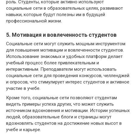
роль. Студенты, которые активно используют
социальные сети в образовательных целях, развивают
навыки, которые будут полезны им в будущей
профессиональной жизни.
5. Мотивация и вовлеченность студентов
Социальные сети могут служить мощным инструментом
для повышения мотивации и вовлеченности студентов.
Использование знакомых и удобных платформ делает
учебный процесс более привлекательным и
интерактивным. Преподаватели могут использовать
социальные сети для проведения конкурсов, челленджей
и опросов, что стимулирует интерес студентов и активное
участие в учебе.
Кроме того, социальные сети позволяют студентам
видеть примеры успеха других, что может служить
источником вдохновения и мотивации. Истории успешных
людей, образовательные блоги и страницы могут
вдохновлять студентов на достижение новых высот в
учебе и карьере.