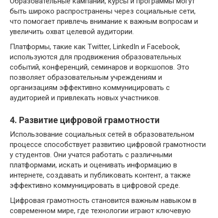
Образовательные кампании, курсы и программы могут
быть широко распространены через социальные сети,
что помогает привлечь внимание к важным вопросам и
увеличить охват целевой аудитории.
Платформы, такие как Twitter, LinkedIn и Facebook,
используются для продвижения образовательных
событий, конференций, семинаров и воркшопов. Это
позволяет образовательным учреждениям и
организациям эффективно коммуницировать с
аудиторией и привлекать новых участников.
4. Развитие цифровой грамотности
Использование социальных сетей в образовательном
процессе способствует развитию цифровой грамотности
у студентов. Они учатся работать с различными
платформами, искать и оценивать информацию в
интернете, создавать и публиковать контент, а также
эффективно коммуницировать в цифровой среде.
Цифровая грамотность становится важным навыком в
современном мире, где технологии играют ключевую