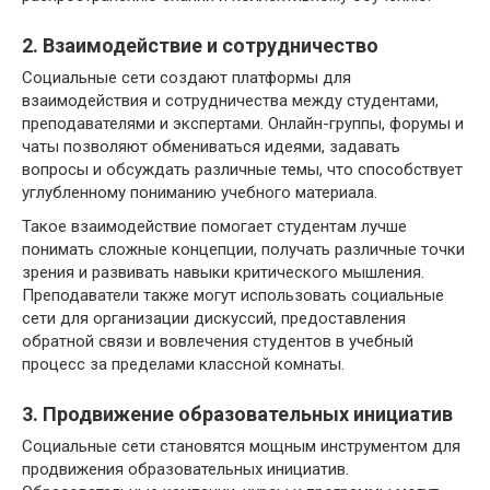
2. Взаимодействие и сотрудничество
Социальные сети создают платформы для
взаимодействия и сотрудничества между студентами,
преподавателями и экспертами. Онлайн-группы, форумы и
чаты позволяют обмениваться идеями, задавать
вопросы и обсуждать различные темы, что способствует
углубленному пониманию учебного материала.
Такое взаимодействие помогает студентам лучше
понимать сложные концепции, получать различные точки
зрения и развивать навыки критического мышления.
Преподаватели также могут использовать социальные
сети для организации дискуссий, предоставления
обратной связи и вовлечения студентов в учебный
процесс за пределами классной комнаты.
3. Продвижение образовательных инициатив
Социальные сети становятся мощным инструментом для
продвижения образовательных инициатив.