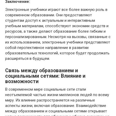
Заключение:
Электронные учебники играют все более важную роль в
современном образовании. Они предоставляют
студентам доступ к актуальным и интерактивным
учебным материалам, способствуют экономии средств и
ресурсов, а также делают образование более гибким и
персонализированным. Несмотря на вызовы, связанные с
их использованием, электронные учебники представляют
собой перспективное направление в развитии
образовательных технологий, которое будет продолжать
расширяться в будущем.
Связь между образованием и
социальными сетями: Влияние и
возможности
В современном мире социальные сети стали
неотъемлемой частью жизни миллионов людей по всему
миру. Их влияние распространяется на различные
аспекты жизни, включая образование. Взаимодействие
между образованием и социальными сетями открывает