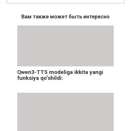
Вам также может быть интересно
Qwen3-TTS modeliga ikkita yangi
funksiya qo‘shildi: