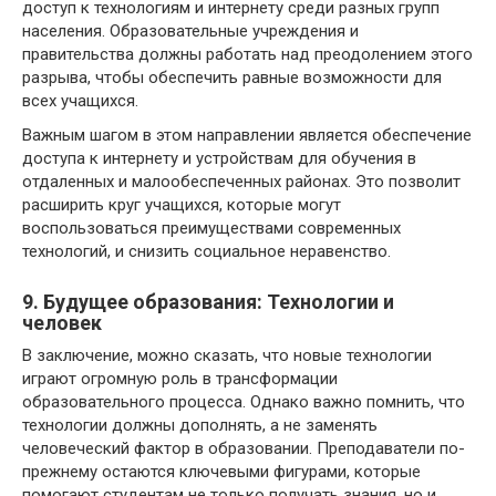
доступ к технологиям и интернету среди разных групп
населения. Образовательные учреждения и
правительства должны работать над преодолением этого
разрыва, чтобы обеспечить равные возможности для
всех учащихся.
Важным шагом в этом направлении является обеспечение
доступа к интернету и устройствам для обучения в
отдаленных и малообеспеченных районах. Это позволит
расширить круг учащихся, которые могут
воспользоваться преимуществами современных
технологий, и снизить социальное неравенство.
9. Будущее образования: Технологии и
человек
В заключение, можно сказать, что новые технологии
играют огромную роль в трансформации
образовательного процесса. Однако важно помнить, что
технологии должны дополнять, а не заменять
человеческий фактор в образовании. Преподаватели по-
прежнему остаются ключевыми фигурами, которые
помогают студентам не только получать знания, но и