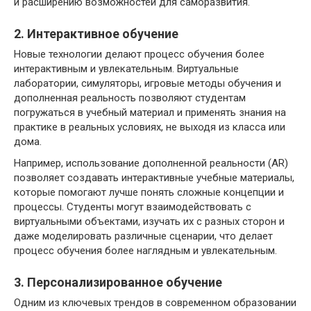
и расширению возможностей для саморазвития.
2. Интерактивное обучение
Новые технологии делают процесс обучения более
интерактивным и увлекательным. Виртуальные
лаборатории, симуляторы, игровые методы обучения и
дополненная реальность позволяют студентам
погружаться в учебный материал и применять знания на
практике в реальных условиях, не выходя из класса или
дома.
Например, использование дополненной реальности (AR)
позволяет создавать интерактивные учебные материалы,
которые помогают лучше понять сложные концепции и
процессы. Студенты могут взаимодействовать с
виртуальными объектами, изучать их с разных сторон и
даже моделировать различные сценарии, что делает
процесс обучения более наглядным и увлекательным.
3. Персонализированное обучение
Одним из ключевых трендов в современном образовании