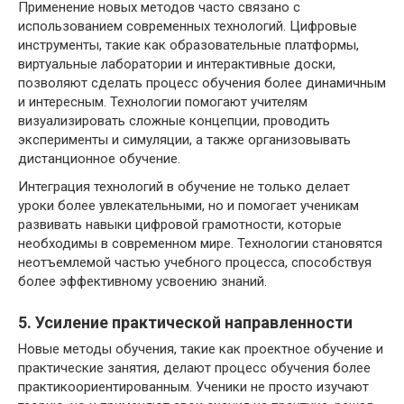
Применение новых методов часто связано с
использованием современных технологий. Цифровые
инструменты, такие как образовательные платформы,
виртуальные лаборатории и интерактивные доски,
позволяют сделать процесс обучения более динамичным
и интересным. Технологии помогают учителям
визуализировать сложные концепции, проводить
эксперименты и симуляции, а также организовывать
дистанционное обучение.
Интеграция технологий в обучение не только делает
уроки более увлекательными, но и помогает ученикам
развивать навыки цифровой грамотности, которые
необходимы в современном мире. Технологии становятся
неотъемлемой частью учебного процесса, способствуя
более эффективному усвоению знаний.
5. Усиление практической направленности
Новые методы обучения, такие как проектное обучение и
практические занятия, делают процесс обучения более
практикоориентированным. Ученики не просто изучают