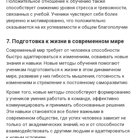
Положительное отношение к обучению также
способствует снижению уровня стресса и тревожности,
связанных с учебой. Ученики чувствуют себя более
уверенно и мотивированно, что положительно
сказывается на их успеваемости и общем благополучии.
7. Подготовка к жизни в современном мире
Современный мир требует от человека способности
быстро адаптироваться к изменениям, осваивать новые
знания и навыки. Новые методы обучения помогают
ученикам подготовиться к жизни в этом динамичном
мире, развивая у них гибкость мышления, готовность к
изменениям и стремление к постоянному саморазвитию.
Кроме того, новые методы способствуют формированию
у учеников умения работать в команде, эффективно
коммуницировать и принимать обоснованные решения.
Эти навыки становятся все более важными в
современном обществе, где успех человека зависит не
только от академических знаний, но и от способности
взаимодействовать с другими людьми и адаптироваться
к новым условиям.