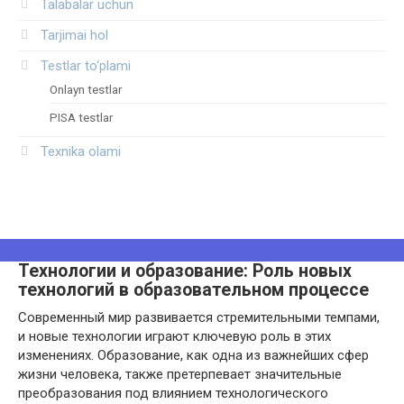
Talabalar uchun
Tarjimai hol
Testlar to‘plami
Onlayn testlar
PISA testlar
Texnika olami
Технологии и образование: Роль новых
технологий в образовательном процессе
Современный мир развивается стремительными темпами,
и новые технологии играют ключевую роль в этих
изменениях. Образование, как одна из важнейших сфер
жизни человека, также претерпевает значительные
преобразования под влиянием технологического