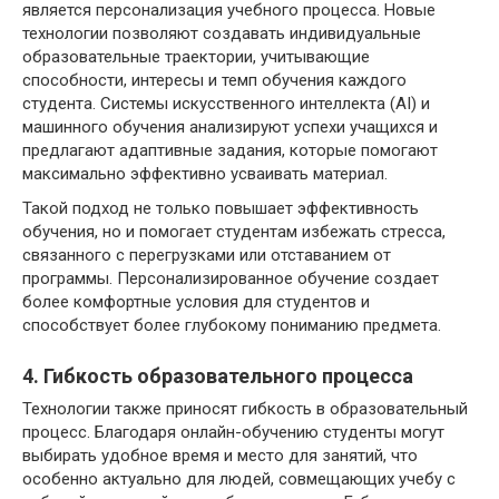
является персонализация учебного процесса. Новые
технологии позволяют создавать индивидуальные
образовательные траектории, учитывающие
способности, интересы и темп обучения каждого
студента. Системы искусственного интеллекта (AI) и
машинного обучения анализируют успехи учащихся и
предлагают адаптивные задания, которые помогают
максимально эффективно усваивать материал.
Такой подход не только повышает эффективность
обучения, но и помогает студентам избежать стресса,
связанного с перегрузками или отставанием от
программы. Персонализированное обучение создает
более комфортные условия для студентов и
способствует более глубокому пониманию предмета.
4. Гибкость образовательного процесса
Технологии также приносят гибкость в образовательный
процесс. Благодаря онлайн-обучению студенты могут
выбирать удобное время и место для занятий, что
особенно актуально для людей, совмещающих учебу с