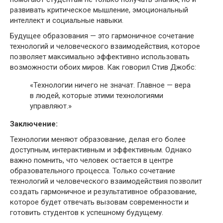
развивать критическое мышление, эмоциональный
интеллект и социальные навыки.
Будущее образования — это гармоничное сочетание
технологий и человеческого взаимодействия, которое
позволяет максимально эффективно использовать
возможности обоих миров. Как говорил Стив Джобс:
«Технологии ничего не значат. Главное — вера
в людей, которые этими технологиями
управляют.»
Заключение:
Технологии меняют образование, делая его более
доступным, интерактивным и эффективным. Однако
важно помнить, что человек остается в центре
образовательного процесса. Только сочетание
технологий и человеческого взаимодействия позволит
создать гармоничное и результативное образование,
которое будет отвечать вызовам современности и
готовить студентов к успешному будущему.