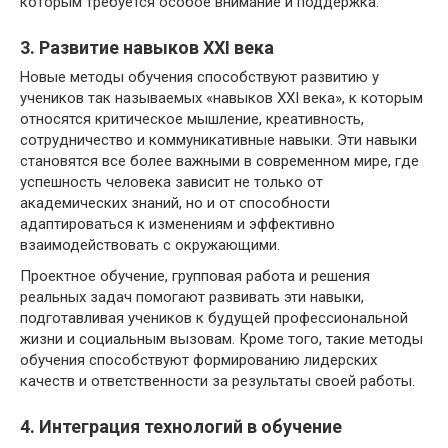
которым требуется особое внимание и поддержка.
3. Развитие навыков XXI века
Новые методы обучения способствуют развитию у
учеников так называемых «навыков XXI века», к которым
относятся критическое мышление, креативность,
сотрудничество и коммуникативные навыки. Эти навыки
становятся все более важными в современном мире, где
успешность человека зависит не только от
академических знаний, но и от способности
адаптироваться к изменениям и эффективно
взаимодействовать с окружающими.
Проектное обучение, групповая работа и решения
реальных задач помогают развивать эти навыки,
подготавливая учеников к будущей профессиональной
жизни и социальным вызовам. Кроме того, такие методы
обучения способствуют формированию лидерских
качеств и ответственности за результаты своей работы.
4. Интеграция технологий в обучение