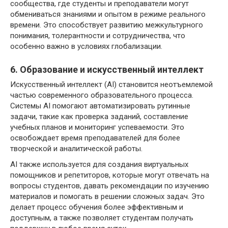
сообщества, где студенты и преподаватели могут
обмениваться знаниями и опытом в режиме реального
времени. Это способствует развитию межкультурного
понимания, толерантности и сотрудничества, что
особенно важно в условиях глобализации.
6. Образование и искусственный интеллект
Искусственный интеллект (AI) становится неотъемлемой
частью современного образовательного процесса.
Системы AI помогают автоматизировать рутинные
задачи, такие как проверка заданий, составление
учебных планов и мониторинг успеваемости. Это
освобождает время преподавателей для более
творческой и аналитической работы.
AI также используется для создания виртуальных
помощников и репетиторов, которые могут отвечать на
вопросы студентов, давать рекомендации по изучению
материалов и помогать в решении сложных задач. Это
делает процесс обучения более эффективным и
доступным, а также позволяет студентам получать