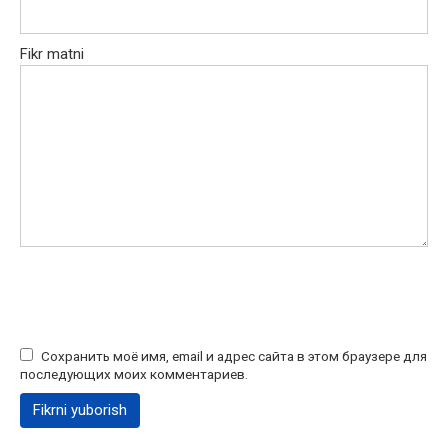
Fikr matni
Сохранить моё имя, email и адрес сайта в этом браузере для
последующих моих комментариев.