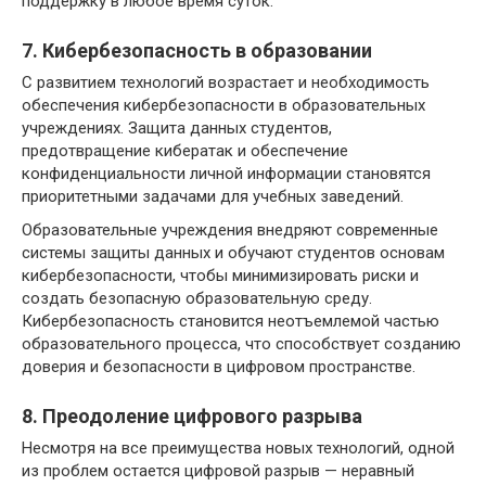
поддержку в любое время суток.
7. Кибербезопасность в образовании
С развитием технологий возрастает и необходимость
обеспечения кибербезопасности в образовательных
учреждениях. Защита данных студентов,
предотвращение кибератак и обеспечение
конфиденциальности личной информации становятся
приоритетными задачами для учебных заведений.
Образовательные учреждения внедряют современные
системы защиты данных и обучают студентов основам
кибербезопасности, чтобы минимизировать риски и
создать безопасную образовательную среду.
Кибербезопасность становится неотъемлемой частью
образовательного процесса, что способствует созданию
доверия и безопасности в цифровом пространстве.
8. Преодоление цифрового разрыва
Несмотря на все преимущества новых технологий, одной
из проблем остается цифровой разрыв — неравный