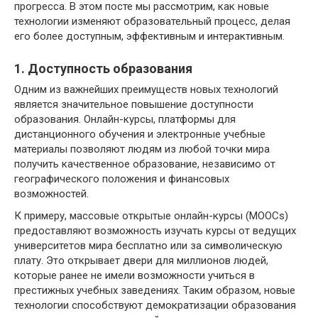
прогресса. В этом посте мы рассмотрим, как новые
технологии изменяют образовательный процесс, делая
его более доступным, эффективным и интерактивным.
1. Доступность образования
Одним из важнейших преимуществ новых технологий
является значительное повышение доступности
образования. Онлайн-курсы, платформы для
дистанционного обучения и электронные учебные
материалы позволяют людям из любой точки мира
получить качественное образование, независимо от
географического положения и финансовых
возможностей.
К примеру, массовые открытые онлайн-курсы (MOOCs)
предоставляют возможность изучать курсы от ведущих
университетов мира бесплатно или за символическую
плату. Это открывает двери для миллионов людей,
которые ранее не имели возможности учиться в
престижных учебных заведениях. Таким образом, новые
технологии способствуют демократизации образования