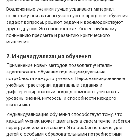
Вовлеченные ученики лучше усваивают материал,
поскольку они активно участвуют в процессе обучения,
задают вопросы, решают задачи и взаимодействуют
друг с другом. Это способствует более глубокому
пониманию предмета и развитию критического
мышления.
2. Индивидуализация обучения
Применение новых методов позволяет учителям
адаптировать обучение под индивидуальные
потребности каждого ученика. Персонализированные
учебные траектории, адаптивные задания и
дифференцированный подход помогают учитывать
уровень знаний, интересы и способности каждого
школьника.
Индивидуализация обучения способствует тому, что
каждый ученик может двигаться в своем темпе, избегая
перегрузок или отставания. Это особенно важно для
детей с особыми образовательными потребностями,