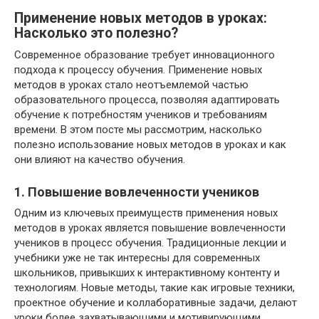
Применение новых методов в уроках:
Насколько это полезно?
Современное образование требует инновационного
подхода к процессу обучения. Применение новых
методов в уроках стало неотъемлемой частью
образовательного процесса, позволяя адаптировать
обучение к потребностям учеников и требованиям
времени. В этом посте мы рассмотрим, насколько
полезно использование новых методов в уроках и как
они влияют на качество обучения.
1. Повышение вовлеченности учеников
Одним из ключевых преимуществ применения новых
методов в уроках является повышение вовлеченности
учеников в процесс обучения. Традиционные лекции и
учебники уже не так интересны для современных
школьников, привыкших к интерактивному контенту и
технологиям. Новые методы, такие как игровые техники,
проектное обучение и коллаборативные задачи, делают
уроки более захватывающими и мотивирующими.