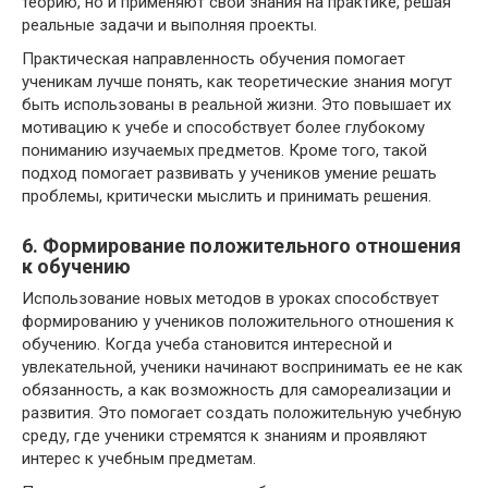
теорию, но и применяют свои знания на практике, решая
реальные задачи и выполняя проекты.
Практическая направленность обучения помогает
ученикам лучше понять, как теоретические знания могут
быть использованы в реальной жизни. Это повышает их
мотивацию к учебе и способствует более глубокому
пониманию изучаемых предметов. Кроме того, такой
подход помогает развивать у учеников умение решать
проблемы, критически мыслить и принимать решения.
6. Формирование положительного отношения
к обучению
Использование новых методов в уроках способствует
формированию у учеников положительного отношения к
обучению. Когда учеба становится интересной и
увлекательной, ученики начинают воспринимать ее не как
обязанность, а как возможность для самореализации и
развития. Это помогает создать положительную учебную
среду, где ученики стремятся к знаниям и проявляют
интерес к учебным предметам.