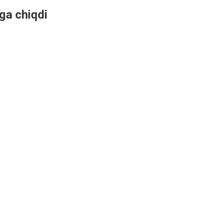
hga chiqdi