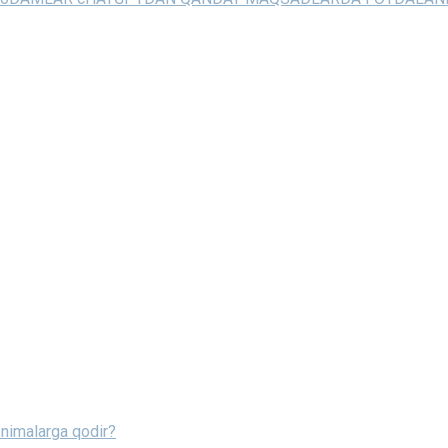
u nimalarga qodir?