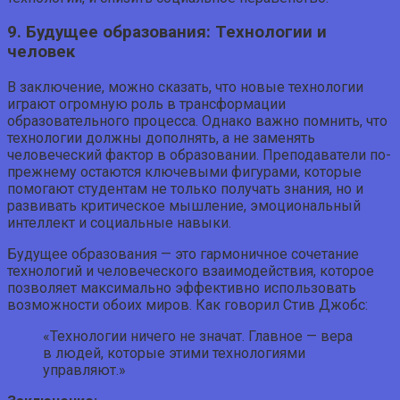
9. Будущее образования: Технологии и
человек
В заключение, можно сказать, что новые технологии
играют огромную роль в трансформации
образовательного процесса. Однако важно помнить, что
технологии должны дополнять, а не заменять
человеческий фактор в образовании. Преподаватели по-
прежнему остаются ключевыми фигурами, которые
помогают студентам не только получать знания, но и
развивать критическое мышление, эмоциональный
интеллект и социальные навыки.
Будущее образования — это гармоничное сочетание
технологий и человеческого взаимодействия, которое
позволяет максимально эффективно использовать
возможности обоих миров. Как говорил Стив Джобс:
«Технологии ничего не значат. Главное — вера
в людей, которые этими технологиями
управляют.»