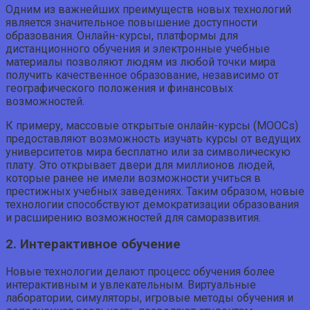
Одним из важнейших преимуществ новых технологий
является значительное повышение доступности
образования. Онлайн-курсы, платформы для
дистанционного обучения и электронные учебные
материалы позволяют людям из любой точки мира
получить качественное образование, независимо от
географического положения и финансовых
возможностей.
К примеру, массовые открытые онлайн-курсы (MOOCs)
предоставляют возможность изучать курсы от ведущих
университетов мира бесплатно или за символическую
плату. Это открывает двери для миллионов людей,
которые ранее не имели возможности учиться в
престижных учебных заведениях. Таким образом, новые
технологии способствуют демократизации образования
и расширению возможностей для саморазвития.
2. Интерактивное обучение
Новые технологии делают процесс обучения более
интерактивным и увлекательным. Виртуальные
лаборатории, симуляторы, игровые методы обучения и