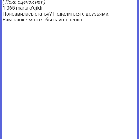
( Пока оценок нет )
1 065 marta o'qildi
Понравилась статья? Поделиться с друзьями:
Вам также может быть интересно