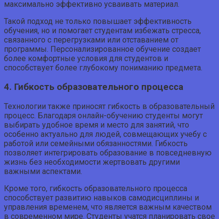
максимально эффективно усваивать материал.
Такой подход не только повышает эффективность
обучения, но и помогает студентам избежать стресса,
связанного с перегрузками или отставанием от
программы. Персонализированное обучение создает
более комфортные условия для студентов и
способствует более глубокому пониманию предмета.
4. Гибкость образовательного процесса
Технологии также приносят гибкость в образовательный
процесс. Благодаря онлайн-обучению студенты могут
выбирать удобное время и место для занятий, что
особенно актуально для людей, совмещающих учебу с
работой или семейными обязанностями. Гибкость
позволяет интегрировать образование в повседневную
жизнь без необходимости жертвовать другими
важными аспектами.
Кроме того, гибкость образовательного процесса
способствует развитию навыков самодисциплины и
управления временем, что является важным качеством
в современном мире. Студенты учатся планировать свое