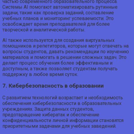
частью современного образовательного процесса.
Системы AI помогают автоматизировать рутинные
задачи, такие как проверка заданий, составление
учебных планов и мониторинг успеваемости. Это
освобождает время преподавателей для более
творческой и аналитической работы.
AI также используется для создания виртуальных
помощников и репетиторов, которые могут отвечать на
вопросы студентов, давать рекомендации по изучению
материалов и помогать в решении сложных задач. Это
делает процесс обучения более эффективным и
доступным, а также позволяет студентам получать
поддержку в любое время суток.
7. Кибербезопасность в образовании
С развитием технологий возрастает и необходимость
обеспечения кибербезопасности в образовательных
учреждениях. Защита данных студентов,
предотвращение кибератак и обеспечение
конфиденциальности личной информации становятся
приоритетными задачами для учебных заведений.