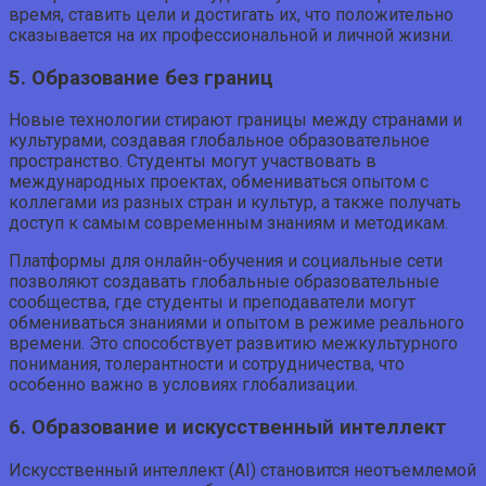
время, ставить цели и достигать их, что положительно
сказывается на их профессиональной и личной жизни.
5. Образование без границ
Новые технологии стирают границы между странами и
культурами, создавая глобальное образовательное
пространство. Студенты могут участвовать в
международных проектах, обмениваться опытом с
коллегами из разных стран и культур, а также получать
доступ к самым современным знаниям и методикам.
Платформы для онлайн-обучения и социальные сети
позволяют создавать глобальные образовательные
сообщества, где студенты и преподаватели могут
обмениваться знаниями и опытом в режиме реального
времени. Это способствует развитию межкультурного
понимания, толерантности и сотрудничества, что
особенно важно в условиях глобализации.
6. Образование и искусственный интеллект
Искусственный интеллект (AI) становится неотъемлемой