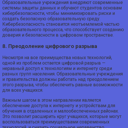
Образовательные учреждения внедряют современные
системы защиты данных и обучают студентов основам
кибербезопасности, чтобы минимизировать риски и
создать безопасную образовательную среду.
Кибербезопасность становится неотъемлемой частью
образовательного процесса, что способствует созданию
доверия и безопасности в цифровом пространстве.
8. Преодоление цифрового разрыва
Несмотря на все преимущества новых технологий,
одной из проблем остается цифровой разрыв —
неравный доступ к технологиям и интернету среди
разных групп населения. Образовательные учреждения
и правительства должны работать над преодолением
этого разрыва, чтобы обеспечить равные возможности
для всех учащихся.
Важным шагом в этом направлении является
обеспечение доступа к интернету и устройствам для
обучения в отдаленных и малообеспеченных районах.
Это позволит расширить круг учащихся, которые могут
воспользоваться преимуществами современных
технологий, и снизить социальное неравенство.