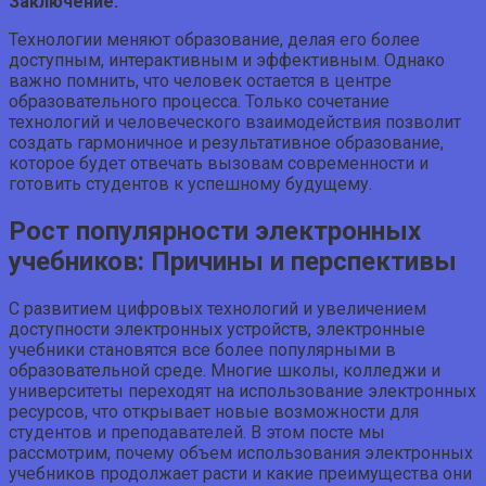
Заключение:
Технологии меняют образование, делая его более
доступным, интерактивным и эффективным. Однако
важно помнить, что человек остается в центре
образовательного процесса. Только сочетание
технологий и человеческого взаимодействия позволит
создать гармоничное и результативное образование,
которое будет отвечать вызовам современности и
готовить студентов к успешному будущему.
Рост популярности электронных
учебников: Причины и перспективы
С развитием цифровых технологий и увеличением
доступности электронных устройств, электронные
учебники становятся все более популярными в
образовательной среде. Многие школы, колледжи и
университеты переходят на использование электронных
ресурсов, что открывает новые возможности для
студентов и преподавателей. В этом посте мы
рассмотрим, почему объем использования электронных
учебников продолжает расти и какие преимущества они