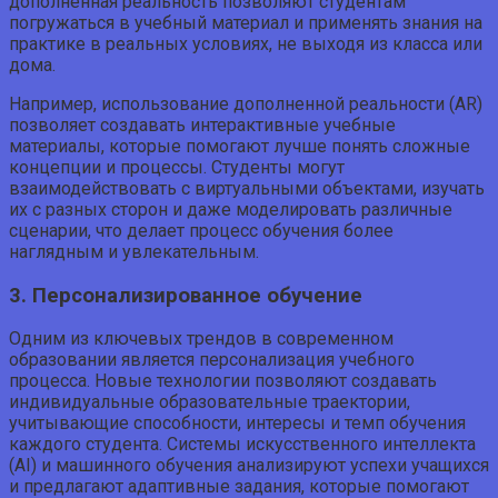
дополненная реальность позволяют студентам
погружаться в учебный материал и применять знания на
практике в реальных условиях, не выходя из класса или
дома.
Например, использование дополненной реальности (AR)
позволяет создавать интерактивные учебные
материалы, которые помогают лучше понять сложные
концепции и процессы. Студенты могут
взаимодействовать с виртуальными объектами, изучать
их с разных сторон и даже моделировать различные
сценарии, что делает процесс обучения более
наглядным и увлекательным.
3. Персонализированное обучение
Одним из ключевых трендов в современном
образовании является персонализация учебного
процесса. Новые технологии позволяют создавать
индивидуальные образовательные траектории,
учитывающие способности, интересы и темп обучения
каждого студента. Системы искусственного интеллекта
(AI) и машинного обучения анализируют успехи учащихся
и предлагают адаптивные задания, которые помогают