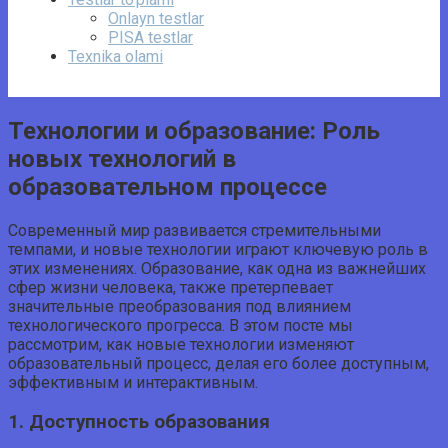
Onlayn testlar
PISA testlar
Texnika olami
Технологии и образование: Роль
новых технологий в
образовательном процессе
Современный мир развивается стремительными
темпами, и новые технологии играют ключевую роль в
этих изменениях. Образование, как одна из важнейших
сфер жизни человека, также претерпевает
значительные преобразования под влиянием
технологического прогресса. В этом посте мы
рассмотрим, как новые технологии изменяют
образовательный процесс, делая его более доступным,
эффективным и интерактивным.
1. Доступность образования