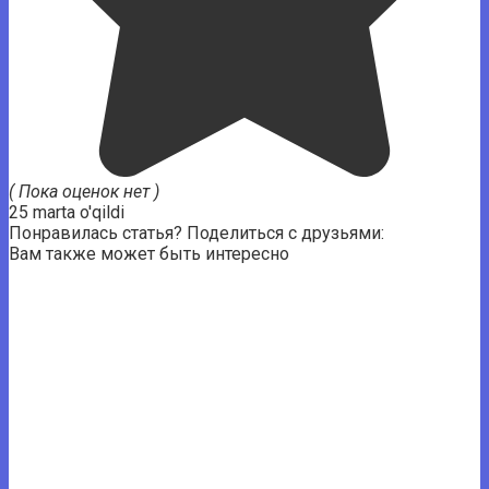
( Пока оценок нет )
25 marta o'qildi
Понравилась статья? Поделиться с друзьями:
Вам также может быть интересно