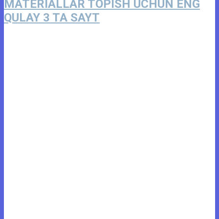
MATERIALLAR TOPISH UCHUN ENG
QULAY 3 TA SAYT