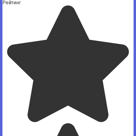
Рейтинг