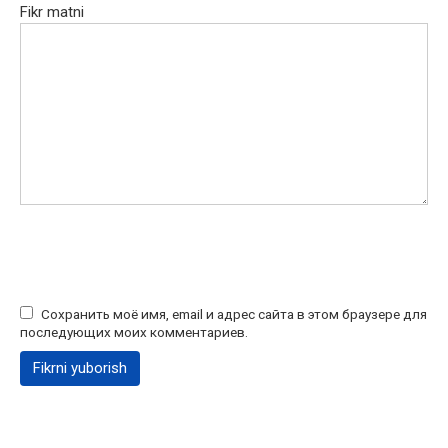
Fikr matni
Сохранить моё имя, email и адрес сайта в этом браузере для
последующих моих комментариев.