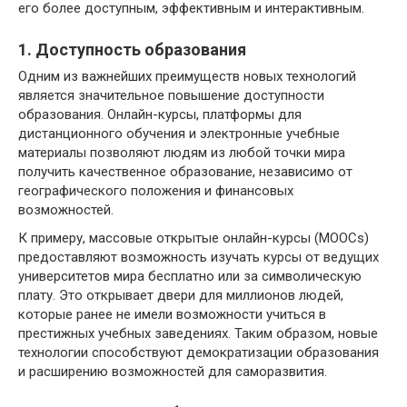
его более доступным, эффективным и интерактивным.
1. Доступность образования
Одним из важнейших преимуществ новых технологий
является значительное повышение доступности
образования. Онлайн-курсы, платформы для
дистанционного обучения и электронные учебные
материалы позволяют людям из любой точки мира
получить качественное образование, независимо от
географического положения и финансовых
возможностей.
К примеру, массовые открытые онлайн-курсы (MOOCs)
предоставляют возможность изучать курсы от ведущих
университетов мира бесплатно или за символическую
плату. Это открывает двери для миллионов людей,
которые ранее не имели возможности учиться в
престижных учебных заведениях. Таким образом, новые
технологии способствуют демократизации образования
и расширению возможностей для саморазвития.