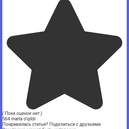
( Пока оценок нет )
564 marta o'qildi
Понравилась статья? Поделиться с друзьями: