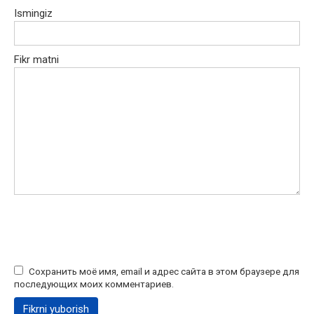
Ismingiz
Fikr matni
Сохранить моё имя, email и адрес сайта в этом браузере для
последующих моих комментариев.