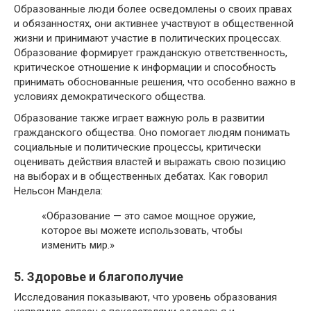
Образованные люди более осведомлены о своих правах
и обязанностях, они активнее участвуют в общественной
жизни и принимают участие в политических процессах.
Образование формирует гражданскую ответственность,
критическое отношение к информации и способность
принимать обоснованные решения, что особенно важно в
условиях демократического общества.
Образование также играет важную роль в развитии
гражданского общества. Оно помогает людям понимать
социальные и политические процессы, критически
оценивать действия властей и выражать свою позицию
на выборах и в общественных дебатах. Как говорил
Нельсон Мандела:
«Образование — это самое мощное оружие,
которое вы можете использовать, чтобы
изменить мир.»
5. Здоровье и благополучие
Исследования показывают, что уровень образования