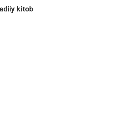
adiiy kitob