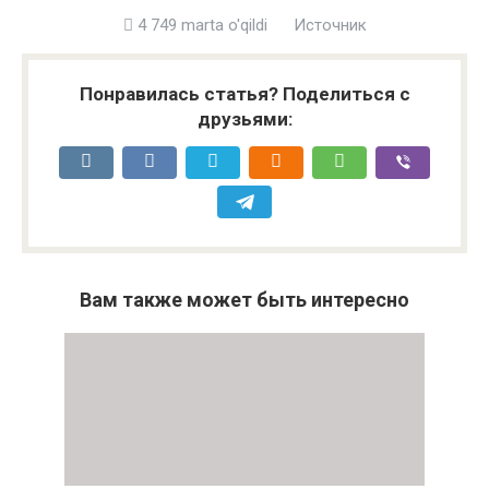
4 749 marta o'qildi
Источник
Понравилась статья? Поделиться с
друзьями:
Вам также может быть интересно