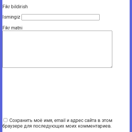
Fikr bildirish
Ismingiz
Fikr matni
Сохранить моё имя, email и адрес сайта в этом
браузере для последующих моих комментариев.