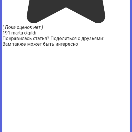
( Пока оценок нет )
191 marta o'qildi
Понравилась статья? Поделиться с друзьями:
Вам также может быть интересно