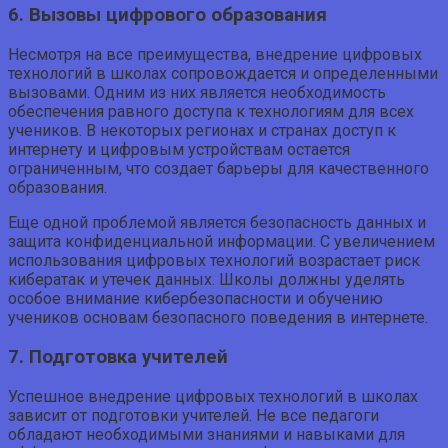
6. Вызовы цифрового образования
Несмотря на все преимущества, внедрение цифровых
технологий в школах сопровождается и определенными
вызовами. Одним из них является необходимость
обеспечения равного доступа к технологиям для всех
учеников. В некоторых регионах и странах доступ к
интернету и цифровым устройствам остается
ограниченным, что создает барьеры для качественного
образования.
Еще одной проблемой является безопасность данных и
защита конфиденциальной информации. С увеличением
использования цифровых технологий возрастает риск
кибератак и утечек данных. Школы должны уделять
особое внимание кибербезопасности и обучению
учеников основам безопасного поведения в интернете.
7. Подготовка учителей
Успешное внедрение цифровых технологий в школах
зависит от подготовки учителей. Не все педагоги
обладают необходимыми знаниями и навыками для