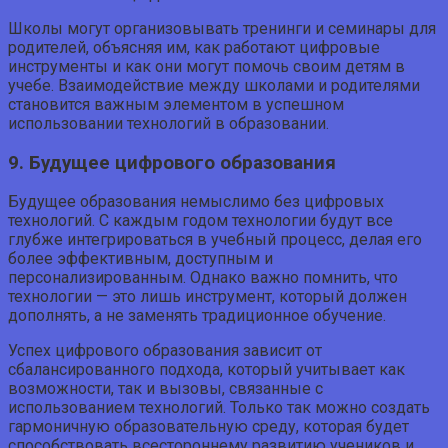
Школы могут организовывать тренинги и семинары для
родителей, объясняя им, как работают цифровые
инструменты и как они могут помочь своим детям в
учебе. Взаимодействие между школами и родителями
становится важным элементом в успешном
использовании технологий в образовании.
9. Будущее цифрового образования
Будущее образования немыслимо без цифровых
технологий. С каждым годом технологии будут все
глубже интегрироваться в учебный процесс, делая его
более эффективным, доступным и
персонализированным. Однако важно помнить, что
технологии — это лишь инструмент, который должен
дополнять, а не заменять традиционное обучение.
Успех цифрового образования зависит от
сбалансированного подхода, который учитывает как
возможности, так и вызовы, связанные с
использованием технологий. Только так можно создать
гармоничную образовательную среду, которая будет
способствовать всестороннему развитию учеников и