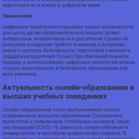
подготовке их к жизни в цифровом мире.
Заключение:
Цифровые технологии открывают новые возможности
для школ, делая образовательный процесс более
интересным, интерактивным и доступным. Однако их
успешное внедрение требует внимания к вопросам
равного доступа, безопасности, подготовки учителей и
поддержки родителей. Только при сбалансированном
подходе к использованию цифровых технологий можно
создать качественное и безопасное образование для
всех учеников.
Актуальность онлайн-образования в
высших учебных заведениях
Онлайн-образование стало неотъемлемой частью
современного высшего образования. С развитием
технологий и появлением глобальных вызовов, таких
как пандемия COVID-19, важность онлайн-обучения в
университетах и институтах возросла многократно. В