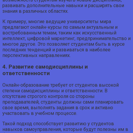
развивать дополнительные навыки и расширять свои
знания в различных областях.
К примеру, многие ведущие университеты мира
предлагают онлайн-курсы по самым актуальным и
востребованным темам, таким как искусственный
интеллект, цифровой маркетинг, предпринимательство и
многое другое. Это позволяет студентам быть в курсе
последних тенденций и развиваться в наиболее
перспективных направлениях.
4. Развитие самодисциплины и
ответственности
Онлайн-образование требует от студентов высокой
степени самодисциплины и ответственности. В
отсутствие строгого контроля со стороны
преподавателей, студенты должны сами планировать
свое время, выполнять задания в срок и активно
участвовать в учебном процессе.
Такой подход способствует развитию у студентов
навыков самоуправления, которые будут полезны им в