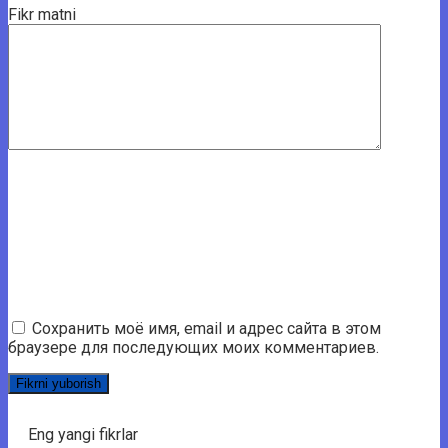
Fikr matni
Сохранить моё имя, email и адрес сайта в этом
браузере для последующих моих комментариев.
Eng yangi fikrlar