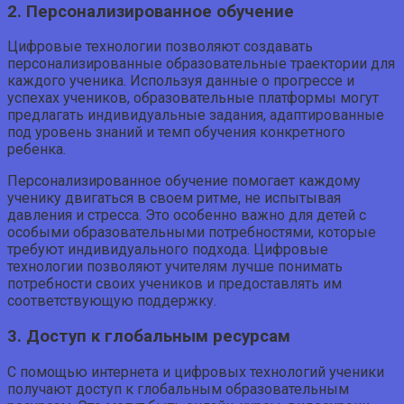
2. Персонализированное обучение
Цифровые технологии позволяют создавать
персонализированные образовательные траектории для
каждого ученика. Используя данные о прогрессе и
успехах учеников, образовательные платформы могут
предлагать индивидуальные задания, адаптированные
под уровень знаний и темп обучения конкретного
ребенка.
Персонализированное обучение помогает каждому
ученику двигаться в своем ритме, не испытывая
давления и стресса. Это особенно важно для детей с
особыми образовательными потребностями, которые
требуют индивидуального подхода. Цифровые
технологии позволяют учителям лучше понимать
потребности своих учеников и предоставлять им
соответствующую поддержку.
3. Доступ к глобальным ресурсам
С помощью интернета и цифровых технологий ученики
получают доступ к глобальным образовательным