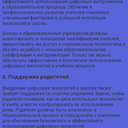
эффективного использования цифровых инструментов
в образовательном процессе. Обучение и
профессиональное развитие учителей становятся
ключевыми факторами в успешной интеграции
технологий в школы.
Школы и образовательные учреждения должны
инвестировать в повышение квалификации учителей,
предоставлять им доступ к современным технологиям и
обучать их работе с новыми образовательными
платформами и инструментами. Только так можно
обеспечить эффективное и безопасное использование
цифровых технологий в учебном процессе.
8. Поддержка родителей
Внедрение цифровых технологий в школах также
требует поддержки со стороны родителей. Важно, чтобы
родители понимали, как их дети используют технологии
в учебе, и могли контролировать их использование
дома. Родители должны быть вовлечены в
образовательный процесс и сотрудничать с учителями
для обеспечения безопасного и эффективного
использования цифровых технологий.