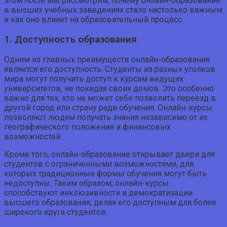
этом посте мы рассмотрим, почему онлайн-образование
в высших учебных заведениях стало настолько важным
и как оно влияет на образовательный процесс.
1. Доступность образования
Одним из главных преимуществ онлайн-образования
является его доступность. Студенты из разных уголков
мира могут получить доступ к курсам ведущих
университетов, не покидая своих домов. Это особенно
важно для тех, кто не может себе позволить переезд в
другой город или страну ради обучения. Онлайн-курсы
позволяют людям получать знания независимо от их
географического положения и финансовых
возможностей.
Кроме того, онлайн-образование открывает двери для
студентов с ограниченными возможностями, для
которых традиционные формы обучения могут быть
недоступны. Таким образом, онлайн-курсы
способствуют инклюзивности и демократизации
высшего образования, делая его доступным для более
широкого круга студентов.