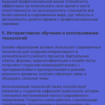
будущей профессиональной жизни. Способность
эффективно организовывать свое время и нести
ответственность за свои результаты становится все
более важной в современном мире, где гибкость и
автономность ценятся наравне с профессиональными
знаниями.
5. Интерактивное обучение и использование
технологий
Онлайн-образование активно использует современные
технологии для создания интерактивного и
увлекательного учебного процесса. Виртуальные
классы, форумы, видеоконференции и онлайн-тесты
позволяют студентам взаимодействовать с
преподавателями и однокурсниками в режиме
реального времени, получать обратную связь и
обсуждать сложные темы.
Использование технологий также способствует
развитию у студентов цифровой грамотности, которая
становится неотъемлемой частью современного
образования. Студенты учатся работать с различными
платформами, программами и приложениями, что