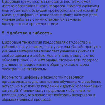
Цифровая грамотность становится неотъемлемой
частью образовательного процесса, помогая ученикам
подготовиться к будущей профессиональной жизни. В
мире, где цифровые технологии играют важную роль,
умение работать с ними становится важным
конкурентным преимуществом.
5. Удобство и гибкость
Цифровые технологии предоставляют удобство и
гибкость как ученикам, так и учителям. Онлайн-доступ к
учебным материалам позволяет ученикам учиться в
любое время и в любом месте. Учителя могут легко
обновлять учебные материалы, отслеживать прогресс
учеников и предоставлять обратную связь через
электронные платформы.
Кроме того, цифровые технологии позволяют
организовывать дистанционное обучение, что особенно
актуально в условиях пандемий и других чрезвычайных
ситуаций. Ученики могут продолжать обучение, не
покидая дома, что позволяет избежать перерывов в
образовательном процессе.