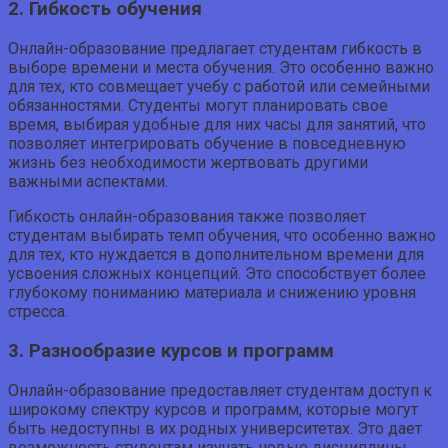
2. Гибкость обучения
Онлайн-образование предлагает студентам гибкость в
выборе времени и места обучения. Это особенно важно
для тех, кто совмещает учебу с работой или семейными
обязанностями. Студенты могут планировать свое
время, выбирая удобные для них часы для занятий, что
позволяет интегрировать обучение в повседневную
жизнь без необходимости жертвовать другими
важными аспектами.
Гибкость онлайн-образования также позволяет
студентам выбирать темп обучения, что особенно важно
для тех, кто нуждается в дополнительном времени для
усвоения сложных концепций. Это способствует более
глубокому пониманию материала и снижению уровня
стресса.
3. Разнообразие курсов и программ
Онлайн-образование предоставляет студентам доступ к
широкому спектру курсов и программ, которые могут
быть недоступны в их родных университетах. Это дает
возможность студентам изучать новые дисциплины,