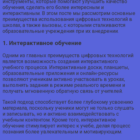
инструменты, которые помогают улучшить качество
обучения, сделать его более интересным и
интерактивным. В этом посте мы рассмотрим основные
преимущества использования цифровых технологий в
школах, а также вызовы, с которыми сталкиваются
образовательные учреждения при их внедрении.
1. Интерактивное обучение
Одним из главных преимуществ цифровых технологий
является возможность создания интерактивного
учебного процесса. Интерактивные доски, планшеты,
образовательные приложения и онлайн-ресурсы
позволяют ученикам активно участвовать в уроках,
выполнять задания в режиме реального времени и
получать мгновенную обратную связь от учителей.
Такой подход способствует более глубокому усвоению
материала, поскольку ученики могут не только слушать
и записывать, но и активно взаимодействовать с
учебным контентом. Кроме того, интерактивное
обучение стимулирует интерес к учебе, делая процесс
познания более увлекательным и мотивирующим.