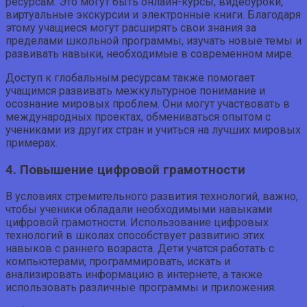
ресурсам. Это могут быть онлайн-курсы, видеоуроки,
виртуальные экскурсии и электронные книги. Благодаря
этому учащиеся могут расширять свои знания за
пределами школьной программы, изучать новые темы и
развивать навыки, необходимые в современном мире.
Доступ к глобальным ресурсам также помогает
учащимся развивать межкультурное понимание и
осознание мировых проблем. Они могут участвовать в
международных проектах, обмениваться опытом с
учениками из других стран и учиться на лучших мировых
примерах.
4. Повышение цифровой грамотности
В условиях стремительного развития технологий, важно,
чтобы ученики обладали необходимыми навыками
цифровой грамотности. Использование цифровых
технологий в школах способствует развитию этих
навыков с раннего возраста. Дети учатся работать с
компьютерами, программировать, искать и
анализировать информацию в интернете, а также
использовать различные программы и приложения.