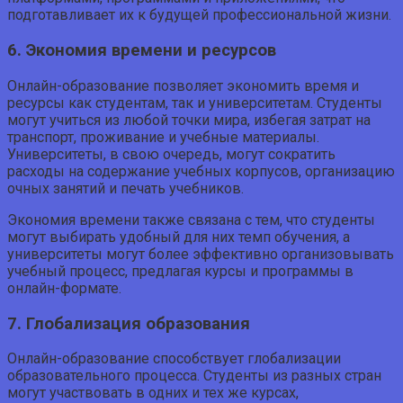
подготавливает их к будущей профессиональной жизни.
6. Экономия времени и ресурсов
Онлайн-образование позволяет экономить время и
ресурсы как студентам, так и университетам. Студенты
могут учиться из любой точки мира, избегая затрат на
транспорт, проживание и учебные материалы.
Университеты, в свою очередь, могут сократить
расходы на содержание учебных корпусов, организацию
очных занятий и печать учебников.
Экономия времени также связана с тем, что студенты
могут выбирать удобный для них темп обучения, а
университеты могут более эффективно организовывать
учебный процесс, предлагая курсы и программы в
онлайн-формате.
7. Глобализация образования
Онлайн-образование способствует глобализации
образовательного процесса. Студенты из разных стран
могут участвовать в одних и тех же курсах,