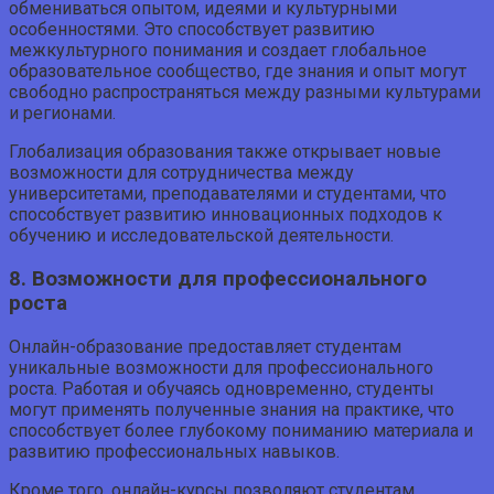
обмениваться опытом, идеями и культурными
особенностями. Это способствует развитию
межкультурного понимания и создает глобальное
образовательное сообщество, где знания и опыт могут
свободно распространяться между разными культурами
и регионами.
Глобализация образования также открывает новые
возможности для сотрудничества между
университетами, преподавателями и студентами, что
способствует развитию инновационных подходов к
обучению и исследовательской деятельности.
8. Возможности для профессионального
роста
Онлайн-образование предоставляет студентам
уникальные возможности для профессионального
роста. Работая и обучаясь одновременно, студенты
могут применять полученные знания на практике, что
способствует более глубокому пониманию материала и
развитию профессиональных навыков.
Кроме того, онлайн-курсы позволяют студентам