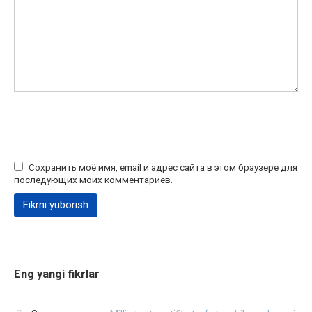
Сохранить моё имя, email и адрес сайта в этом браузере для
последующих моих комментариев.
Eng yangi fikrlar