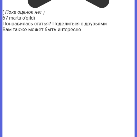
( Пока оценок нет )
67 marta o'qildi
Понравилась статья? Поделиться с друзьями:
Вам также может быть интересно