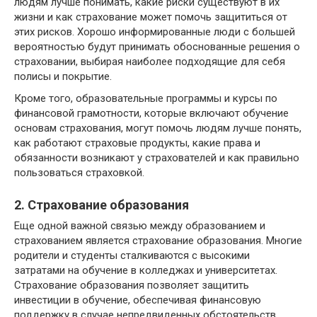
людям лучше понимать, какие риски существуют в их
жизни и как страхование может помочь защититься от
этих рисков. Хорошо информированные люди с большей
вероятностью будут принимать обоснованные решения о
страховании, выбирая наиболее подходящие для себя
полисы и покрытие.
Кроме того, образовательные программы и курсы по
финансовой грамотности, которые включают обучение
основам страхования, могут помочь людям лучше понять,
как работают страховые продукты, какие права и
обязанности возникают у страхователей и как правильно
пользоваться страховкой.
2. Страхование образования
Еще одной важной связью между образованием и
страхованием является страхование образования. Многие
родители и студенты сталкиваются с высокими
затратами на обучение в колледжах и университетах.
Страхование образования позволяет защитить
инвестиции в обучение, обеспечивая финансовую
поддержку в случае непредвиденных обстоятельств,