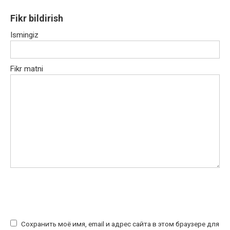
Fikr bildirish
Ismingiz
Fikr matni
Сохранить моё имя, email и адрес сайта в этом браузере для