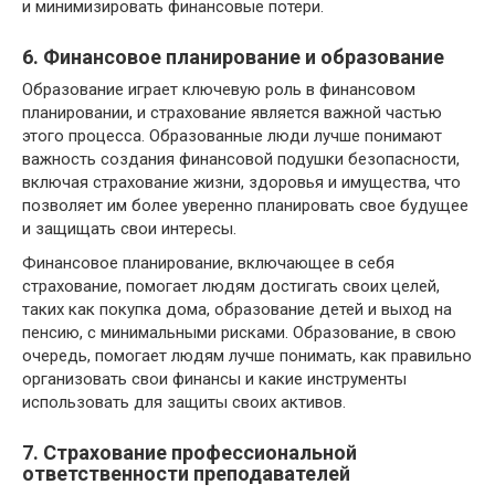
и минимизировать финансовые потери.
6. Финансовое планирование и образование
Образование играет ключевую роль в финансовом
планировании, и страхование является важной частью
этого процесса. Образованные люди лучше понимают
важность создания финансовой подушки безопасности,
включая страхование жизни, здоровья и имущества, что
позволяет им более уверенно планировать свое будущее
и защищать свои интересы.
Финансовое планирование, включающее в себя
страхование, помогает людям достигать своих целей,
таких как покупка дома, образование детей и выход на
пенсию, с минимальными рисками. Образование, в свою
очередь, помогает людям лучше понимать, как правильно
организовать свои финансы и какие инструменты
использовать для защиты своих активов.
7. Страхование профессиональной
ответственности преподавателей