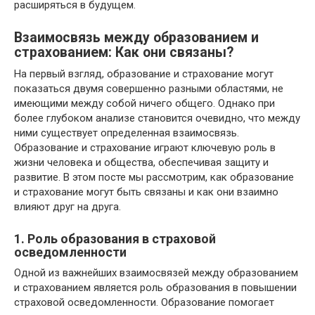
расширяться в будущем.
Взаимосвязь между образованием и
страхованием: Как они связаны?
На первый взгляд, образование и страхование могут
показаться двумя совершенно разными областями, не
имеющими между собой ничего общего. Однако при
более глубоком анализе становится очевидно, что между
ними существует определенная взаимосвязь.
Образование и страхование играют ключевую роль в
жизни человека и общества, обеспечивая защиту и
развитие. В этом посте мы рассмотрим, как образование
и страхование могут быть связаны и как они взаимно
влияют друг на друга.
1. Роль образования в страховой
осведомленности
Одной из важнейших взаимосвязей между образованием
и страхованием является роль образования в повышении
страховой осведомленности. Образование помогает