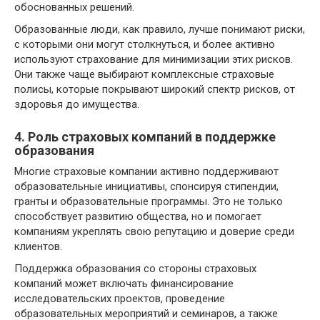
обоснованных решений.
Образованные люди, как правило, лучше понимают риски,
с которыми они могут столкнуться, и более активно
используют страхование для минимизации этих рисков.
Они также чаще выбирают комплексные страховые
полисы, которые покрывают широкий спектр рисков, от
здоровья до имущества.
4. Роль страховых компаний в поддержке
образования
Многие страховые компании активно поддерживают
образовательные инициативы, спонсируя стипендии,
гранты и образовательные программы. Это не только
способствует развитию общества, но и помогает
компаниям укреплять свою репутацию и доверие среди
клиентов.
Поддержка образования со стороны страховых
компаний может включать финансирование
исследовательских проектов, проведение
образовательных мероприятий и семинаров, а также