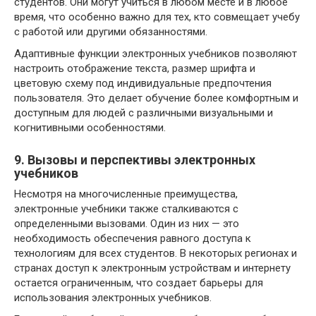
студентов. Они могут учиться в любом месте и в любое
время, что особенно важно для тех, кто совмещает учебу
с работой или другими обязанностями.
Адаптивные функции электронных учебников позволяют
настроить отображение текста, размер шрифта и
цветовую схему под индивидуальные предпочтения
пользователя. Это делает обучение более комфортным и
доступным для людей с различными визуальными и
когнитивными особенностями.
9. Вызовы и перспективы электронных
учебников
Несмотря на многочисленные преимущества,
электронные учебники также сталкиваются с
определенными вызовами. Один из них — это
необходимость обеспечения равного доступа к
технологиям для всех студентов. В некоторых регионах и
странах доступ к электронным устройствам и интернету
остается ограниченным, что создает барьеры для
использования электронных учебников.