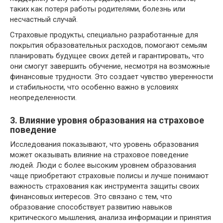
таких как потеря работы родителями, болезнь или
несчастный случай.
Страховые продукты, специально разработанные для
покрытия образовательных расходов, помогают семьям
планировать будущее своих детей и гарантировать, что
они смогут завершить обучение, несмотря на возможные
финансовые трудности. Это создает чувство уверенности
и стабильности, что особенно важно в условиях
неопределенности.
3. Влияние уровня образования на страховое
поведение
Исследования показывают, что уровень образования
может оказывать влияние на страховое поведение
людей. Люди с более высоким уровнем образования
чаще приобретают страховые полисы и лучше понимают
важность страхования как инструмента защиты своих
финансовых интересов. Это связано с тем, что
образование способствует развитию навыков
критического мышления, анализа информации и принятия