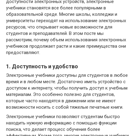
доступности электронных устройств, электронные
учебники становятся все более популярными в
образовательной среде. Многие школы, колледжи и
университеты переходят на использование электронных
ресурсов, что открывает новые возможности для
студентов и преподавателей. В этом посте мы
рассмотрим, почему объем использования электронных
учебников продолжает расти и какие преимущества они
предоставляют.
1. Доступность и удобство
Электронные учебники доступны для студентов в любое
время и в любом месте. Достаточно иметь устройство с
доступом к интернету, чтобы получить доступ к учебным
материалам. Это особенно полезно для студентов,
которые часто находятся в движении или не имеют
возможности носить с собой тяжелые печатные книги.
Электронные учебники позволяют студентам быстро
находить нужную информацию с помощью функции
поиска, что делает процесс обучения более
эффективным. Кроме того, многие электронные учебники