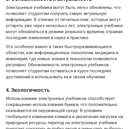
Электронные учебники могут быть легко обновлены, что
позволяет студентам получать самую актуальную
информацию. В отличие от печатных книг, которые могут
устареть уже через несколько лет, электронные учебники
могут обновляться в режиме реального времени, отражая
последние изменения в науке и практике.
Это особенно важно в таких быстроразвивающихся
областях, как информационные технологии, медицина и
инженерия, где новые знания и технологии появляются
регулярно. Обновляемость электронных учебников
позволяет студентам оставаться в курсе последних
достижений и использовать их в своем обучении.
4. Экологичность
Использование электронных учебников способствует
сокращению использования бумаги, что положительно
сказывается на окружающей среде. В условиях
глобального изменения климата и увеличения нагрузки на
природные ресурсы, переход на электронные учебники
помогает сократить вырубку лесов и уменьшить выбросы