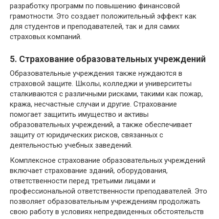
разработку программ по повышению финансовой
грамотности. Это создает положительный эффект как
для студентов и преподавателей, так и для самих
страховых компаний.
5. Страхование образовательных учреждений
Образовательные учреждения также нуждаются в
страховой защите. Школы, колледжи и университеты
сталкиваются с различными рисками, такими как пожар,
кража, несчастные случаи и другие. Страхование
помогает защитить имущество и активы
образовательных учреждений, а также обеспечивает
защиту от юридических рисков, связанных с
деятельностью учебных заведений.
Комплексное страхование образовательных учреждений
включает страхование зданий, оборудования,
ответственности перед третьими лицами и
профессиональной ответственности преподавателей. Это
позволяет образовательным учреждениям продолжать
свою работу в условиях непредвиденных обстоятельств