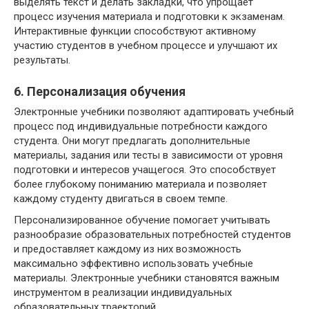
выделять текст и делать закладки, что упрощает
процесс изучения материала и подготовки к экзаменам.
Интерактивные функции способствуют активному
участию студентов в учебном процессе и улучшают их
результаты.
6. Персонализация обучения
Электронные учебники позволяют адаптировать учебный
процесс под индивидуальные потребности каждого
студента. Они могут предлагать дополнительные
материалы, задания или тесты в зависимости от уровня
подготовки и интересов учащегося. Это способствует
более глубокому пониманию материала и позволяет
каждому студенту двигаться в своем темпе.
Персонализированное обучение помогает учитывать
разнообразие образовательных потребностей студентов
и предоставляет каждому из них возможность
максимально эффективно использовать учебные
материалы. Электронные учебники становятся важным
инструментом в реализации индивидуальных
образовательных траекторий.