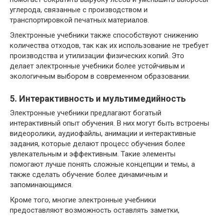
углерода, связанные с производством и
транспортировкой печатных материалов.
Электронные учебники также способствуют снижению
количества отходов, так как их использование не требует
производства и утилизации физических копий. Это
делает электронные учебники более устойчивым и
экологичным выбором в современном образовании.
5. Интерактивность и мультимедийность
Электронные учебники предлагают богатый
интерактивный опыт обучения. В них могут быть встроены
видеоролики, аудиофайлы, анимации и интерактивные
задания, которые делают процесс обучения более
увлекательным и эффективным. Такие элементы
помогают лучше понять сложные концепции и темы, а
также сделать обучение более динамичным и
запоминающимся.
Кроме того, многие электронные учебники
предоставляют возможность оставлять заметки,