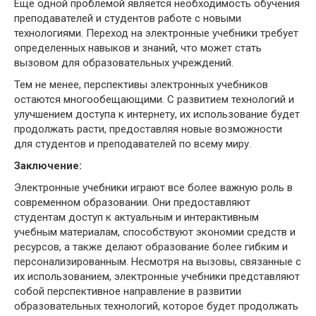
Еще одной проблемой является необходимость обучения
преподавателей и студентов работе с новыми
технологиями. Переход на электронные учебники требует
определенных навыков и знаний, что может стать
вызовом для образовательных учреждений.
Тем не менее, перспективы электронных учебников
остаются многообещающими. С развитием технологий и
улучшением доступа к интернету, их использование будет
продолжать расти, предоставляя новые возможности
для студентов и преподавателей по всему миру.
Заключение:
Электронные учебники играют все более важную роль в
современном образовании. Они предоставляют
студентам доступ к актуальным и интерактивным
учебным материалам, способствуют экономии средств и
ресурсов, а также делают образование более гибким и
персонализированным. Несмотря на вызовы, связанные с
их использованием, электронные учебники представляют
собой перспективное направление в развитии
образовательных технологий, которое будет продолжать