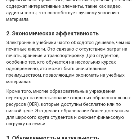
содержат интерактивные элементы, такие как видео,
аудио и тесты, что способствует лучшему усвоению
материала.
2. Экономическая эффективность
Электронные учебники часто обходятся дешевле, чем их
печатные аналоги. Это связано с отсутствием затрат на
печать, хранение и транспортировку. Для студентов,
особенно тех, кто обучается на нескольких курсах
одновременно, это может быть значительным
преимуществом, позволяющим экономить на учебных
материалах.
Кроме того, многие образовательные учреждения
переходят на использование открытых образовательных
ресурсов (OER), которые доступны бесплатно или по
низкой цене. Это делает образование более доступным
для широкого круга студентов и снижает финансовую
нагрузку на семьи.
3. Обновляемость и актуальность