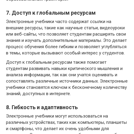
7. Доступ к глобальным ресурсам
Электронные учебники часто содержат ссылки на
внешние ресурсы, такие как научные статьи, видеоуроки
или веб-сайты, что позволяет студентам расширять свои
знания и изучать дополнительные материалы. Это делает
процесс обучения более гибким и позволяет углубляться
в темы, которые вызывают особый интерес у студентов.
Доступ к глобальным ресурсам также помогает
студентам развивать навыки критического мышления и
анализа информации, так как они учатся оценивать и
сопоставлять различные источники данных. Электронные
учебники становятся ключом к бесконечному количеству
знаний, доступных в интернете.
8. Гибкость и адаптивность
Электронные учебники могут использоваться на
различных устройствах, таких как компьютеры, планшеты
и смартфоны, что делает их очень удобными для