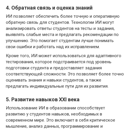
4. Обратная связь и оценка знаний
ИИ позволяет обеспечить более точную и оперативную
обратную связь для студентов. Технологии ИИ могут
анализировать ответы студентов на тесты и задания,
выявлять слабые места и предлагать рекомендации по
улучшению. Это помогает студентам лучше понимать
свои ошибки и работать над их исправлением.
Кроме того, ИИ может использоваться для адаптивного
тестирования, которое подстраивается под уровень
подготовки студента и предоставляет задания
соответствующей сложности. Это позволяет более точно
оценивать знания и навыки студентов, а также
предлагать индивидуальные пути для их развития.
5. Развитие навыков XXI века
Использование ИИ в образовании способствует
развитию у студентов навыков, необходимых в
современном мире. Это включает в себя критическое
мышление, анализ данных, программирование и