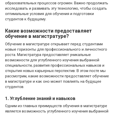
образовательных процессов огромен. Важно продолжать
исследовать и развивать эту технологию, чтобы создать
оптимальные условия для обучения и подготовки
студентов к будущему.
Какие возможности предоставляет
обучение в магистратуре?
Обучение в магистратуре открывает перед студентами
новые горизонты для профессионального и личностного
роста. Магистратура предоставляет уникальные
возможности для углубленного изучения выбранной
специальности, развития профессиональных навыков и
открытия новых карьерных перспектив. В этом посте мы
рассмотрим, какие возможности предоставляет обучение
в магистратуре и как оно может повлиять на будущее
студентов.
1. Углубление знаний и навыков
Одним из главных преимуществ обучения в магистратуре
является возможность углубленного изучения выбранной