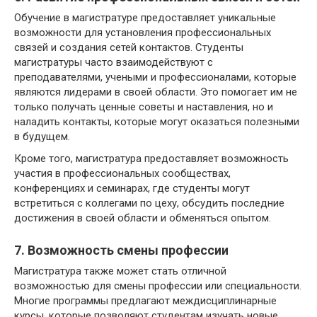
Обучение в магистратуре предоставляет уникальные
возможности для установления профессиональных
связей и создания сетей контактов. Студенты
магистратуры часто взаимодействуют с
преподавателями, учеными и профессионалами, которые
являются лидерами в своей области. Это помогает им не
только получать ценные советы и наставления, но и
наладить контакты, которые могут оказаться полезными
в будущем.
Кроме того, магистратура предоставляет возможность
участия в профессиональных сообществах,
конференциях и семинарах, где студенты могут
встретиться с коллегами по цеху, обсудить последние
достижения в своей области и обменяться опытом.
7. Возможность смены профессии
Магистратура также может стать отличной
возможностью для смены профессии или специальности.
Многие программы предлагают междисциплинарные
курсы, которые позволяют студентам изучать новые