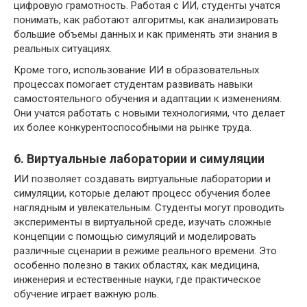
цифровую грамотность. Работая с ИИ, студенты учатся
понимать, как работают алгоритмы, как анализировать
большие объемы данных и как применять эти знания в
реальных ситуациях.
Кроме того, использование ИИ в образовательных
процессах помогает студентам развивать навыки
самостоятельного обучения и адаптации к изменениям.
Они учатся работать с новыми технологиями, что делает
их более конкурентоспособными на рынке труда.
6. Виртуальные лаборатории и симуляции
ИИ позволяет создавать виртуальные лаборатории и
симуляции, которые делают процесс обучения более
наглядным и увлекательным. Студенты могут проводить
эксперименты в виртуальной среде, изучать сложные
концепции с помощью симуляций и моделировать
различные сценарии в режиме реального времени. Это
особенно полезно в таких областях, как медицина,
инженерия и естественные науки, где практическое
обучение играет важную роль.