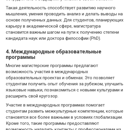
Такая деятельность способствует развитию научного
мышления, умения проводить анализ и делать выводы на
основе полученных данных. Для студентов, планирующих
карьеру в академической сфере, магистратура
становится важным шагом на пути к получению степени
кандидата наук или доктора философии (PhD).
4. Международные образовательные
программы
Многие магистерские программы предлагают
возможность участия в международных
образовательных проектах и обменах. Это позволяет
студентам получить опыт обучения за рубежом, улучшить
языковые навыки, познакомиться с новыми культурами и
расширить свой кругозор.
Участие в международных программах помогает
студентам развить межкультурные компетенции, которые
становятся все более важными в условиях глобализации.
Кроме того, такие программы предоставляют
возможность наладить контакты с профессионалами из