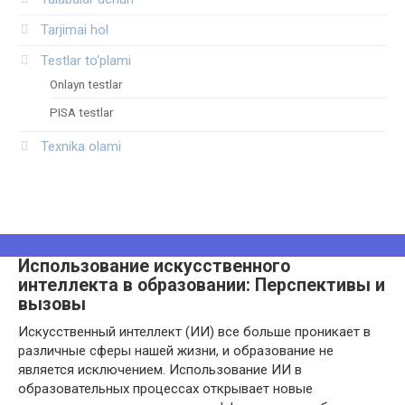
Tarjimai hol
Testlar to‘plami
Onlayn testlar
PISA testlar
Texnika olami
Использование искусственного
интеллекта в образовании: Перспективы и
вызовы
Искусственный интеллект (ИИ) все больше проникает в
различные сферы нашей жизни, и образование не
является исключением. Использование ИИ в
образовательных процессах открывает новые