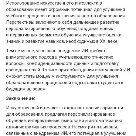
Использование искусственного интеллекта в
образовании имеет огромный потенциал для улучшения
учебного процесса и повышения качества образования.
Перспективы включают в себя дальнейшее развитие
персонализированного обучения, создание новых
интерактивных форматов обучения, улучшение оценки
знаний и развитие навыков, необходимых в XXI веке.
Тем не менее, успешное внедрение ИИ требует
внимательного подхода, учитывающего этические
вопросы, конфиденциальность данных и подготовку
преподавателей. Только при соблюдении этих условий ИИ
сможет стать мощным инструментом для улучшения
образовательных процессов и подготовки студентов к
будущим вызовам.
Заключение:
Искусственный интеллект открывает новые горизонты
для образования, предлагая персонализированное
обучение, интерактивные технологии и автоматизацию
административных процессов. Несмотря на вызовы,
связанные с внедрением ИИ, его потенциал в улучшении