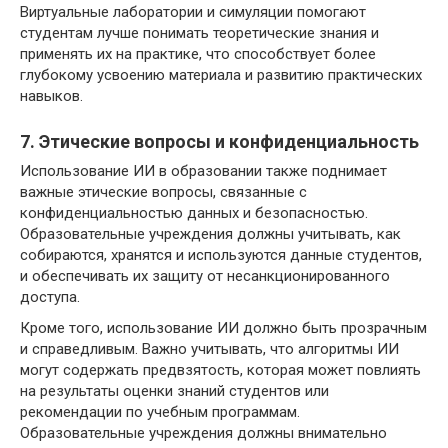
Виртуальные лаборатории и симуляции помогают
студентам лучше понимать теоретические знания и
применять их на практике, что способствует более
глубокому усвоению материала и развитию практических
навыков.
7. Этические вопросы и конфиденциальность
Использование ИИ в образовании также поднимает
важные этические вопросы, связанные с
конфиденциальностью данных и безопасностью.
Образовательные учреждения должны учитывать, как
собираются, хранятся и используются данные студентов,
и обеспечивать их защиту от несанкционированного
доступа.
Кроме того, использование ИИ должно быть прозрачным
и справедливым. Важно учитывать, что алгоритмы ИИ
могут содержать предвзятость, которая может повлиять
на результаты оценки знаний студентов или
рекомендации по учебным программам.
Образовательные учреждения должны внимательно