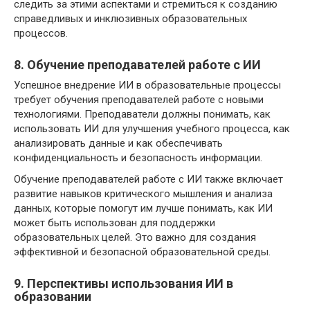
следить за этими аспектами и стремиться к созданию
справедливых и инклюзивных образовательных
процессов.
8. Обучение преподавателей работе с ИИ
Успешное внедрение ИИ в образовательные процессы
требует обучения преподавателей работе с новыми
технологиями. Преподаватели должны понимать, как
использовать ИИ для улучшения учебного процесса, как
анализировать данные и как обеспечивать
конфиденциальность и безопасность информации.
Обучение преподавателей работе с ИИ также включает
развитие навыков критического мышления и анализа
данных, которые помогут им лучше понимать, как ИИ
может быть использован для поддержки
образовательных целей. Это важно для создания
эффективной и безопасной образовательной среды.
9. Перспективы использования ИИ в
образовании