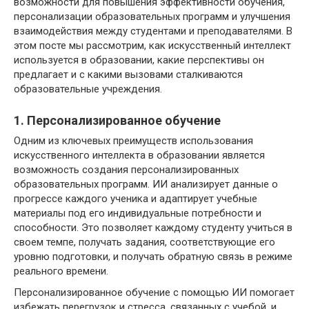
возможности для повышения эффективности обучения,
персонализации образовательных программ и улучшения
взаимодействия между студентами и преподавателями. В
этом посте мы рассмотрим, как искусственный интеллект
используется в образовании, какие перспективы он
предлагает и с какими вызовами сталкиваются
образовательные учреждения.
1. Персонализированное обучение
Одним из ключевых преимуществ использования
искусственного интеллекта в образовании является
возможность создания персонализированных
образовательных программ. ИИ анализирует данные о
прогрессе каждого ученика и адаптирует учебные
материалы под его индивидуальные потребности и
способности. Это позволяет каждому студенту учиться в
своем темпе, получать задания, соответствующие его
уровню подготовки, и получать обратную связь в режиме
реального времени.
Персонализированное обучение с помощью ИИ помогает
избежать перегрузок и стресса, связанных с учебой, и