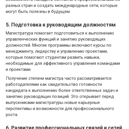
разных стран и создать международные сети, которые
могут быть полезны в будущем.
5. Подготовка к руководящим должностям
Магистратура помогает подготовиться к выполнению
управленческих функций и занятию руководящих
должностей. Многие программы включают курсы по
менеджменту, лидерству и управлению проектами,
которые помогают студентам развить навыки,
необходимые для эффективного управления командами
и проектами.
Получение степени магистра часто рассматривается
работодателями как свидетельство готовности
кандидата к выполнению более ответственных задач и
занятию руководящих позиций. Это открывает перед
выпускниками магистратуры новые карьерные
перспективы и возможности для профессионального
роста.
6. Развитие профессиональных связей и сетей