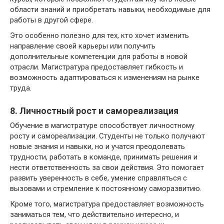
области знаний и приобретать навыки, необходимые для
работы в другой сфере.
Это особенно полезно для тех, кто хочет изменить
направление своей карьеры или получить
дополнительные компетенции для работы в новой
отрасли. Магистратура предоставляет гибкость и
возможность адаптироваться к изменениям на рынке
труда.
8. Личностный рост и самореализация
Обучение в магистратуре способствует личностному
росту и самореализации. Студенты не только получают
новые знания и навыки, но и учатся преодолевать
трудности, работать в команде, принимать решения и
нести ответственность за свои действия. Это помогает
развить уверенность в себе, умение справляться с
вызовами и стремление к постоянному саморазвитию.
Кроме того, магистратура предоставляет возможность
заниматься тем, что действительно интересно, и