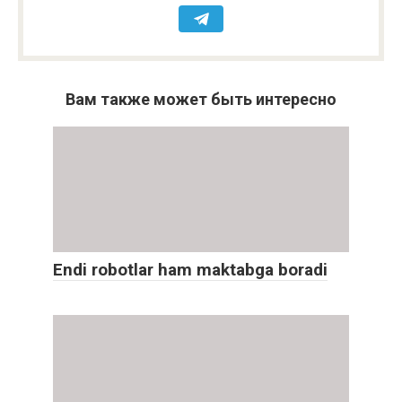
Вам также может быть интересно
Endi robotlar ham maktabga boradi