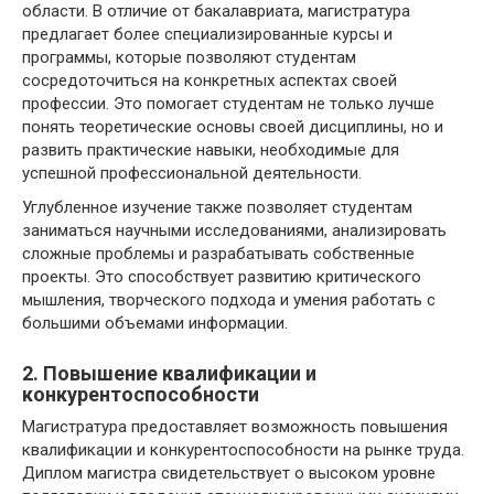
области. В отличие от бакалавриата, магистратура
предлагает более специализированные курсы и
программы, которые позволяют студентам
сосредоточиться на конкретных аспектах своей
профессии. Это помогает студентам не только лучше
понять теоретические основы своей дисциплины, но и
развить практические навыки, необходимые для
успешной профессиональной деятельности.
Углубленное изучение также позволяет студентам
заниматься научными исследованиями, анализировать
сложные проблемы и разрабатывать собственные
проекты. Это способствует развитию критического
мышления, творческого подхода и умения работать с
большими объемами информации.
2. Повышение квалификации и
конкурентоспособности
Магистратура предоставляет возможность повышения
квалификации и конкурентоспособности на рынке труда.
Диплом магистра свидетельствует о высоком уровне