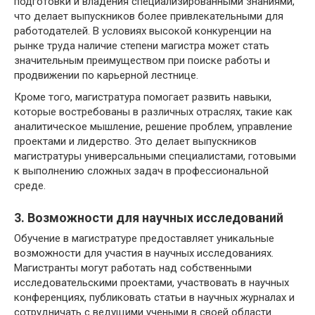
подготовки и владения специализированными знаниями,
что делает выпускников более привлекательными для
работодателей. В условиях высокой конкуренции на
рынке труда наличие степени магистра может стать
значительным преимуществом при поиске работы и
продвижении по карьерной лестнице.
Кроме того, магистратура помогает развить навыки,
которые востребованы в различных отраслях, такие как
аналитическое мышление, решение проблем, управление
проектами и лидерство. Это делает выпускников
магистратуры универсальными специалистами, готовыми
к выполнению сложных задач в профессиональной
среде.
3. Возможности для научных исследований
Обучение в магистратуре предоставляет уникальные
возможности для участия в научных исследованиях.
Магистранты могут работать над собственными
исследовательскими проектами, участвовать в научных
конференциях, публиковать статьи в научных журналах и
сотрудничать с ведущими учеными в своей области.