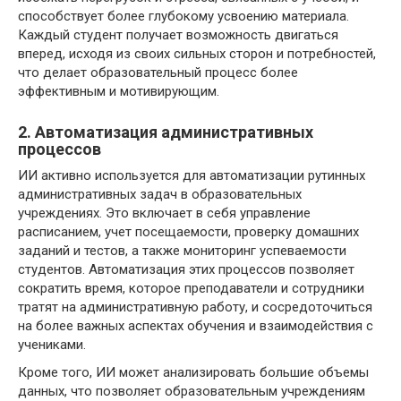
способствует более глубокому усвоению материала.
Каждый студент получает возможность двигаться
вперед, исходя из своих сильных сторон и потребностей,
что делает образовательный процесс более
эффективным и мотивирующим.
2. Автоматизация административных
процессов
ИИ активно используется для автоматизации рутинных
административных задач в образовательных
учреждениях. Это включает в себя управление
расписанием, учет посещаемости, проверку домашних
заданий и тестов, а также мониторинг успеваемости
студентов. Автоматизация этих процессов позволяет
сократить время, которое преподаватели и сотрудники
тратят на административную работу, и сосредоточиться
на более важных аспектах обучения и взаимодействия с
учениками.
Кроме того, ИИ может анализировать большие объемы
данных, что позволяет образовательным учреждениям