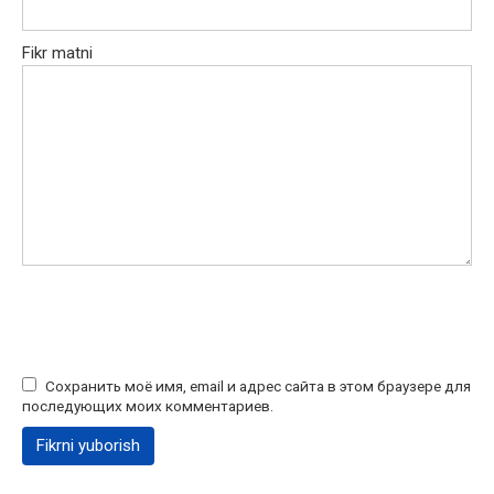
Fikr matni
Сохранить моё имя, email и адрес сайта в этом браузере для
последующих моих комментариев.