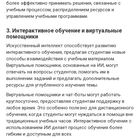
более эффективно принимать решения, связанные с
учебным процессом, распределением ресурсов и
управлением учебными программами.
3. Интерактивное обучение и виртуальные
помощники
Искусственный интеллект способствует развитию
интерактивного обучения, предлагая студентам новые
способы взаимодействия с учебным материалом.
Виртуальные помощники, основанные на ИИ, могут
отвечать на вопросы студентов, помогать им в
выполнении заданий и предлагать дополнительные
ресурсы для углубленного изучения темы.
Виртуальные помощники и чат-боты могут работать
круглосуточно, предоставляя студентам поддержку в
любое время. Это особенно полезно для дистанционного
обучения, когда студенты могут нуждаться в помощи вне
традиционных учебных часов. Интерактивное обучение с
использованием ИИ делает процесс обучения более
гибким и доступным для всех.