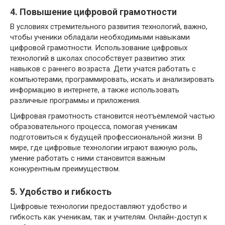
4. Повышение цифровой грамотности
В условиях стремительного развития технологий, важно,
чтобы ученики обладали необходимыми навыками
цифровой грамотности. Использование цифровых
технологий в школах способствует развитию этих
навыков с раннего возраста. Дети учатся работать с
компьютерами, программировать, искать и анализировать
информацию в интернете, а также использовать
различные программы и приложения.
Цифровая грамотность становится неотъемлемой частью
образовательного процесса, помогая ученикам
подготовиться к будущей профессиональной жизни. В
мире, где цифровые технологии играют важную роль,
умение работать с ними становится важным
конкурентным преимуществом.
5. Удобство и гибкость
Цифровые технологии предоставляют удобство и
гибкость как ученикам, так и учителям. Онлайн-доступ к