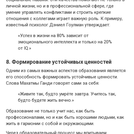
личной жизни, но и в профессиональной сфере, где
умение управлять конфликтами и строить крепкие
отношения с коллегами играет важную роль. К примеру,
известный психолог Дэниел Гоулман утверждает:
«Успех в жизни на 80% зависит от
эмоционального интеллекта и только на 20%
от IQ.»
8. Формирование устойчивых ценностей
Одним из самых важных аспектов образования является
его способность формировать устойчивые ценности.
Слова Махатмы Ганди говорят сами за себя:
«Живите так, будто умрёте завтра. Учитесь так,
будто будете жить вечно.»
Образование не только учит нас, как быть
профессионалами, но и как быть хорошими людьми, как
жить в гармонии с собой и окружающими.
Через образовательный процесс мы впитываем