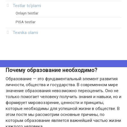
Testlar to‘plami
Onlayn testlar
PISA testlar
Texnika olami
Почему образование необходимо?
Образование — это фундаментальный элемент развития
личности, общества и государства. В современном мире
значение образования невозможно переоценить. Оно не
только помогает человеку получить знания и навыки, но и
формирует мировоззрение, ценности и принципы,
которые необходимы для успешной жизни в обществе. В
этом посте мы рассмотрим основные причины, по
которым образование является важнейшей частью жизни
каждого человека.