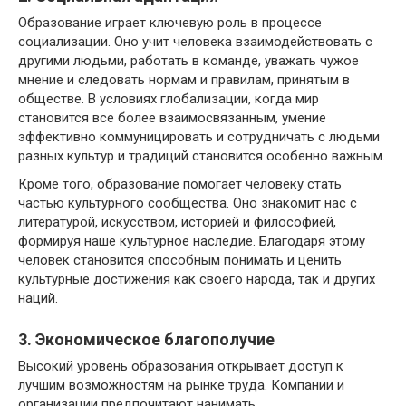
Образование играет ключевую роль в процессе
социализации. Оно учит человека взаимодействовать с
другими людьми, работать в команде, уважать чужое
мнение и следовать нормам и правилам, принятым в
обществе. В условиях глобализации, когда мир
становится все более взаимосвязанным, умение
эффективно коммуницировать и сотрудничать с людьми
разных культур и традиций становится особенно важным.
Кроме того, образование помогает человеку стать
частью культурного сообщества. Оно знакомит нас с
литературой, искусством, историей и философией,
формируя наше культурное наследие. Благодаря этому
человек становится способным понимать и ценить
культурные достижения как своего народа, так и других
наций.
3. Экономическое благополучие
Высокий уровень образования открывает доступ к
лучшим возможностям на рынке труда. Компании и
организации предпочитают нанимать