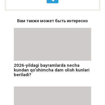
Вам также может быть интересно
2026-yildagi bayramlarda necha
kundan qo‘shimcha dam olish kunlari
beriladi?