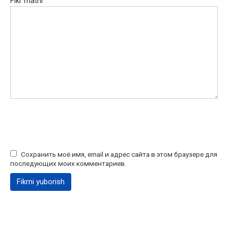
Fikr matni
Сохранить моё имя, email и адрес сайта в этом браузере для
последующих моих комментариев.