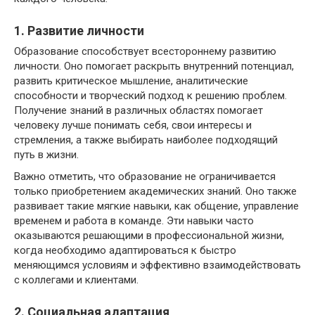
1. Развитие личности
Образование способствует всестороннему развитию
личности. Оно помогает раскрыть внутренний потенциал,
развить критическое мышление, аналитические
способности и творческий подход к решению проблем.
Получение знаний в различных областях помогает
человеку лучше понимать себя, свои интересы и
стремления, а также выбирать наиболее подходящий
путь в жизни.
Важно отметить, что образование не ограничивается
только приобретением академических знаний. Оно также
развивает такие мягкие навыки, как общение, управление
временем и работа в команде. Эти навыки часто
оказываются решающими в профессиональной жизни,
когда необходимо адаптироваться к быстро
меняющимся условиям и эффективно взаимодействовать
с коллегами и клиентами.
2. Социальная адаптация