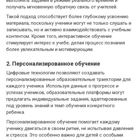
выполнять задания в режиме реального времени и
получать мгновенную обратную связь от учителей.
Такой подход способствует более глубокому усвоению
материала, поскольку ученики могут не только слушать и
записывать, но и активно взаимодействовать с учебным
контентом. Кроме того, интерактивное обучение
стимулирует интерес к учебе, делая процесс познания
более увлекательным и мотивирующим.
2. Персонализированное обучение
Цифровые технологии позволяют создавать
персонализированные образовательные траектории для
каждого ученика. Используя данные о прогрессе и
успехах учеников, образовательные платформы могут
предлагать индивидуальные задания, адаптированные
под уровень знаний и темп обучения конкретного
ребенка.
Персонализированное обучение помогает каждому
ученику двигаться в своем ритме, не испытывая давления
и стресса. Это особенно важно для детей с особыми