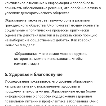
критическое отношение к информации и способность
принимать обоснованные решения, что особенно важно в
условиях демократического общества.
Образование также играет важную роль в развитии
гражданского общества. Оно помогает людям понимать
социальные и политические процессы, критически
оценивать действия властей и выражать свою позицию
на выборах и в общественных дебатах. Как говорил
Нельсон Мандела:
«Образование — это самое мощное оружие,
которое вы можете использовать, чтобы
изменить мир.»
5. Здоровье и благополучие
Исследования показывают, что уровень образования
напрямую связан с показателями здоровья и
продолжительности жизни. Образованные люди более
информированы о способах поддержания здоровья,
правильном питании и профилактике заболеваний. Они с