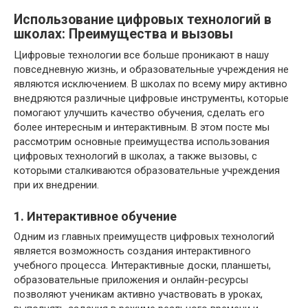
Использование цифровых технологий в
школах: Преимущества и вызовы
Цифровые технологии все больше проникают в нашу
повседневную жизнь, и образовательные учреждения не
являются исключением. В школах по всему миру активно
внедряются различные цифровые инструменты, которые
помогают улучшить качество обучения, сделать его
более интересным и интерактивным. В этом посте мы
рассмотрим основные преимущества использования
цифровых технологий в школах, а также вызовы, с
которыми сталкиваются образовательные учреждения
при их внедрении.
1. Интерактивное обучение
Одним из главных преимуществ цифровых технологий
является возможность создания интерактивного
учебного процесса. Интерактивные доски, планшеты,
образовательные приложения и онлайн-ресурсы
позволяют ученикам активно участвовать в уроках,