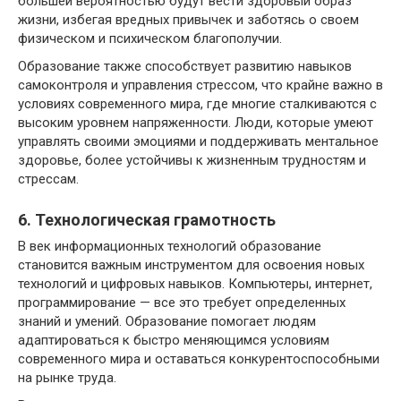
большей вероятностью будут вести здоровый образ
жизни, избегая вредных привычек и заботясь о своем
физическом и психическом благополучии.
Образование также способствует развитию навыков
самоконтроля и управления стрессом, что крайне важно в
условиях современного мира, где многие сталкиваются с
высоким уровнем напряженности. Люди, которые умеют
управлять своими эмоциями и поддерживать ментальное
здоровье, более устойчивы к жизненным трудностям и
стрессам.
6. Технологическая грамотность
В век информационных технологий образование
становится важным инструментом для освоения новых
технологий и цифровых навыков. Компьютеры, интернет,
программирование — все это требует определенных
знаний и умений. Образование помогает людям
адаптироваться к быстро меняющимся условиям
современного мира и оставаться конкурентоспособными
на рынке труда.