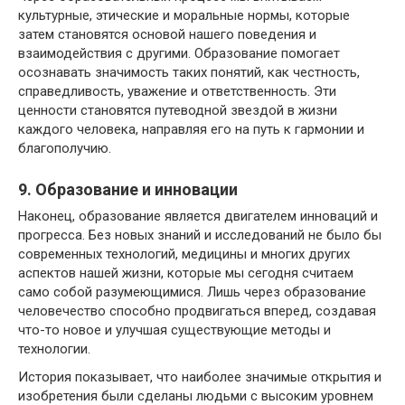
культурные, этические и моральные нормы, которые
затем становятся основой нашего поведения и
взаимодействия с другими. Образование помогает
осознавать значимость таких понятий, как честность,
справедливость, уважение и ответственность. Эти
ценности становятся путеводной звездой в жизни
каждого человека, направляя его на путь к гармонии и
благополучию.
9. Образование и инновации
Наконец, образование является двигателем инноваций и
прогресса. Без новых знаний и исследований не было бы
современных технологий, медицины и многих других
аспектов нашей жизни, которые мы сегодня считаем
само собой разумеющимися. Лишь через образование
человечество способно продвигаться вперед, создавая
что-то новое и улучшая существующие методы и
технологии.
История показывает, что наиболее значимые открытия и
изобретения были сделаны людьми с высоким уровнем