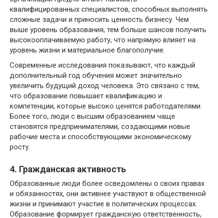
квалифицированных специалистов, способных выполнять
сложные задачи и приносить ценность бизнесу. Чем
выше уровень образования, тем больше шансов получить
высокооплачиваемую работу, что напрямую влияет на
уровень жизни и материальное благополучие.
Современные исследования показывают, что каждый
дополнительный год обучения может значительно
увеличить будущий доход человека. Это связано с тем,
что образование повышает квалификацию и
компетенции, которые высоко ценятся работодателями.
Более того, люди с высшим образованием чаще
становятся предпринимателями, создающими новые
рабочие места и способствующими экономическому
росту.
4. Гражданская активность
Образованные люди более осведомлены о своих правах
и обязанностях, они активнее участвуют в общественной
жизни и принимают участие в политических процессах.
Образование формирует гражданскую ответственность,