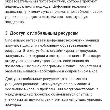
образовательными потребностями, которые требуют
индивидуального подхода. Цифровые технологии
позволяют учителям лучше понимать потребности своих
учеников и предоставлять им соответствующую
поддержку.
3. Доступ к глобальным ресурсам
С помощью интернета и цифровых технологий ученики
получают доступ к глобальным образовательным
ресурсам. Это могут быть онлайн-курсы, видеоуроки,
виртуальные экскурсии и электронные книги. Благодаря
этому учащиеся могут расширять свои знания за
пределами школьной программы, изучать новые темы и
развивать навыки, необходимые в современном мире.
Доступ к глобальным ресурсам также помогает
учащимся развивать межкультурное понимание и
осознание мировых проблем. Они могут участвовать в
международных проектах, обмениваться опытом с
учениками из других стран и учиться на лучших мировых
примерах.