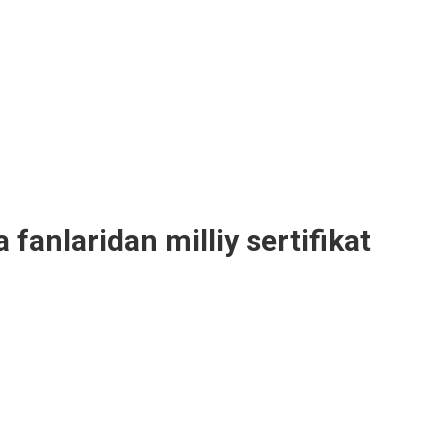
fanlaridan milliy sertifikat