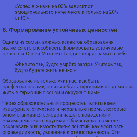
«Успех в жизни на 80% зависит от
эмоционального интеллекта и только на 20%
от IQ.»
8. Формирование устойчивых ценностей
Одним из самых важных аспектов образования
является его способность формировать устойчивые
ценности. Слова Махатмы Ганди говорят сами за себя:
«Живите так, будто умрёте завтра. Учитесь так,
будто будете жить вечно.»
Образование не только учит нас, как быть
профессионалами, но и как быть хорошими людьми, как
жить в гармонии с собой и окружающими.
Через образовательный процесс мы впитываем
культурные, этические и моральные нормы, которые
затем становятся основой нашего поведения и
взаимодействия с другими. Образование помогает
осознавать значимость таких понятий, как честность,
справедливость, уважение и ответственность. Эти