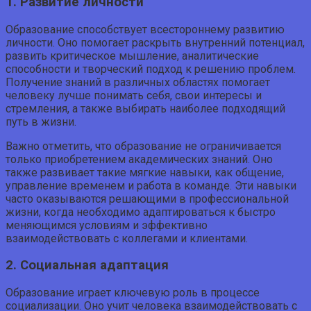
1. Развитие личности
Образование способствует всестороннему развитию
личности. Оно помогает раскрыть внутренний потенциал,
развить критическое мышление, аналитические
способности и творческий подход к решению проблем.
Получение знаний в различных областях помогает
человеку лучше понимать себя, свои интересы и
стремления, а также выбирать наиболее подходящий
путь в жизни.
Важно отметить, что образование не ограничивается
только приобретением академических знаний. Оно
также развивает такие мягкие навыки, как общение,
управление временем и работа в команде. Эти навыки
часто оказываются решающими в профессиональной
жизни, когда необходимо адаптироваться к быстро
меняющимся условиям и эффективно
взаимодействовать с коллегами и клиентами.
2. Социальная адаптация
Образование играет ключевую роль в процессе
социализации. Оно учит человека взаимодействовать с