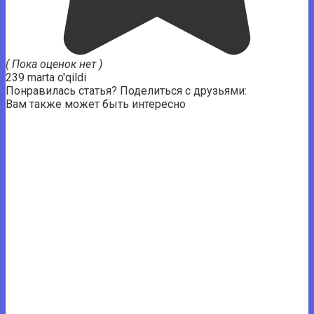
( Пока оценок нет )
239 marta o'qildi
Понравилась статья? Поделиться с друзьями:
Вам также может быть интересно