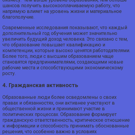
шансов получить высокооплачиваемую работу, что
напрямую влияет на уровень жизни и материальное
благополучие.
Современные исследования показывают, что каждый
дополнительный год обучения может значительно
увеличить будущий доход человека. Это связано с тем,
что образование повышает квалификацию и
компетенции, которые высоко ценятся работодателями.
Более того, люди с высшим образованием чаще
становятся предпринимателями, создающими новые
рабочие места и способствующими экономическому
росту.
4. Гражданская активность
Образованные люди более осведомлены о своих
правах и обязанностях, они активнее участвуют в
общественной жизни и принимают участие в
политических процессах. Образование формирует
гражданскую ответственность, критическое отношение
к информации и способность принимать обоснованные
решения, что особенно важно в условиях