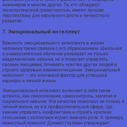
инженерия и многих других. Те, кто обладают
технологической грамотностью, имеют лучшие
перспективы для карьерного роста и личностного
развития.
7. Эмоциональный интеллект
Важность эмоционального интеллекта в жизни
человека также связана с его образованием. Школьное
и университетское обучение развивает не только
академические навыки, но и помогает управлять
своими эмоциями, понимать чувства других людей и
строить здоровые взаимоотношения. Эмоциональный
интеллект — это ключевой фактор для успешной
карьеры и личной жизни.
Эмоциональный интеллект включает в себя такие
аспекты, как самосознание, самоконтроль, эмпатия и
социальные навыки. Эти качества помогают не только в
личной жизни, но и в профессиональной сфере, где
умение управлять конфликтами и строить крепкие
отношения с коллегами играет важную роль. К примеру,
известный психолог Дэниел Гоулман утверждает: