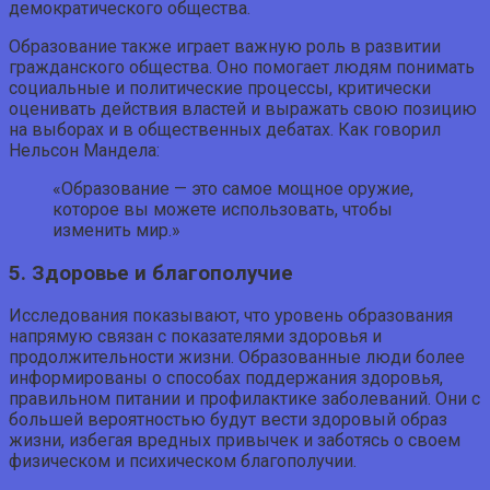
демократического общества.
Образование также играет важную роль в развитии
гражданского общества. Оно помогает людям понимать
социальные и политические процессы, критически
оценивать действия властей и выражать свою позицию
на выборах и в общественных дебатах. Как говорил
Нельсон Мандела:
«Образование — это самое мощное оружие,
которое вы можете использовать, чтобы
изменить мир.»
5. Здоровье и благополучие
Исследования показывают, что уровень образования
напрямую связан с показателями здоровья и
продолжительности жизни. Образованные люди более
информированы о способах поддержания здоровья,
правильном питании и профилактике заболеваний. Они с
большей вероятностью будут вести здоровый образ
жизни, избегая вредных привычек и заботясь о своем
физическом и психическом благополучии.