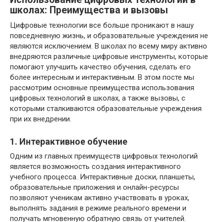
школах: Преимущества и вызовы
Цифровые технологии все больше проникают в нашу
повседневную жизнь, и образовательные учреждения не
являются исключением. В школах по всему миру активно
внедряются различные цифровые инструменты, которые
помогают улучшить качество обучения, сделать его
более интересным и интерактивным. В этом посте мы
рассмотрим основные преимущества использования
цифровых технологий в школах, а также вызовы, с
которыми сталкиваются образовательные учреждения
при их внедрении.
1. Интерактивное обучение
Одним из главных преимуществ цифровых технологий
является возможность создания интерактивного
учебного процесса. Интерактивные доски, планшеты,
образовательные приложения и онлайн-ресурсы
позволяют ученикам активно участвовать в уроках,
выполнять задания в режиме реального времени и
получать мгновенную обратную связь от учителей.