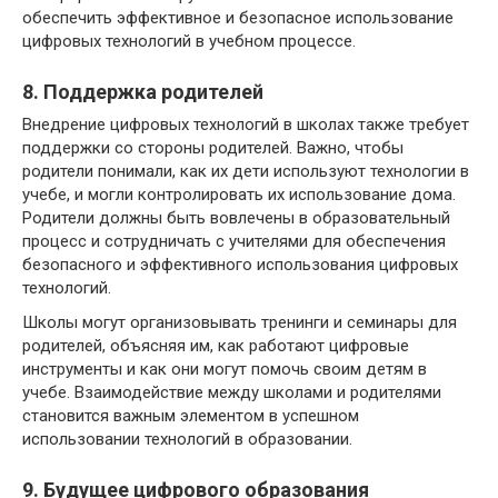
обеспечить эффективное и безопасное использование
цифровых технологий в учебном процессе.
8. Поддержка родителей
Внедрение цифровых технологий в школах также требует
поддержки со стороны родителей. Важно, чтобы
родители понимали, как их дети используют технологии в
учебе, и могли контролировать их использование дома.
Родители должны быть вовлечены в образовательный
процесс и сотрудничать с учителями для обеспечения
безопасного и эффективного использования цифровых
технологий.
Школы могут организовывать тренинги и семинары для
родителей, объясняя им, как работают цифровые
инструменты и как они могут помочь своим детям в
учебе. Взаимодействие между школами и родителями
становится важным элементом в успешном
использовании технологий в образовании.
9. Будущее цифрового образования