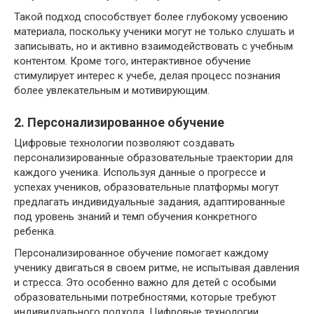
Такой подход способствует более глубокому усвоению
материала, поскольку ученики могут не только слушать и
записывать, но и активно взаимодействовать с учебным
контентом. Кроме того, интерактивное обучение
стимулирует интерес к учебе, делая процесс познания
более увлекательным и мотивирующим.
2. Персонализированное обучение
Цифровые технологии позволяют создавать
персонализированные образовательные траектории для
каждого ученика. Используя данные о прогрессе и
успехах учеников, образовательные платформы могут
предлагать индивидуальные задания, адаптированные
под уровень знаний и темп обучения конкретного
ребенка.
Персонализированное обучение помогает каждому
ученику двигаться в своем ритме, не испытывая давления
и стресса. Это особенно важно для детей с особыми
образовательными потребностями, которые требуют
индивидуального подхода. Цифровые технологии