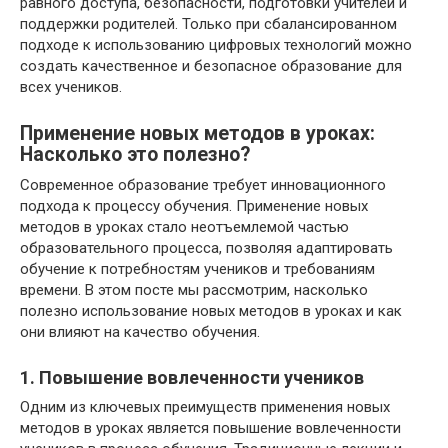
равного доступа, безопасности, подготовки учителей и
поддержки родителей. Только при сбалансированном
подходе к использованию цифровых технологий можно
создать качественное и безопасное образование для
всех учеников.
Применение новых методов в уроках:
Насколько это полезно?
Современное образование требует инновационного
подхода к процессу обучения. Применение новых
методов в уроках стало неотъемлемой частью
образовательного процесса, позволяя адаптировать
обучение к потребностям учеников и требованиям
времени. В этом посте мы рассмотрим, насколько
полезно использование новых методов в уроках и как
они влияют на качество обучения.
1. Повышение вовлеченности учеников
Одним из ключевых преимуществ применения новых
методов в уроках является повышение вовлеченности