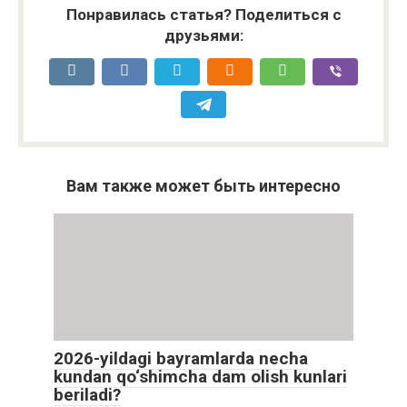
Понравилась статья? Поделиться с
друзьями:
Вам также может быть интересно
2026-yildagi bayramlarda necha
kundan qo‘shimcha dam olish kunlari
beriladi?