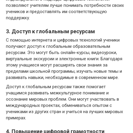
позволяют учителям лучше понимать потребности своих
учеников и предоставлять им соответствующую
поддержку.
3. Доступ к глобальным ресурсам
С помощью интернета и цифровых технологий ученики
получают доступ к глобальным образовательным
ресурсам. Это могут быть онлайн-курсы, видеоуроки,
виртуальные экскурсии и электронные книги. Благодаря
этому учащиеся могут расширять свои знания за
пределами школьной программы, изучать новые темы и
развивать навыки, необходимые в современном мире.
Доступ к глобальным ресурсам также помогает
учащимся развивать межкультурное понимание и
осознание мировых проблем. Они могут участвовать в
международных проектах, обмениваться опытом с
учениками из других стран и учиться на лучших мировых
примерах.
4. Повышение цифровой грамотности