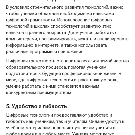
В условиях стремительного развития технологий, важно,
чтобы ученики обладали необходимыми навыками
цифровой грамотности. Использование цифровых
технологий в школах способствует развитию этих
навыков с раннего возраста. Дети учатся работать с
компьютерами, программировать, искать и анализировать
информацию в интернете, а также использовать
различные программы и приложения.
Цифровая грамотность становится неотъемлемой частью
образовательного процесса, помогая ученикам
подготовиться к будущей профессиональной жизни. В
мире, где цифровые технологии играют важную роль,
умение работать с ними становится важным
конкурентным преимуществом.
5. Удобство и гибкость
Цифровые технологии предоставляют удобство и
гибкость как ученикам, так и учителям. Онлайн-доступ к
учебным материалам позволяет ученикам учиться в
любое время и в любом месте. Учителя могут легко