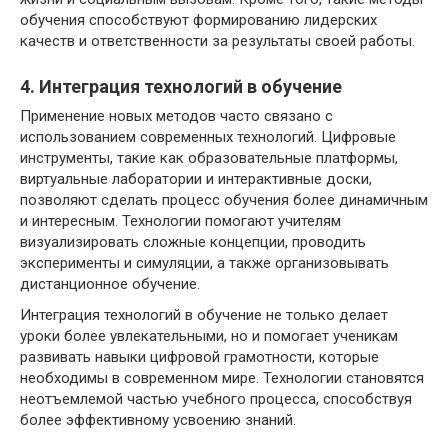
обучения способствуют формированию лидерских
качеств и ответственности за результаты своей работы.
4. Интеграция технологий в обучение
Применение новых методов часто связано с
использованием современных технологий. Цифровые
инструменты, такие как образовательные платформы,
виртуальные лаборатории и интерактивные доски,
позволяют сделать процесс обучения более динамичным
и интересным. Технологии помогают учителям
визуализировать сложные концепции, проводить
эксперименты и симуляции, а также организовывать
дистанционное обучение.
Интеграция технологий в обучение не только делает
уроки более увлекательными, но и помогает ученикам
развивать навыки цифровой грамотности, которые
необходимы в современном мире. Технологии становятся
неотъемлемой частью учебного процесса, способствуя
более эффективному усвоению знаний.