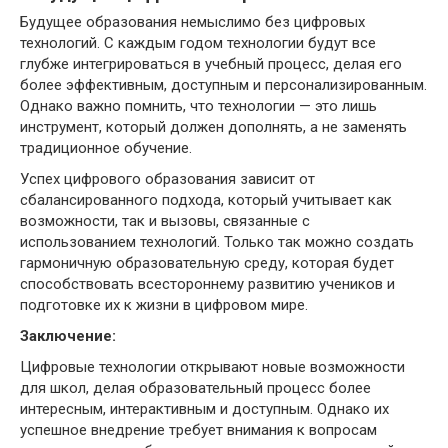
Будущее образования немыслимо без цифровых
технологий. С каждым годом технологии будут все
глубже интегрироваться в учебный процесс, делая его
более эффективным, доступным и персонализированным.
Однако важно помнить, что технологии — это лишь
инструмент, который должен дополнять, а не заменять
традиционное обучение.
Успех цифрового образования зависит от
сбалансированного подхода, который учитывает как
возможности, так и вызовы, связанные с
использованием технологий. Только так можно создать
гармоничную образовательную среду, которая будет
способствовать всестороннему развитию учеников и
подготовке их к жизни в цифровом мире.
Заключение:
Цифровые технологии открывают новые возможности
для школ, делая образовательный процесс более
интересным, интерактивным и доступным. Однако их
успешное внедрение требует внимания к вопросам