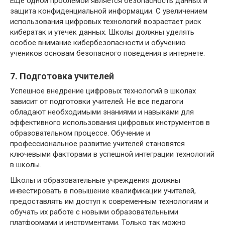
Еще одной проблемой является безопасность данных и
защита конфиденциальной информации. С увеличением
использования цифровых технологий возрастает риск
кибератак и утечек данных. Школы должны уделять
особое внимание кибербезопасности и обучению
учеников основам безопасного поведения в интернете.
7. Подготовка учителей
Успешное внедрение цифровых технологий в школах
зависит от подготовки учителей. Не все педагоги
обладают необходимыми знаниями и навыками для
эффективного использования цифровых инструментов в
образовательном процессе. Обучение и
профессиональное развитие учителей становятся
ключевыми факторами в успешной интеграции технологий
в школы.
Школы и образовательные учреждения должны
инвестировать в повышение квалификации учителей,
предоставлять им доступ к современным технологиям и
обучать их работе с новыми образовательными
платформами и инструментами. Только так можно