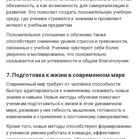
обязанность, а как возможность для самореализации и
развития. Это помогает создать положительную учебную
среду, где ученики стремятся к знаниям и проявляют
интерес к учебным предметам.
Положительное отношение к обучению также
способствует снижению уровня стресса и тревожности,
связанных с учебой. Ученики чувствуют себя более
уверенно и мотивированно, что положительно
сказывается на их успеваемости и общем благополучии.
7. Подготовка к жизни в современном мире
Современный мир требует от человека способности
быстро адаптироваться к изменениям, осваивать новые
знания и навыки. Новые методы обучения помогают
ученикам подготовиться к жизни в этом динамичном
мире, развивая у них гибкость мышления, готовность к
изменениям и стремление к постоянному саморазвитию.
Кроме того, новые методы способствуют формированию
у учеников умения работать в команде, эффективно