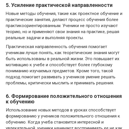
5. Усиление практической направленности
Новые методы обучения, такие как проектное обучение и
практические занятия, делают процесс обучения более
практикоориентированным. Ученики не просто изучают
теорию, но и применяют свои знания на практике, решая
реальные задачи и выполняя проекты.
Практическая направленность обучения помогает
ученикам лучше понять, как теоретические знания могут
быть использованы в реальной жизни. Это повышает их
мотивацию к учебе и способствует более глубокому
пониманию изучаемых предметов. Кроме того, такой
подход помогает развивать у учеников умение решать
проблемы, критически мыслить и принимать решения.
6. Формирование положительного отношения
к обучению
Использование новых методов в уроках способствует
формированию у учеников положительного отношения к
обучению. Когда учеба становится интересной и
увлекательной, ученики начинают воспринимать ее не как