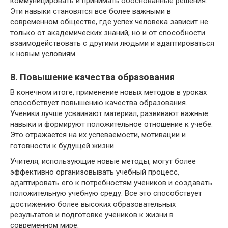
коммуницировать и принимать обоснованные решения.
Эти навыки становятся все более важными в
современном обществе, где успех человека зависит не
только от академических знаний, но и от способности
взаимодействовать с другими людьми и адаптироваться
к новым условиям.
8. Повышение качества образования
В конечном итоге, применение новых методов в уроках
способствует повышению качества образования.
Ученики лучше усваивают материал, развивают важные
навыки и формируют положительное отношение к учебе.
Это отражается на их успеваемости, мотивации и
готовности к будущей жизни.
Учителя, использующие новые методы, могут более
эффективно организовывать учебный процесс,
адаптировать его к потребностям учеников и создавать
положительную учебную среду. Все это способствует
достижению более высоких образовательных
результатов и подготовке учеников к жизни в
современном мире.