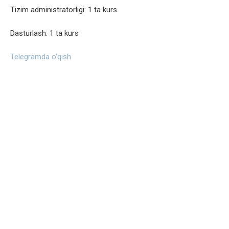
Tizim administratorligi: 1 ta kurs
Dasturlash: 1 ta kurs
Telegramda o‘qish