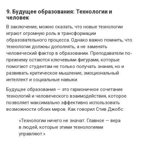
9. Будущее образования: Технологии и
человек
В заключение, можно сказать, что новые технологии
играют огромную роль в трансформации
образовательного процесса. Однако важно помнить, что
технологии должны дополнять, а не заменять
человеческий фактор в образовании. Преподаватели по-
прежнему остаются ключевыми фигурами, которые
помогают студентам не только получать знания, но и
развивать критическое мышление, эмоциональный
интеллект и социальные навыки.
Будущее образования — это гармоничное сочетание
технологий и человеческого взаимодействия, которое
позволяет максимально эффективно использовать
возможности обоих миров. Как говорил Стив Джобс:
«Технологии ничего не значат. Главное — вера
в людей, которые этими технологиями
управляют.»