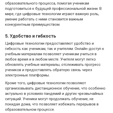
образовательного процесса, помогая ученикам
подготовиться к будущей профессиональной жизни. В
мире, где цифровые технологии играют важную роль,
умение работать с ними становится важным
конкурентным преимуществом.
5. Удобство и гибкость
Цифровые технологии предоставляют удобство и
гибкость как ученикам, так и учителям. Онлайн-доступ к
учебным материалам позволяет ученикам учиться в
любое время и в любом месте. Учителя могут легко
обновлять учебные материалы, отслеживать прогресс
учеников и предоставлять обратную связь через
электронные платформы.
Кроме того, цифровые технологии позволяют
организовывать дистанционное обучение, что особенно
актуально в условиях пандемий и других чрезвычайных
ситуаций. Ученики могут продолжать обучение, не
покидая дома, что позволяет избежать перерывов в
образовательном процессе.