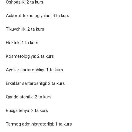
Oshpazlik: 2 ta kurs
Axborot texnologiyalari: 4 ta kurs
Tikuvchilik: 2 ta kurs
Elektrik: 1 ta kurs
Kosmetologiya: 2 ta kurs
Ayollar sartaroshligi: 1 ta kurs
Erkaklar sartaroshligi: 2 ta kurs
Qandolatchilik: 2 ta kurs
Buxgalteriya: 2 ta kurs
Tarmoq administratorligi: 1 ta kurs