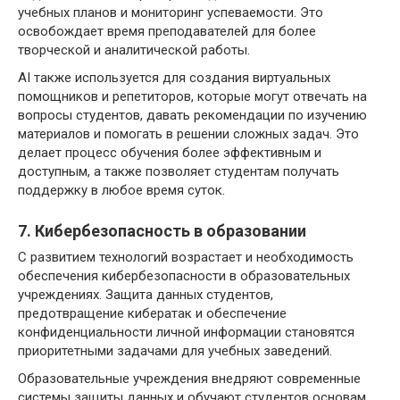
учебных планов и мониторинг успеваемости. Это
освобождает время преподавателей для более
творческой и аналитической работы.
AI также используется для создания виртуальных
помощников и репетиторов, которые могут отвечать на
вопросы студентов, давать рекомендации по изучению
материалов и помогать в решении сложных задач. Это
делает процесс обучения более эффективным и
доступным, а также позволяет студентам получать
поддержку в любое время суток.
7. Кибербезопасность в образовании
С развитием технологий возрастает и необходимость
обеспечения кибербезопасности в образовательных
учреждениях. Защита данных студентов,
предотвращение кибератак и обеспечение
конфиденциальности личной информации становятся
приоритетными задачами для учебных заведений.
Образовательные учреждения внедряют современные
системы защиты данных и обучают студентов основам