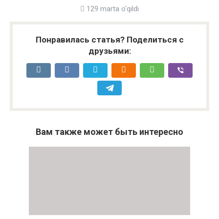
129 marta o'qildi
Понравилась статья? Поделиться с
друзьями:
Вам также может быть интересно