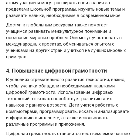
этому учащиеся могут расширять свои знания за
пределами школьной программы, изучать новые темы и
развивать навыки, необходимые в современном мире.
Доступ к глобальным ресурсам также помогает
учащимся развивать межкультурное понимание и
осознание мировых проблем. Они могут участвовать в
международных проектах, обмениваться опытом с
учениками из других стран и учиться на лучших мировых
примерах.
4. Повышение цифровой грамотности
В условиях стремительного развития технологий, важно,
чтобы ученики обладали необходимыми навыками
цифровой грамотности. Использование цифровых
технологий в школах способствует развитию этих
навыков с раннего возраста. Дети учатся работать с
компьютерами, программировать, искать и анализировать
информацию в интернете, а также использовать
различные программы и приложения.
Цифровая грамотность становится неотъемлемой частью