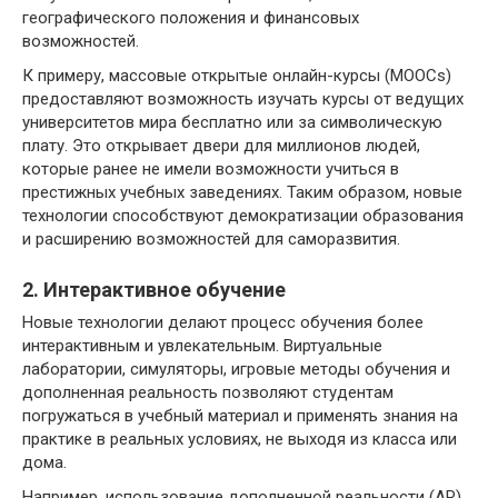
географического положения и финансовых
возможностей.
К примеру, массовые открытые онлайн-курсы (MOOCs)
предоставляют возможность изучать курсы от ведущих
университетов мира бесплатно или за символическую
плату. Это открывает двери для миллионов людей,
которые ранее не имели возможности учиться в
престижных учебных заведениях. Таким образом, новые
технологии способствуют демократизации образования
и расширению возможностей для саморазвития.
2. Интерактивное обучение
Новые технологии делают процесс обучения более
интерактивным и увлекательным. Виртуальные
лаборатории, симуляторы, игровые методы обучения и
дополненная реальность позволяют студентам
погружаться в учебный материал и применять знания на
практике в реальных условиях, не выходя из класса или
дома.
Например, использование дополненной реальности (AR)