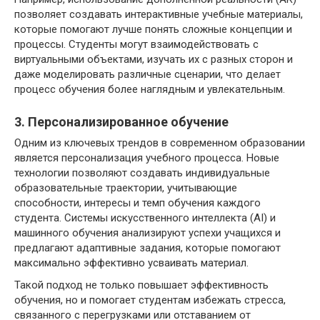
позволяет создавать интерактивные учебные материалы,
которые помогают лучше понять сложные концепции и
процессы. Студенты могут взаимодействовать с
виртуальными объектами, изучать их с разных сторон и
даже моделировать различные сценарии, что делает
процесс обучения более наглядным и увлекательным.
3. Персонализированное обучение
Одним из ключевых трендов в современном образовании
является персонализация учебного процесса. Новые
технологии позволяют создавать индивидуальные
образовательные траектории, учитывающие
способности, интересы и темп обучения каждого
студента. Системы искусственного интеллекта (AI) и
машинного обучения анализируют успехи учащихся и
предлагают адаптивные задания, которые помогают
максимально эффективно усваивать материал.
Такой подход не только повышает эффективность
обучения, но и помогает студентам избежать стресса,
связанного с перегрузками или отставанием от