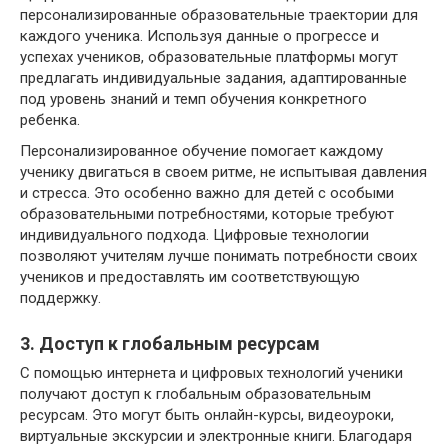
персонализированные образовательные траектории для
каждого ученика. Используя данные о прогрессе и
успехах учеников, образовательные платформы могут
предлагать индивидуальные задания, адаптированные
под уровень знаний и темп обучения конкретного
ребенка.
Персонализированное обучение помогает каждому
ученику двигаться в своем ритме, не испытывая давления
и стресса. Это особенно важно для детей с особыми
образовательными потребностями, которые требуют
индивидуального подхода. Цифровые технологии
позволяют учителям лучше понимать потребности своих
учеников и предоставлять им соответствующую
поддержку.
3. Доступ к глобальным ресурсам
С помощью интернета и цифровых технологий ученики
получают доступ к глобальным образовательным
ресурсам. Это могут быть онлайн-курсы, видеоуроки,
виртуальные экскурсии и электронные книги. Благодаря