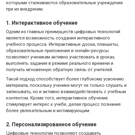
которыми сталкиваются образовательные учреждения
при их внедрении.
1. Интерактивное обучение
Одним из главных преимуществ цифровых технологий
является возможность создания интерактивного
учебного процесса. Интерактивные доски, планшеты,
образовательные приложения и онлайн-ресурсы
позволяют ученикам активно участвовать в уроках,
выполнять задания в режиме реального времени и
получать мгновенную обратную связь от учителей.
Такой подход способствует более глубокому усвоению
материала, поскольку ученики могут не только слушать и
записывать, но и активно взаимодействовать с учебным
контентом. Кроме того, интерактивное обучение
стимулирует интерес к учебе, делая процесс познания
более увлекательным и мотивирующим.
2. Персонализированное обучение
Цифровые технологии позволяют создавать