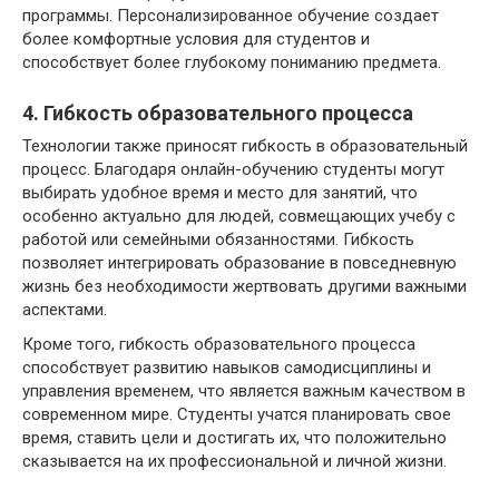
программы. Персонализированное обучение создает
более комфортные условия для студентов и
способствует более глубокому пониманию предмета.
4. Гибкость образовательного процесса
Технологии также приносят гибкость в образовательный
процесс. Благодаря онлайн-обучению студенты могут
выбирать удобное время и место для занятий, что
особенно актуально для людей, совмещающих учебу с
работой или семейными обязанностями. Гибкость
позволяет интегрировать образование в повседневную
жизнь без необходимости жертвовать другими важными
аспектами.
Кроме того, гибкость образовательного процесса
способствует развитию навыков самодисциплины и
управления временем, что является важным качеством в
современном мире. Студенты учатся планировать свое
время, ставить цели и достигать их, что положительно
сказывается на их профессиональной и личной жизни.