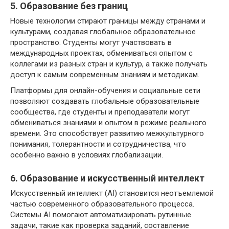
5. Образование без границ
Новые технологии стирают границы между странами и
культурами, создавая глобальное образовательное
пространство. Студенты могут участвовать в
международных проектах, обмениваться опытом с
коллегами из разных стран и культур, а также получать
доступ к самым современным знаниям и методикам.
Платформы для онлайн-обучения и социальные сети
позволяют создавать глобальные образовательные
сообщества, где студенты и преподаватели могут
обмениваться знаниями и опытом в режиме реального
времени. Это способствует развитию межкультурного
понимания, толерантности и сотрудничества, что
особенно важно в условиях глобализации.
6. Образование и искусственный интеллект
Искусственный интеллект (AI) становится неотъемлемой
частью современного образовательного процесса.
Системы AI помогают автоматизировать рутинные
задачи, такие как проверка заданий, составление