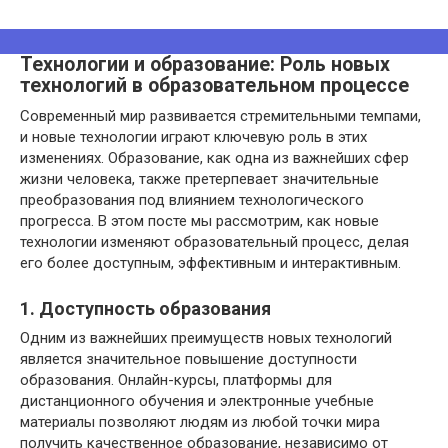
Технологии и образование: Роль новых
технологий в образовательном процессе
Современный мир развивается стремительными темпами,
и новые технологии играют ключевую роль в этих
изменениях. Образование, как одна из важнейших сфер
жизни человека, также претерпевает значительные
преобразования под влиянием технологического
прогресса. В этом посте мы рассмотрим, как новые
технологии изменяют образовательный процесс, делая
его более доступным, эффективным и интерактивным.
1. Доступность образования
Одним из важнейших преимуществ новых технологий
является значительное повышение доступности
образования. Онлайн-курсы, платформы для
дистанционного обучения и электронные учебные
материалы позволяют людям из любой точки мира
получить качественное образование, независимо от