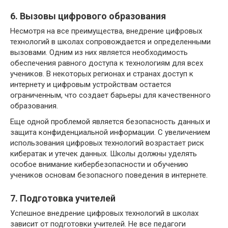
6. Вызовы цифрового образования
Несмотря на все преимущества, внедрение цифровых
технологий в школах сопровождается и определенными
вызовами. Одним из них является необходимость
обеспечения равного доступа к технологиям для всех
учеников. В некоторых регионах и странах доступ к
интернету и цифровым устройствам остается
ограниченным, что создает барьеры для качественного
образования.
Еще одной проблемой является безопасность данных и
защита конфиденциальной информации. С увеличением
использования цифровых технологий возрастает риск
кибератак и утечек данных. Школы должны уделять
особое внимание кибербезопасности и обучению
учеников основам безопасного поведения в интернете.
7. Подготовка учителей
Успешное внедрение цифровых технологий в школах
зависит от подготовки учителей. Не все педагоги