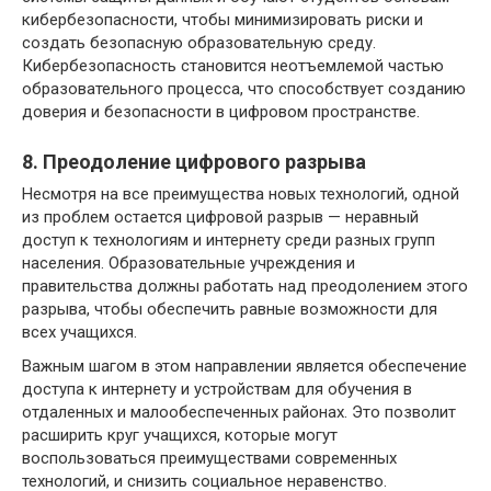
кибербезопасности, чтобы минимизировать риски и
создать безопасную образовательную среду.
Кибербезопасность становится неотъемлемой частью
образовательного процесса, что способствует созданию
доверия и безопасности в цифровом пространстве.
8. Преодоление цифрового разрыва
Несмотря на все преимущества новых технологий, одной
из проблем остается цифровой разрыв — неравный
доступ к технологиям и интернету среди разных групп
населения. Образовательные учреждения и
правительства должны работать над преодолением этого
разрыва, чтобы обеспечить равные возможности для
всех учащихся.
Важным шагом в этом направлении является обеспечение
доступа к интернету и устройствам для обучения в
отдаленных и малообеспеченных районах. Это позволит
расширить круг учащихся, которые могут
воспользоваться преимуществами современных
технологий, и снизить социальное неравенство.