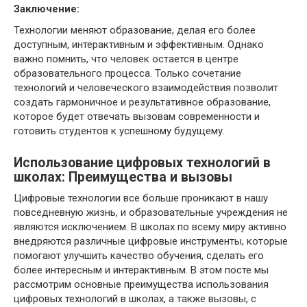
Заключение:
Технологии меняют образование, делая его более
доступным, интерактивным и эффективным. Однако
важно помнить, что человек остается в центре
образовательного процесса. Только сочетание
технологий и человеческого взаимодействия позволит
создать гармоничное и результативное образование,
которое будет отвечать вызовам современности и
готовить студентов к успешному будущему.
Использование цифровых технологий в
школах: Преимущества и вызовы
Цифровые технологии все больше проникают в нашу
повседневную жизнь, и образовательные учреждения не
являются исключением. В школах по всему миру активно
внедряются различные цифровые инструменты, которые
помогают улучшить качество обучения, сделать его
более интересным и интерактивным. В этом посте мы
рассмотрим основные преимущества использования
цифровых технологий в школах, а также вызовы, с