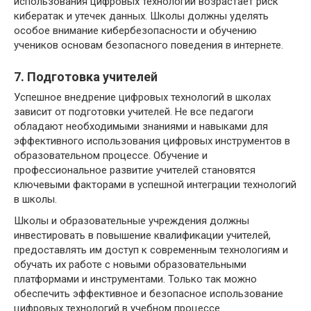
использования цифровых технологий возрастает риск
кибератак и утечек данных. Школы должны уделять
особое внимание кибербезопасности и обучению
учеников основам безопасного поведения в интернете.
7. Подготовка учителей
Успешное внедрение цифровых технологий в школах
зависит от подготовки учителей. Не все педагоги
обладают необходимыми знаниями и навыками для
эффективного использования цифровых инструментов в
образовательном процессе. Обучение и
профессиональное развитие учителей становятся
ключевыми факторами в успешной интеграции технологий
в школы.
Школы и образовательные учреждения должны
инвестировать в повышение квалификации учителей,
предоставлять им доступ к современным технологиям и
обучать их работе с новыми образовательными
платформами и инструментами. Только так можно
обеспечить эффективное и безопасное использование
цифровых технологий в учебном процессе.