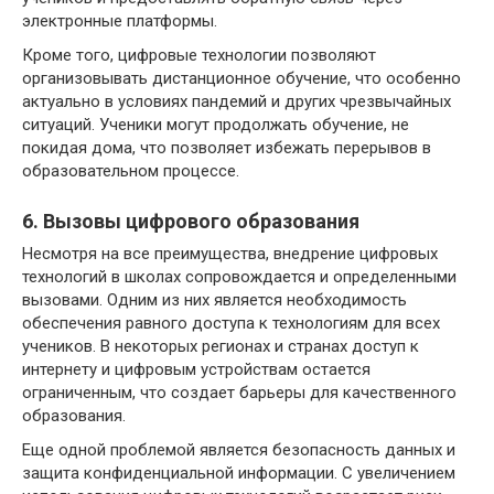
электронные платформы.
Кроме того, цифровые технологии позволяют
организовывать дистанционное обучение, что особенно
актуально в условиях пандемий и других чрезвычайных
ситуаций. Ученики могут продолжать обучение, не
покидая дома, что позволяет избежать перерывов в
образовательном процессе.
6. Вызовы цифрового образования
Несмотря на все преимущества, внедрение цифровых
технологий в школах сопровождается и определенными
вызовами. Одним из них является необходимость
обеспечения равного доступа к технологиям для всех
учеников. В некоторых регионах и странах доступ к
интернету и цифровым устройствам остается
ограниченным, что создает барьеры для качественного
образования.
Еще одной проблемой является безопасность данных и
защита конфиденциальной информации. С увеличением