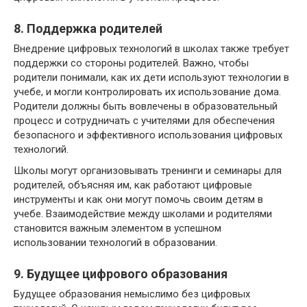
8. Поддержка родителей
Внедрение цифровых технологий в школах также требует
поддержки со стороны родителей. Важно, чтобы
родители понимали, как их дети используют технологии в
учебе, и могли контролировать их использование дома.
Родители должны быть вовлечены в образовательный
процесс и сотрудничать с учителями для обеспечения
безопасного и эффективного использования цифровых
технологий.
Школы могут организовывать тренинги и семинары для
родителей, объясняя им, как работают цифровые
инструменты и как они могут помочь своим детям в
учебе. Взаимодействие между школами и родителями
становится важным элементом в успешном
использовании технологий в образовании.
9. Будущее цифрового образования
Будущее образования немыслимо без цифровых