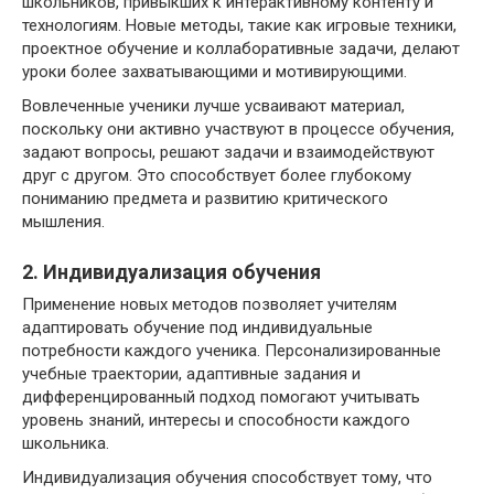
школьников, привыкших к интерактивному контенту и
технологиям. Новые методы, такие как игровые техники,
проектное обучение и коллаборативные задачи, делают
уроки более захватывающими и мотивирующими.
Вовлеченные ученики лучше усваивают материал,
поскольку они активно участвуют в процессе обучения,
задают вопросы, решают задачи и взаимодействуют
друг с другом. Это способствует более глубокому
пониманию предмета и развитию критического
мышления.
2. Индивидуализация обучения
Применение новых методов позволяет учителям
адаптировать обучение под индивидуальные
потребности каждого ученика. Персонализированные
учебные траектории, адаптивные задания и
дифференцированный подход помогают учитывать
уровень знаний, интересы и способности каждого
школьника.
Индивидуализация обучения способствует тому, что