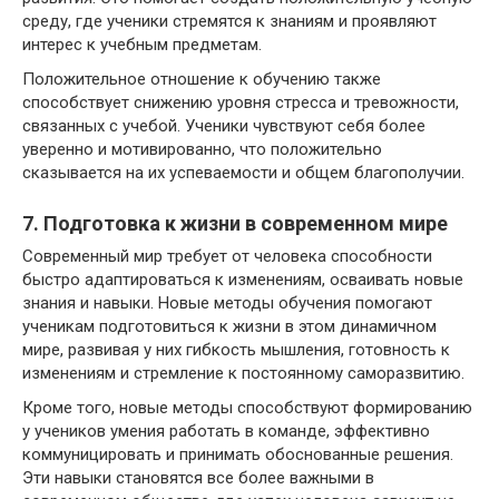
среду, где ученики стремятся к знаниям и проявляют
интерес к учебным предметам.
Положительное отношение к обучению также
способствует снижению уровня стресса и тревожности,
связанных с учебой. Ученики чувствуют себя более
уверенно и мотивированно, что положительно
сказывается на их успеваемости и общем благополучии.
7. Подготовка к жизни в современном мире
Современный мир требует от человека способности
быстро адаптироваться к изменениям, осваивать новые
знания и навыки. Новые методы обучения помогают
ученикам подготовиться к жизни в этом динамичном
мире, развивая у них гибкость мышления, готовность к
изменениям и стремление к постоянному саморазвитию.
Кроме того, новые методы способствуют формированию
у учеников умения работать в команде, эффективно
коммуницировать и принимать обоснованные решения.
Эти навыки становятся все более важными в