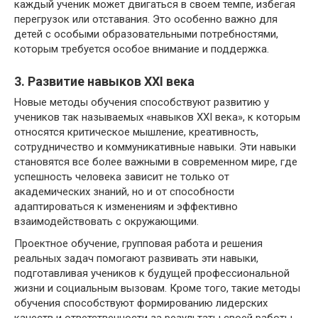
каждый ученик может двигаться в своем темпе, избегая
перегрузок или отставания. Это особенно важно для
детей с особыми образовательными потребностями,
которым требуется особое внимание и поддержка.
3. Развитие навыков XXI века
Новые методы обучения способствуют развитию у
учеников так называемых «навыков XXI века», к которым
относятся критическое мышление, креативность,
сотрудничество и коммуникативные навыки. Эти навыки
становятся все более важными в современном мире, где
успешность человека зависит не только от
академических знаний, но и от способности
адаптироваться к изменениям и эффективно
взаимодействовать с окружающими.
Проектное обучение, групповая работа и решения
реальных задач помогают развивать эти навыки,
подготавливая учеников к будущей профессиональной
жизни и социальным вызовам. Кроме того, такие методы
обучения способствуют формированию лидерских