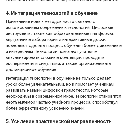
качеств и ответственности за результаты своей работы.
4. Интеграция технологий в обучение
Применение новых методов часто связано с
использованием современных технологий. Цифровые
инструменты, такие как образовательные платформы,
виртуальные лаборатории и интерактивные доски,
позволяют сделать процесс обучения более динамичным
и интересным. Технологии помогают учителям
визуализировать сложные концепции, проводить
эксперименты и симуляции, а также организовывать
дистанционное обучение.
Интеграция технологий в обучение не только делает
уроки более увлекательными, но и помогает ученикам
развивать навыки цифровой грамотности, которые
необходимы в современном мире. Технологии становятся
неотъемлемой частью учебного процесса, способствуя
более эффективному усвоению знаний.
5. Усиление практической направленности