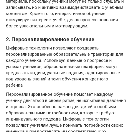
материала, поскольку ученики могут не только слушать и
записывать, но и активно взаимодействовать с учебным
контентом. Кроме того, интерактивное обучение
стимулирует интерес к учебе, делая процесс познания
более увлекательным и мотивирующим.
2. Персонализированное обучение
Цифровые технологии позволяют создавать
персонализированные образовательные траектории для
каждого ученика. Используя данные о прогрессе и
успехах учеников, образовательные платформы могут
предлагать индивидуальные задания, адаптированные
под уровень знаний и темп обучения конкретного
ребенка.
Персонализированное обучение помогает каждому
ученику двигаться в своем ритме, не испытывая давления
и стресса. Это особенно важно для детей с особыми
образовательными потребностями, которые требуют
индивидуального подхода. Цифровые технологии
позволяют учителям лучше понимать потребности своих
учеников и предоставлять им соответствующую