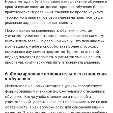
Новые методы обучения, такие как проектное обучение и
практические занятия, делают процесс обучения более
практикоориентированным. Ученики не просто изучают
теорию, но и применяют свои знания на практике, решая
реальные задачи и выполняя проекты.
Практическая направленность обучения помогает
ученикам лучше понять, как теоретические знания могут
быть использованы в реальной жизни. Это повышает их
мотивацию к учебе и способствует более глубокому
пониманию изучаемых предметов. Кроме того, такой
подход помогает развивать у учеников умение решать
проблемы, критически мыслить и принимать решения.
6. Формирование положительного отношения
к обучению
Использование новых методов в уроках способствует
формированию у учеников положительного отношения к
обучению. Когда учеба становится интересной и
увлекательной, ученики начинают воспринимать ее не как
обязанность, а как возможность для самореализации и
развития. Это помогает создать положительную учебную