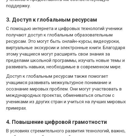
поддержку.
3. Доступ к глобальным ресурсам
С помощью интернета и цифровых технологий ученики
получают доступ к глобальным образовательным
ресурсам. Это могут быть онлайн-курсы, видеоуроки,
виртуальные экскурсии и электронные книги. Благодаря
этому учащиеся могут расширять свои знания за
пределами школьной программы, изучать новые темы и
развивать навыки, необходимые в современном мире.
Доступ к глобальным ресурсам также помогает
учащимся развивать межкультурное понимание и
осознание мировых проблем. Они могут участвовать в
международных проектах, обмениваться опытом с
учениками из других стран и учиться на лучших мировых
примерах.
4. Повышение цифровой грамотности
В условиях стремительного развития технологий, важно,