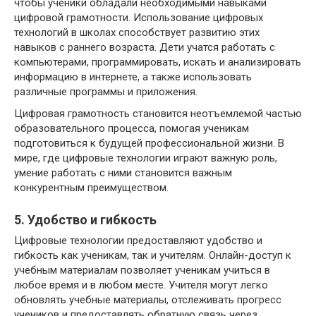
чтобы ученики обладали необходимыми навыками
цифровой грамотности. Использование цифровых
технологий в школах способствует развитию этих
навыков с раннего возраста. Дети учатся работать с
компьютерами, программировать, искать и анализировать
информацию в интернете, а также использовать
различные программы и приложения.
Цифровая грамотность становится неотъемлемой частью
образовательного процесса, помогая ученикам
подготовиться к будущей профессиональной жизни. В
мире, где цифровые технологии играют важную роль,
умение работать с ними становится важным
конкурентным преимуществом.
5. Удобство и гибкость
Цифровые технологии предоставляют удобство и
гибкость как ученикам, так и учителям. Онлайн-доступ к
учебным материалам позволяет ученикам учиться в
любое время и в любом месте. Учителя могут легко
обновлять учебные материалы, отслеживать прогресс
учеников и предоставлять обратную связь через