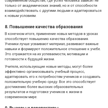
современном обществе, где успех человека зависит не
только от академических знаний, но и от способности
взаимодействовать с другими людьми и адаптироваться
к новым условиям.
8. Повышение качества образования
В конечном итоге, применение новых методов в уроках
способствует повышению качества образования.
Ученики лучше усваивают материал, развивают важные
навыки и формируют положительное отношение к учебе.
Это отражается на их успеваемости, мотивации и
готовности к будущей жизни.
Учителя, использующие новые методы, могут более
эффективно организовывать учебный процесс,
адаптировать его к потребностям учеников и создавать
положительную учебную среду. Все это способствует
достижению более высоких образовательных
результатов и подготовке учеников к жизни в
современном мире.
9. Вызовы и перспективы