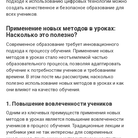
подходе к использованию цифровых технологий можно
создать качественное и безопасное образование для
всех учеников.
Применение новых методов в уроках:
Насколько это полезно?
Современное образование требует инновационного
подхода к процессу обучения. Применение новых
методов в уроках стало неотъемлемой частью
образовательного процесса, позволяя адаптировать
обучение к потребностям учеников и требованиям
времени. В этом посте мы рассмотрим, насколько
полезно использование новых методов в уроках и как
они влияют на качество обучения.
1. Повышение вовлеченности учеников
Одним из ключевых преимуществ применения новых
методов в уроках является повышение вовлеченности
учеников в процесс обучения. Традиционные лекции и
учебники уже не так интересны для современных