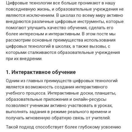
Цифровые технологии все больше проникают в нашу
повседневную жизнь, и образовательные учреждения не
являются исключением. В школах по всему миру активно
внедряются различные цифровые инструменты, которые
помогают улучшить качество обучения, сделать его
более интересным и интерактивным. В этом посте мы
рассмотрим основные преимущества использования
цифровых технологий в школах, а также вызовы, с
которыми сталкиваются образовательные учреждения
при их внедрении.
1. Интерактивное обучение
Одним из главных преимуществ цифровых технологий
является возможность создания интерактивного
учебного процесса. Интерактивные доски, планшеты,
образовательные приложения и онлайн-ресурсы
позволяют ученикам активно участвовать в уроках,
выполнять задания в режиме реального времени и
получать мгновенную обратную связь от учителей.
Такой подход способствует более глубокому усвоению