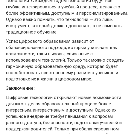
технологий. С каждым годом технологии будут все
глубже интегрироваться в учебный процесс, делая его
более эффективным, доступным и персонализированным.
Однако важно помнить, что технологии — это лишь
инструмент, который должен дополнять, а не заменять
традиционное обучение.
Успех цифрового образования зависит от
сбалансированного подхода, который учитывает как
возможности, так и вызовы, связанные с
использованием технологий. Только так можно создать
гармоничную образовательную среду, которая будет
способствовать всестороннему развитию учеников и
подготовке их к жизни в цифровом мире.
Заключение:
Цифровые технологии открывают новые возможности
для школ, делая образовательный процесс более
интересным, интерактивным и доступным. Однако их
успешное внедрение требует внимания к вопросам
равного доступа, безопасности, подготовки учителей и
поддержки родителей. Только при сбалансированном