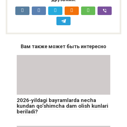
Вам также может быть интересно
2026-yildagi bayramlarda necha
kundan qo‘shimcha dam olish kunlari
beriladi?