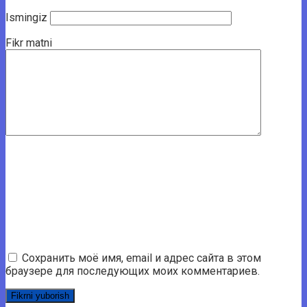
Ismingiz
Fikr matni
Сохранить моё имя, email и адрес сайта в этом
браузере для последующих моих комментариев.