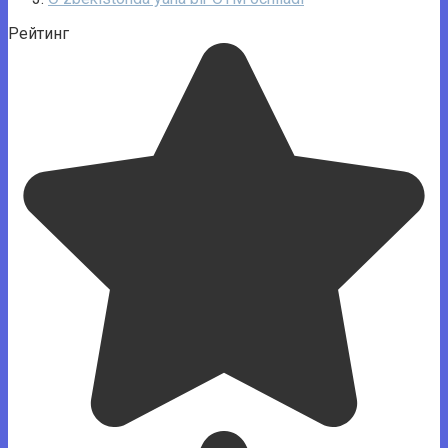
Рейтинг