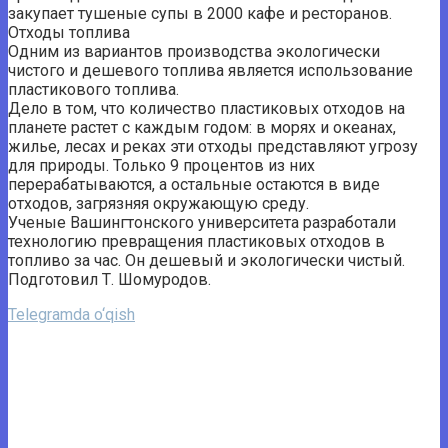
закупает тушеные супы в 2000 кафе и ресторанов.
Отходы топлива
Одним из вариантов производства экологически
чистого и дешевого топлива является использование
пластикового топлива.
Дело в том, что количество пластиковых отходов на
планете растет с каждым годом: в морях и океанах,
жилье, лесах и реках эти отходы представляют угрозу
для природы. Только 9 процентов из них
перерабатываются, а остальные остаются в виде
отходов, загрязняя окружающую среду.
Ученые Вашингтонского университета разработали
технологию превращения пластиковых отходов в
топливо за час. Он дешевый и экологически чистый.
Подготовил Т. Шомуродов.
Telegramda o‘qish