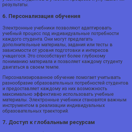
результаты.
6. Персонализация обучения
Электронные учебники позволяют адаптировать
учебный процесс под индивидуальные потребности
каждого студента. Они могут предлагать
дополнительные материалы, задания или тесты в
зависимости от уровня подготовки и интересов
учащегося. Это способствует более глубокому
пониманию материала и позволяет каждому студенту
двигаться в своем темпе.
Персонализированное обучение помогает учитывать
разнообразие образовательных потребностей студентов
и предоставляет каждому из них возможность
максимально эффективно использовать учебные
материалы. Электронные учебники становятся важным
инструментом в реализации индивидуальных
образовательных траекторий.
7. Доступ к глобальным ресурсам