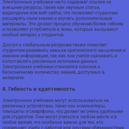
Электронные учебники часто содержат ссылки на
внешние ресурсы, такие как научные статьи,
видеоуроки или веб-сайты, что позволяет студентам
расширять свои знания и изучать дополнительные
материалы. Это делает процесс обучения более гибким
и позволяет углубляться в темы, которые вызывают
особый интерес у студентов.
Доступ к глобальным ресурсам также помогает
студентам развивать навыки критического мышления и
анализа информации, так как они учатся оценивать и
сопоставлять различные источники данных.
Электронные учебники становятся ключом к
бесконечному количеству знаний, доступных в
интернете.
8. Гибкость и адаптивность
Электронные учебники могут использоваться на
различных устройствах, таких как компьютеры,
планшеты и смартфоны, что делает их очень удобными
для студентов. Они могут учиться в любом месте и в
любое время, что особенно важно для тех, кто
совмещает учебу с работой или другими обязанностями.