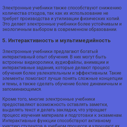
Электронные учебники также способствуют снижению
количества отходов, так как их использование не
требует производства и утилизации физических копий.
Это делает электронные учебники более устойчивым и
экологичным выбором в современном образовании.
5. Интерактивность и мультимедийность
Электронные учебники предлагают богатый
интерактивный опыт обучения. В них могут быть
встроены видеоролики, аудиофайлы, анимации и
интерактивные задания, которые делают процесс
обучения более увлекательным и эффективным. Такие
элементы помогают лучше понять сложные концепции
и темы, а также сделать обучение более динамичным и
запоминающимся.
Кроме того, многие электронные учебники
предоставляют возможность оставлять заметки,
выделять текст и делать закладки, что упрощает
процесс изучения материала и подготовки к экзаменам.
Интерактивные функции способствуют активному
участию студентов в учебном процессе и улучшают их