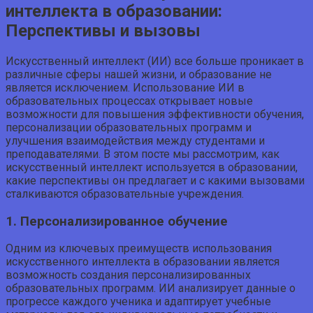
интеллекта в образовании:
Перспективы и вызовы
Искусственный интеллект (ИИ) все больше проникает в
различные сферы нашей жизни, и образование не
является исключением. Использование ИИ в
образовательных процессах открывает новые
возможности для повышения эффективности обучения,
персонализации образовательных программ и
улучшения взаимодействия между студентами и
преподавателями. В этом посте мы рассмотрим, как
искусственный интеллект используется в образовании,
какие перспективы он предлагает и с какими вызовами
сталкиваются образовательные учреждения.
1. Персонализированное обучение
Одним из ключевых преимуществ использования
искусственного интеллекта в образовании является
возможность создания персонализированных
образовательных программ. ИИ анализирует данные о
прогрессе каждого ученика и адаптирует учебные