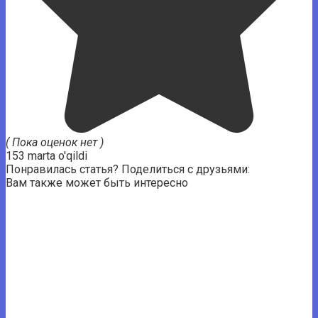
( Пока оценок нет )
153 marta o'qildi
Понравилась статья? Поделиться с друзьями:
Вам также может быть интересно