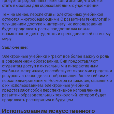
требует определенных навыков и знаний, что может
стать вызовом для образовательных учреждений.
Тем не менее, перспективы электронных учебников
остаются многообещающими. С развитием технологий и
улучшением доступа к интернету, их использование
будет продолжать расти, предоставляя новые
возможности для студентов и преподавателей по всему
миру.
Заключение:
Электронные учебники играют все более важную роль
в современном образовании. Они предоставляют
студентам доступ к актуальным и интерактивным
учебным материалам, способствуют экономии средств и
ресурсов, а также делают образование более гибким и
персонализированным. Несмотря на вызовы, связанные
с их использованием, электронные учебники
представляют собой перспективное направление в
развитии образовательных технологий, которое будет
продолжать расширяться в будущем.
Использование искусственного