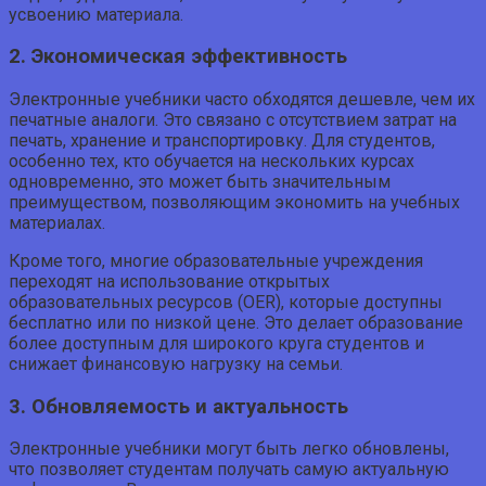
усвоению материала.
2. Экономическая эффективность
Электронные учебники часто обходятся дешевле, чем их
печатные аналоги. Это связано с отсутствием затрат на
печать, хранение и транспортировку. Для студентов,
особенно тех, кто обучается на нескольких курсах
одновременно, это может быть значительным
преимуществом, позволяющим экономить на учебных
материалах.
Кроме того, многие образовательные учреждения
переходят на использование открытых
образовательных ресурсов (OER), которые доступны
бесплатно или по низкой цене. Это делает образование
более доступным для широкого круга студентов и
снижает финансовую нагрузку на семьи.
3. Обновляемость и актуальность
Электронные учебники могут быть легко обновлены,
что позволяет студентам получать самую актуальную