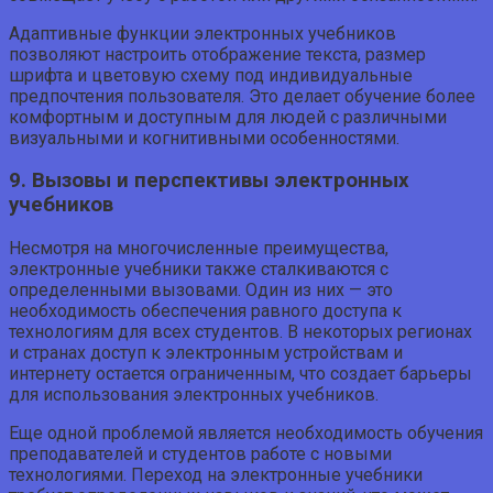
Адаптивные функции электронных учебников
позволяют настроить отображение текста, размер
шрифта и цветовую схему под индивидуальные
предпочтения пользователя. Это делает обучение более
комфортным и доступным для людей с различными
визуальными и когнитивными особенностями.
9. Вызовы и перспективы электронных
учебников
Несмотря на многочисленные преимущества,
электронные учебники также сталкиваются с
определенными вызовами. Один из них — это
необходимость обеспечения равного доступа к
технологиям для всех студентов. В некоторых регионах
и странах доступ к электронным устройствам и
интернету остается ограниченным, что создает барьеры
для использования электронных учебников.
Еще одной проблемой является необходимость обучения
преподавателей и студентов работе с новыми
технологиями. Переход на электронные учебники