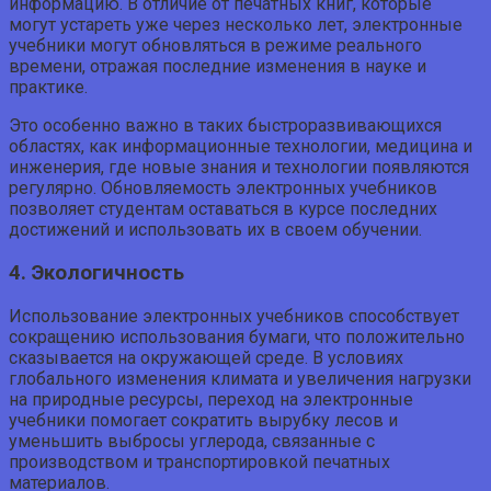
информацию. В отличие от печатных книг, которые
могут устареть уже через несколько лет, электронные
учебники могут обновляться в режиме реального
времени, отражая последние изменения в науке и
практике.
Это особенно важно в таких быстроразвивающихся
областях, как информационные технологии, медицина и
инженерия, где новые знания и технологии появляются
регулярно. Обновляемость электронных учебников
позволяет студентам оставаться в курсе последних
достижений и использовать их в своем обучении.
4. Экологичность
Использование электронных учебников способствует
сокращению использования бумаги, что положительно
сказывается на окружающей среде. В условиях
глобального изменения климата и увеличения нагрузки
на природные ресурсы, переход на электронные
учебники помогает сократить вырубку лесов и
уменьшить выбросы углерода, связанные с
производством и транспортировкой печатных
материалов.