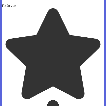
Рейтинг