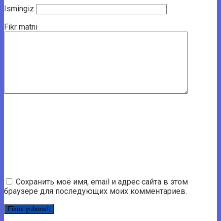
Ismingiz
Fikr matni
Сохранить моё имя, email и адрес сайта в этом
браузере для последующих моих комментариев.