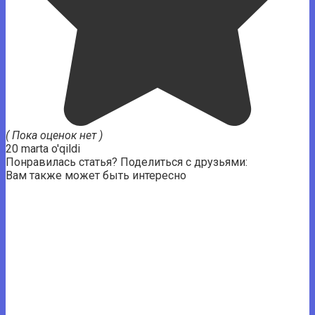
( Пока оценок нет )
20 marta o'qildi
Понравилась статья? Поделиться с друзьями:
Вам также может быть интересно