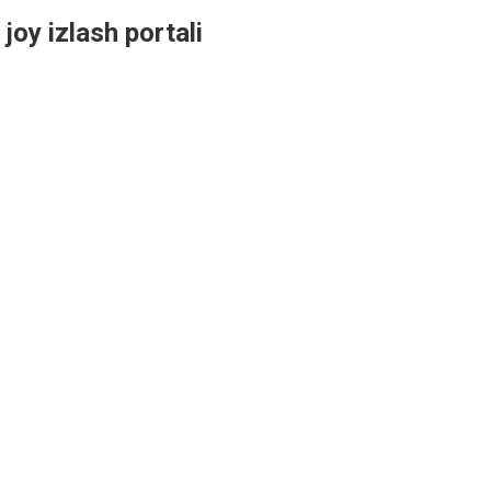
 joy izlash portali