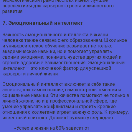
технологической грамотностью, имеют лучшие
перспективы для карьерного роста и личностного
развития.
7. Эмоциональный интеллект
Важность эмоционального интеллекта в жизни
человека также связана с его образованием. Школьное
и университетское обучение развивает не только
академические навыки, но и помогает управлять
своими эмоциями, понимать чувства других людей и
строить здоровые взаимоотношения. Эмоциональный
интеллект — это ключевой фактор для успешной
карьеры и личной жизни.
Эмоциональный интеллект включает в себя такие
аспекты, как самосознание, самоконтроль, эмпатия и
социальные навыки. Эти качества помогают не только в
личной жизни, но и в профессиональной сфере, где
умение управлять конфликтами и строить крепкие
отношения с коллегами играет важную роль. К примеру,
известный психолог Дэниел Гоулман утверждает:
«Успех в жизни на 80% зависит от