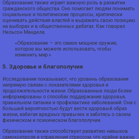
Образование также играет важную роль в развитии
гражданского общества. Оно помогает людям понимать
социальные и политические процессы, критически
оценивать действия властей и выражать свою позицию
на выборах и в общественных дебатах. Как говорил
Нельсон Мандела:
«Образование — это самое мощное оружие,
которое вы можете использовать, чтобы
изменить мир.»
5. Здоровье и благополучие
Исследования показывают, что уровень образования
напрямую связан с показателями здоровья и
продолжительности жизни. Образованные люди более
информированы о способах поддержания здоровья,
правильном питании и профилактике заболеваний. Они с
большей вероятностью будут вести здоровый образ
жизни, избегая вредных привычек и заботясь о своем
физическом и психическом благополучии.
Образование также способствует развитию навыков
самоконтроля и управления стрессом, что крайне важно