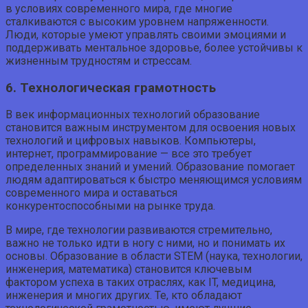
в условиях современного мира, где многие
сталкиваются с высоким уровнем напряженности.
Люди, которые умеют управлять своими эмоциями и
поддерживать ментальное здоровье, более устойчивы к
жизненным трудностям и стрессам.
6. Технологическая грамотность
В век информационных технологий образование
становится важным инструментом для освоения новых
технологий и цифровых навыков. Компьютеры,
интернет, программирование — все это требует
определенных знаний и умений. Образование помогает
людям адаптироваться к быстро меняющимся условиям
современного мира и оставаться
конкурентоспособными на рынке труда.
В мире, где технологии развиваются стремительно,
важно не только идти в ногу с ними, но и понимать их
основы. Образование в области STEM (наука, технологии,
инженерия, математика) становится ключевым
фактором успеха в таких отраслях, как IT, медицина,
инженерия и многих других. Те, кто обладают