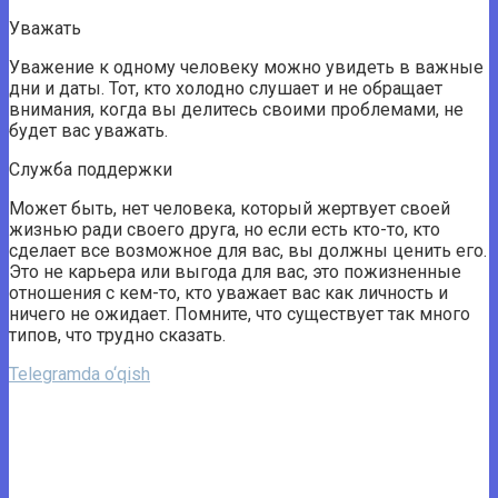
Уважать
Уважение к одному человеку можно увидеть в важные
дни и даты. Тот, кто холодно слушает и не обращает
внимания, когда вы делитесь своими проблемами, не
будет вас уважать.
Служба поддержки
Может быть, нет человека, который жертвует своей
жизнью ради своего друга, но если есть кто-то, кто
сделает все возможное для вас, вы должны ценить его.
Это не карьера или выгода для вас, это пожизненные
отношения с кем-то, кто уважает вас как личность и
ничего не ожидает. Помните, что существует так много
типов, что трудно сказать.
Telegramda o‘qish