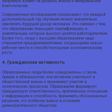
напрямую влияет на уровень жизни и материальное
благополучие.
Современные исследования показывают, что каждый
дополнительный год обучения может значительно
увеличить будущий доход человека. Это связано с тем,
что образование повышает квалификацию и
компетенции, которые высоко ценятся работодателями.
Более того, люди с высшим образованием чаще
становятся предпринимателями, создающими новые
рабочие места и способствующими экономическому
росту.
4. Гражданская активность
Образованные люди более осведомлены о своих
правах и обязанностях, они активнее участвуют в
общественной жизни и принимают участие в
политических процессах. Образование формирует
гражданскую ответственность, критическое отношение
к информации и способность принимать обоснованные
решения, что особенно важно в условиях
демократического общества.