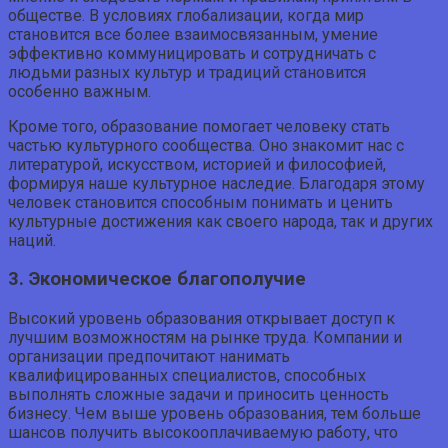
обществе. В условиях глобализации, когда мир
становится все более взаимосвязанным, умение
эффективно коммуницировать и сотрудничать с
людьми разных культур и традиций становится
особенно важным.
Кроме того, образование помогает человеку стать
частью культурного сообщества. Оно знакомит нас с
литературой, искусством, историей и философией,
формируя наше культурное наследие. Благодаря этому
человек становится способным понимать и ценить
культурные достижения как своего народа, так и других
наций.
3. Экономическое благополучие
Высокий уровень образования открывает доступ к
лучшим возможностям на рынке труда. Компании и
организации предпочитают нанимать
квалифицированных специалистов, способных
выполнять сложные задачи и приносить ценность
бизнесу. Чем выше уровень образования, тем больше
шансов получить высокооплачиваемую работу, что