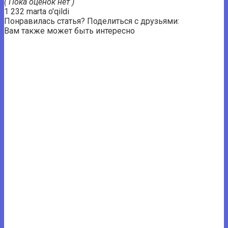
( Пока оценок нет )
1 232 marta o'qildi
Понравилась статья? Поделиться с друзьями:
Вам также может быть интересно