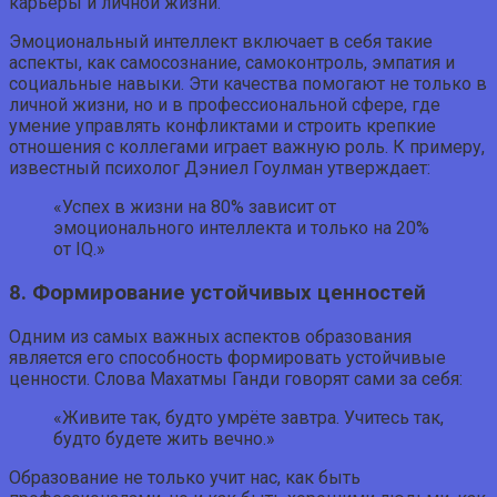
карьеры и личной жизни.
Эмоциональный интеллект включает в себя такие
аспекты, как самосознание, самоконтроль, эмпатия и
социальные навыки. Эти качества помогают не только в
личной жизни, но и в профессиональной сфере, где
умение управлять конфликтами и строить крепкие
отношения с коллегами играет важную роль. К примеру,
известный психолог Дэниел Гоулман утверждает:
«Успех в жизни на 80% зависит от
эмоционального интеллекта и только на 20%
от IQ.»
8. Формирование устойчивых ценностей
Одним из самых важных аспектов образования
является его способность формировать устойчивые
ценности. Слова Махатмы Ганди говорят сами за себя:
«Живите так, будто умрёте завтра. Учитесь так,
будто будете жить вечно.»
Образование не только учит нас, как быть