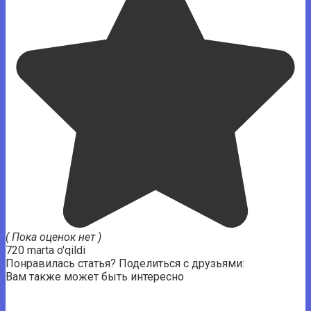
( Пока оценок нет )
720 marta o'qildi
Понравилась статья? Поделиться с друзьями:
Вам также может быть интересно