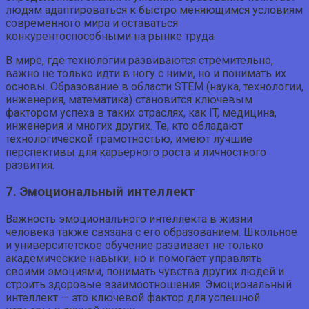
людям адаптироваться к быстро меняющимся условиям
современного мира и оставаться
конкурентоспособными на рынке труда.
В мире, где технологии развиваются стремительно,
важно не только идти в ногу с ними, но и понимать их
основы. Образование в области STEM (наука, технологии,
инженерия, математика) становится ключевым
фактором успеха в таких отраслях, как IT, медицина,
инженерия и многих других. Те, кто обладают
технологической грамотностью, имеют лучшие
перспективы для карьерного роста и личностного
развития.
7. Эмоциональный интеллект
Важность эмоционального интеллекта в жизни
человека также связана с его образованием. Школьное
и университетское обучение развивает не только
академические навыки, но и помогает управлять
своими эмоциями, понимать чувства других людей и
строить здоровые взаимоотношения. Эмоциональный
интеллект — это ключевой фактор для успешной