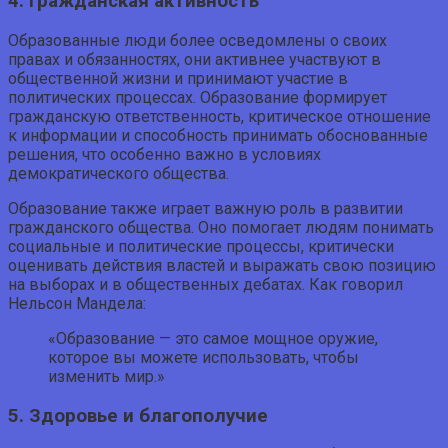
4. Гражданская активность
Образованные люди более осведомлены о своих
правах и обязанностях, они активнее участвуют в
общественной жизни и принимают участие в
политических процессах. Образование формирует
гражданскую ответственность, критическое отношение
к информации и способность принимать обоснованные
решения, что особенно важно в условиях
демократического общества.
Образование также играет важную роль в развитии
гражданского общества. Оно помогает людям понимать
социальные и политические процессы, критически
оценивать действия властей и выражать свою позицию
на выборах и в общественных дебатах. Как говорил
Нельсон Мандела:
«Образование — это самое мощное оружие,
которое вы можете использовать, чтобы
изменить мир.»
5. Здоровье и благополучие