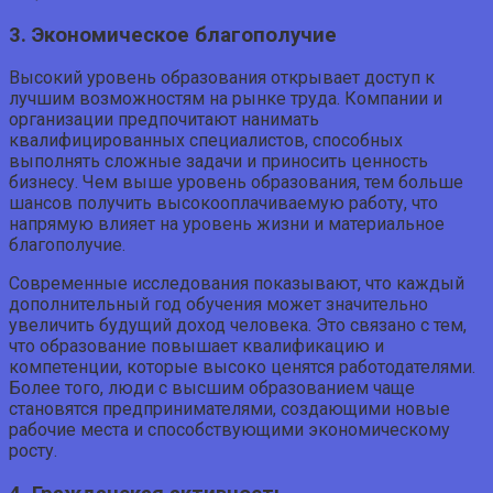
3. Экономическое благополучие
Высокий уровень образования открывает доступ к
лучшим возможностям на рынке труда. Компании и
организации предпочитают нанимать
квалифицированных специалистов, способных
выполнять сложные задачи и приносить ценность
бизнесу. Чем выше уровень образования, тем больше
шансов получить высокооплачиваемую работу, что
напрямую влияет на уровень жизни и материальное
благополучие.
Современные исследования показывают, что каждый
дополнительный год обучения может значительно
увеличить будущий доход человека. Это связано с тем,
что образование повышает квалификацию и
компетенции, которые высоко ценятся работодателями.
Более того, люди с высшим образованием чаще
становятся предпринимателями, создающими новые
рабочие места и способствующими экономическому
росту.