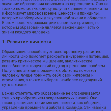
значение образования невозможно переоценить. Оно не
только помогает человеку получить знания и навыки, но
и формирует мировоззрение, ценности и принципы,
которые необходимы для успешной жизни в обществе.
В этом посте мы рассмотрим основные причины, по
которым образование является важнейшей частью
жизни каждого человека.
1. Развитие личности
Образование способствует всестороннему развитию
личности. Оно помогает раскрыть внутренний потенциал,
развить критическое мышление, аналитические
способности и творческий подход к решению проблем.
Получение знаний в различных областях помогает
человеку лучше понимать себя, свои интересы и
стремления, а также выбирать наиболее подходящий
путь в жизни.
Важно отметить, что образование не ограничивается
только приобретением академических знаний. Оно
также развивает такие мягкие навыки, как общение,
управление временем и работа в команде. Эти навыки