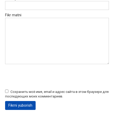
Fikr matni
Сохранить моё имя, email и адрес сайта в этом браузере для
последующих моих комментариев.