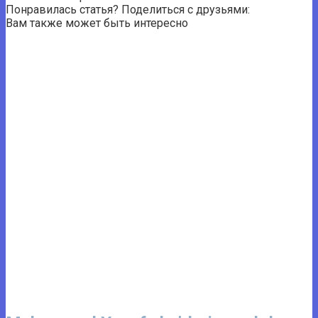
Понравилась статья? Поделиться с друзьями:
Вам также может быть интересно