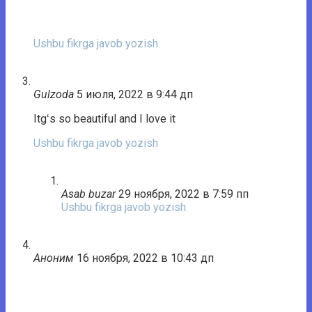
Ushbu fikrga javob yozish
Gulzoda
5 июля, 2022 в 9:44 дп
Itgʻs so beautiful and I love it
Ushbu fikrga javob yozish
Asab buzar
29 ноября, 2022 в 7:59 пп
Ushbu fikrga javob yozish
Аноним
16 ноября, 2022 в 10:43 дп